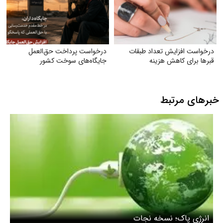
درخواست افزایش تعداد طبقات
درخواست پرداخت حق‌العمل
قبر‌ها برای کاهش هزینه
جایگاه‌های سوخت کشور
خبرهای مرتبط
انرژی پاک؛ نسخه نجات