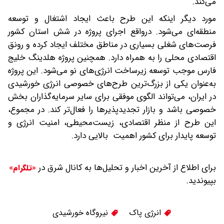
می‌کند.
مورد دیگر اینکه این طرح باعث ایجاد اشتغال و توسعه
منطقه‌ای می‌شود. درواقع اجرای پروژه در شش استان کشور
فرصت‌های شغلی بسیاری در مناطق مختلف ایجاد کرده و رونق
اقتصادی محلی را به همراه دارد. همچنین پروژه هلدینگ خلیج
فارس موجب توسعه زیرساخت انرژی‌های نو می‌شود. این پروژه
به‌عنوان یکی از بزرگ‌ترین طرح‌های خصوصی انرژی خورشیدی
در ایران، می‌تواند الگوی موفقی برای سایر سرمایه‌گذاران بخش
خصوصی باشد و بازار تجدیدپذیرها را فعال‌تر کند. در مجموع،
این طرح از منظر اقتصادی، زیست‌محیطی، امنیت انرژی و
توسعه پایدار برای کشور اهمیت بالایی دارد.
برای اطلاع از آخرین اخبار و تحلیل‌ها به کانال شرق در
«تلگرام»
بپیوندید.
انرژی پاک
نیروگاه خورشیدی