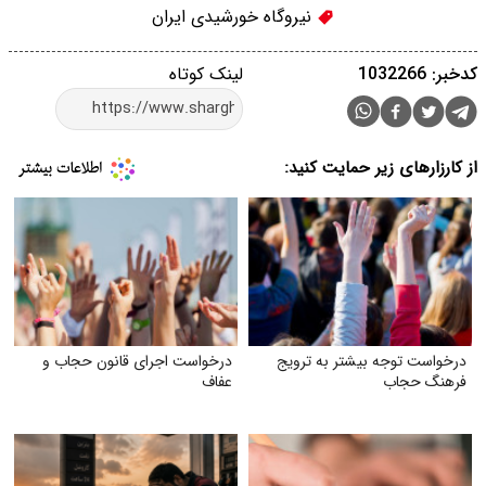
نیروگاه خورشیدی ایران
کدخبر: 1032266
لینک کوتاه
از کارزارهای زیر حمایت کنید:
درخواست توجه بیشتر به ترویج
درخواست اجرای قانون حجاب و
فرهنگ حجاب
عفاف