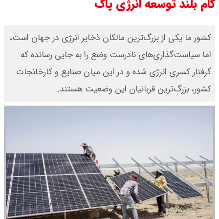
گام بلند توسعه انرژی پاک
کشور ما یکی از بزرگ‌ترین مالکان ذخایر انرژی در جهان است،
اما سیاست‌گذاری‌های نادرست وضع را به جایی رسانده که
گرفتار کسری انرژی شده و در این میان صنایع و کارخانجات
کشور، بزرگ‌ترین قربانیان این وضعیت هستند.