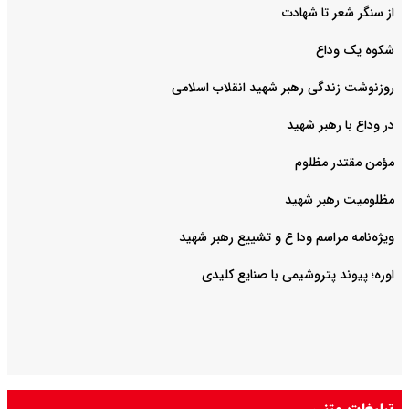
از سنگر شعر تا شهادت
شکوه یک وداع
روزنوشت زندگی رهبر شهید انقلاب اسلامی
در وداع با رهبر شهید
مؤمن مقتدر مظلوم
مظلومیت رهبر شهید
ویژه‌نامه مراسم ودا ع و تشییع رهبر شهید
اوره؛ پیوند پتروشیمی با صنایع کلیدی
تبلیغات متنی