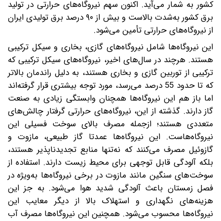
کشور به شمار می‌آید. اکنون سهم نیروگاه‌های حرارتی در تولید
برق کشور به‌شدت بالاست و بیش از ۹۰ درصد برق تولیدی ایران
از نیروگاه‌های حرارتی تأمین می‌شود.
این نیروگاه‌ها شامل نیروگاه‌های گازی، بخاری و سیکل ترکیبی
هستند. هرچند در سال‌های اخیر، نیروگاه‌های سیکل ترکیبی که
ترکیبی از توربین گازی و بخاری‌ هستند، به دلیل راندمان بالاتر
که تا حدود 55 درصد می‌رسد، مورد توجه بیشتری قرار گرفته‌اند
اما باز هم این نیروگاه‌ها همچنان وابستگی زیادی به صنعت
گاز دارند. گذشته از این، نیروگاه‌های حرارتی گرفتار چالش‌های
متعددی هستند؛ ازجمله مصرف بالای سوخت فسیلی این
نیروگاه‌هاست. این نیروگاه‌ها عمدتا گاز طبیعی، مازوت و
گازوئیل مصرف می‌کنند که نه‌تنها منابع تجدیدناپذیر هستند،
بلکه آلودگی قابل توجهی برای محیط زیست دارند. استفاده از
سوخت‌های سنگین مانند مازوت در برخی نیروگاه‌ها به‌ویژه در
فصل زمستان باعث آلودگی شدید هوا می‌شود. به جز این
هزینه‌های نگهداری و استهلاک بالا از دیگر معایب این
نیروگاه‌ها محسوب می‌شود. همچنین این نیروگاه‌ها مصرف آب