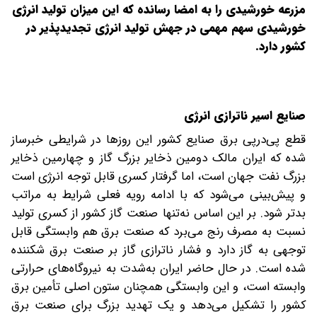
مزرعه خورشیدی را به امضا رسانده که این میزان تولید انرژی
خورشیدی سهم مهمی در جهش تولید انرژی تجدیدپذیر در
کشور دارد.
صنایع اسیر ناترازی انرژی
قطع پی‌درپی برق صنایع کشور این روزها در شرایطی خبرساز
شده که ایران مالک دومین ذخایر بزرگ گاز و چهارمین ذخایر
بزرگ نفت جهان است، اما گرفتار کسری قابل توجه انرژی است
و پیش‌بینی می‌شود که با ادامه رویه فعلی شرایط به مراتب
بدتر شود. بر این اساس نه‌تنها صنعت گاز کشور از کسری تولید
نسبت به مصرف رنج می‌برد که صنعت برق هم وابستگی قابل
توجهی به گاز دارد و فشار ناترازی گاز بر صنعت برق شکننده
شده است. در حال حاضر ایران به‌شدت به نیروگاه‌های حرارتی
وابسته است، و این وابستگی همچنان ستون اصلی تأمین برق
کشور را تشکیل می‌دهد و یک تهدید بزرگ برای صنعت برق