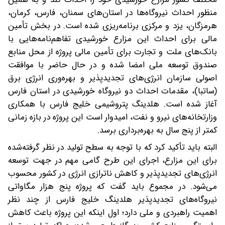
منظور احداث نیروگاه‌ها در استان‌های سمنان، فارس، کرمان،
هرمزگان، یزد و مرکزی برنامه‌ریزی شده است. در بخش تأمین
مالی برای احداث این مزارع خورشیدی تفاهم‌نامه‌هایی با
بانک‌های ملت و تجارت برای تأمین مالی پروژه از محل منابع
صندوق توسعه ملی امضا شده و در حال حاضر با موافقت
اصولی سازمان انرژی‌های تجدیدپذیر و بهره‌وری انرژی برق
(ساتبا)، مقدمات احداث دو نیروگاه خورشیدی در استان فارس
آغاز شده است. هلدینگ پتروشیمی خلیج فارس با همکاری
وزارتخانه‌های نیرو و نفت، امیدوار است این پروژه در بازه زمانی
کمتر از پنج سال به بهره‌برداری برسد.
البته باید تأکید کرد که با توجه به سطح تولید در نظر گرفته‌شده
برای این مزارع، اجرای این طرح گامی مهم در جهت توسعه
انرژی‌های تجدیدپذیر و کاهش ناترازی انرژی در کشور محسوب
می‌شود. در مجموع باید گفت که پروژه پنج هزار مگاواتی
نیروگاه‌های تجدیدپذیر هلدینگ خلیج فارس از چند نظر
اهمیت راهبردی و ملی دارد؛ اول اینکه این پروژه باعث کاهش