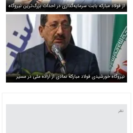
از فولاد مبارکه بابت سرمایه‌گذاری در احداث بزرگ‌ترین نیروگاه
متمرکز خورشیدی ایران قدردانی می‌کنیم
نیروگاه خورشیدی فولاد مبارکه نمادی از اراده ملی در مسیر
توسعه پایدار و بهره‌گیری از انرژی‌های پاک است