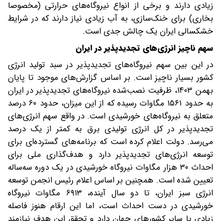
زیادی دارند و برخی از انواع نیروگاه‌های حرارتی (مخصوصا
بخاری) برای خنک‌سازی، به آب زیادی نیاز دارند که در شرایط
خشکسالی ایران یک چالش جدی است.
سهم ناچیز انرژی‌های تجدیدپذیر در ایران
در این بین سهم نیروگاه‌های تجدیدپذیر در سبد تولید انرژی
کشور بسیار ناچیز است. بر اساس گزارش‌های موجود تا پایان
بهمن ۱۴۰۳، ظرفیت نصب‌شده نیروگاه‌های تجدیدپذیر در ایران
به حدود ۱۵۶۱ مگاوات رسیده که از این میزان، حدود ۶۰ درصد
متعلق به نیروگاه‌های خورشیدی است. در واقع سهم انرژی‌های
تجدیدپذیر در کل انرژی تولیدی برق به کمتر از یک درصد
می‌رسد. دولت اعلام کرده است که برنامه‌های گسترده‌ای برای
توسعه انرژی‌های تجدیدپذیر دارد و هدف‌گذاری ملی برای
احداث ۳۰ هزار مگاوات نیروگاه خورشیدی در یک دوره سه‌ساله
تعیین شده است. همچنین بر اساس اعلام رئیس انجمن توسعه
انرژی سبز ایران، تا دو سال آینده، ۶۹۱۳ مگاوات نیروگاه
خورشیدی در دست احداث است، اما این ارقام هنوز فاصله
زیادی با سایر کشورهای جهان دارد و تحقق این هدف نیازمند