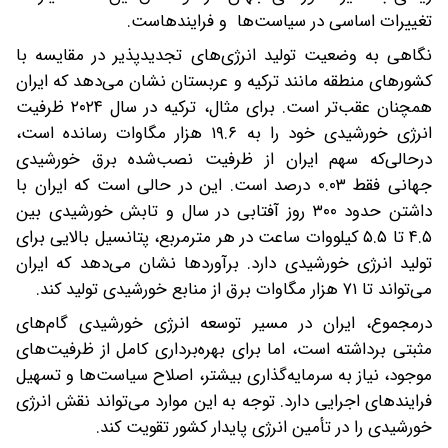
تغییرات اساسی در سیاست‌ها و فرایندهاست.
نگاهی به وضعیت تولید انرژی‌های تجدیدپذیر در مقایسه با
کشورهای منطقه مانند ترکیه و عربستان نشان می‌دهد که ایران
همچنان عقب‌تر است. برای مثال، ترکیه در سال ۲۰۲۴ ظرفیت
انرژی خورشیدی خود را به ۱۹.۶ هزار مگاوات رسانده است،
درحالی‌که سهم ایران از ظرفیت نصب‌شده برق خورشیدی
جهانی فقط ۰.۰۳ درصد است. این در حالی است که ایران با
داشتن حدود ۳۰۰ روز آفتابی در سال و تابش خورشیدی بین
۴.۵ تا ۵.۵ کیلووات ساعت در هر مترمربع، پتانسیل بالایی برای
تولید انرژی خورشیدی دارد. برآوردها نشان می‌دهد که ایران
می‌تواند تا ۷۱ هزار مگاوات برق از منابع خورشیدی تولید کند.
درمجموع، ایران در مسیر توسعه انرژی خورشیدی گام‌های
مثبتی برداشته است، اما برای بهره‌برداری کامل از ظرفیت‌های
موجود، نیاز به سرمایه‌گذاری بیشتر، اصلاح سیاست‌ها و تسهیل
فرایندهای اجرایی دارد. توجه به این موارد می‌تواند نقش انرژی
خورشیدی را در تأمین انرژی پایدار کشور تقویت کند.