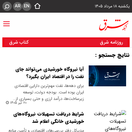
AR
EN
یکشنبه ۱۸ مرداد ۱۴۰۵
روزنامه شرق
کتاب شرق
نتایج جستجو :
آیا نیروگاه خورشیدی می‌تواند جای
نفت را در اقتصاد ایران بگیرد؟
برای دهه‌ها، نفت مهم‌ترین دارایی اقتصادی
ایران بوده است. بودجه دولت، توسعه
زیرساخت‌ها، درآمد ارزی و حتی بسیاری از…
۲۰ تیر ۱۴۰۵
شرایط دریافت تسهیلات نیروگاه‌های
خورشیدی خانگی اعلام شد
مدیرکل دفتر بررسی‌های اقتصادی و تأمین منابع