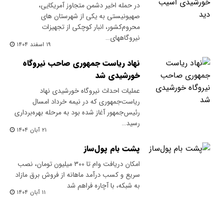
در حمله اخیر دشمن متجاوز آمریکایی،
صهیونیستی به یکی از شهرستان های
محروم‌کشور، انبار کوچکی از تجهیزات
نیروگاههای…
۱۹ اسفند ۱۴۰۴
نهاد ریاست جمهوری صاحب نیروگاه
خورشیدی شد
عملیات احداث نیروگاه خورشیدی نهاد
ریاست‌جمهوری که در نیمه خرداد امسال
رئیس‌جمهور آغاز شده بود به مرحله بهره‌برداری
رسید…
۲۱ آبان ۱۴۰۴
پشت بام پول‌ساز
امکان دریافت وام تا ۳۰۰ میلیون تومان، نصب
سریع و کسب درآمد ماهانه از فروش برق مازاد
به شبکه، با آچاره فراهم شد
۱۱ آبان ۱۴۰۴