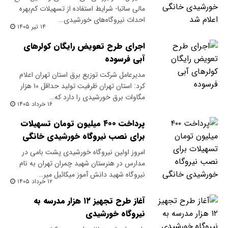
مالی ساتبا- شرایط استفاده از تسهیلات کم‌بهره
احداث نیروگاه‌های خورشیدی…
۱۴ تیر ۱۴۰۵
اجرای طرح تعویض رایگان کولرهای
آبی فرسوده
مدیرعامل شرکت توزیع برق استان تهران اعلام
کرد: استان تهران ظرفیت تولید حداقل ۱۰ هزار
مگاوات برق خورشیدی را دارد که…
۱۶ خرداد ۱۴۰۵
پرداخت ۴۰۰ میلیون تومان تسهیلات
برای نصب نیروگاه خورشیدی خانگی
امروز اولین نیروگاه خورشیدی پشت بامی در
مدارس در هنرستان شهید چمران تهران به نام
نیروگاه شهید دانش آموز میکائیل میر…
۱۲ خرداد ۱۴۰۵
آغاز طرح تجهیز ۱۲ هزار مدرسه به
نیروگاه خورشیدی