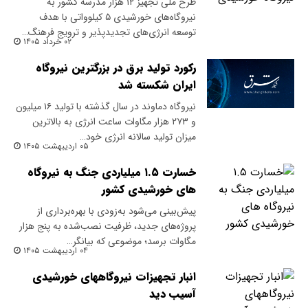
طرح ملی تجهیز ۱۲ هزار مدرسه کشور به
نیروگاه‌های خورشیدی ۵ کیلوواتی با هدف
توسعه انرژی‌های تجدیدپذیر و ترویج فرهنگ…
۰۲ خرداد ۱۴۰۵
رکورد تولید برق در بزرگترین نیروگاه
ایران شکسته شد
نیروگاه دماوند در سال گذشته با تولید ۱۶ میلیون
و ۲۷۳ هزار مگاوات ساعت انرژی به بالاترین
میزان تولید سالانه انرژی خود…
۰۵ اردیبهشت ۱۴۰۵
خسارت ۱.۵ میلیاردی جنگ به نیروگاه
های خورشیدی کشور
پیش‌بینی می‌شود به‌زودی با بهره‌برداری از
پروژه‌های جدید، ظرفیت نصب‌شده به پنج هزار
مگاوات برسد؛ موضوعی که بیانگر…
۰۴ اردیبهشت ۱۴۰۵
انبار تجهیزات نیروگاههای خورشیدی
آسیب دید