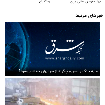
نهاد هنرهای سنتی ایران
رهگذران
خبرهای مرتبط
سایه جنگ و تحریم چگونه از سر ایران کوتاه می‌شود؟