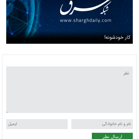
کار خودشونه!
ارسال نظر