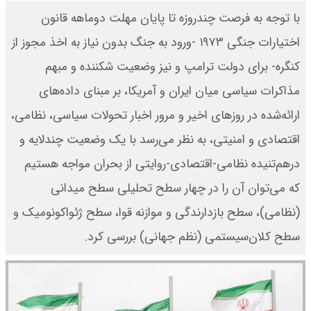
با توجه به فرصت چندروزه تا پایان مهلت دو‌ماهه قانون
اختیارات جنگی ۱۹۷۳ -ورود به جنگ بدون نیاز به اخذ مجوز از
کنگره- برای دولت ترامپ و نیز وضعیت شکننده و مبهم
مذاکرات سیاسی میان ایران و آمریکا، بر مبنای داده‌های
ارائه‌شده در روزهای اخیر و مرور اخبار تحولات سیاسی، نظامی،
اقتصادی و امنیتی، به نظر می‌رسد با یک وضعیت چندلایه و
درهم‌تنیده نظامی-اقتصادی-روایتی از بحران مواجه هستیم
که می‌توان آن را در چهار سطح تحلیلی سطح میدانی
(نظامی)، سطح بازدارندگی و موازنه قوا، سطح ژئواکونومیک و
سطح کلان‌سیستمی (نظم جهانی) بررسی کرد.