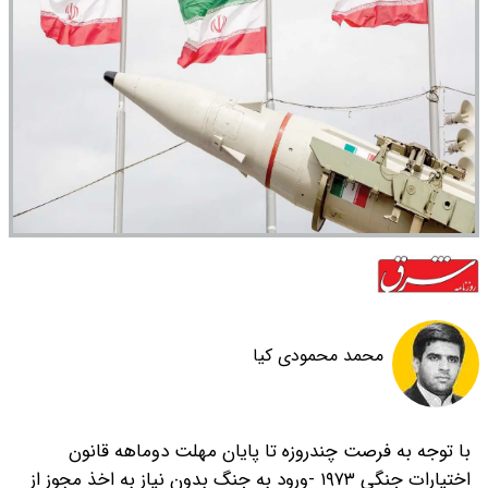
محمد محمودی کیا
با توجه به فرصت چندروزه تا پایان مهلت دو‌ماهه قانون
اختیارات جنگی ۱۹۷۳ -ورود به جنگ بدون نیاز به اخذ مجوز از