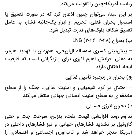
رقابت آمریکا-چین را تقویت می‌کند.
بر این مبنا، می‌توان چنین اذعان کرد که در صورت تعمیق یا
استمرار بحران فعلی، تحریم از ابزار یک‌جانبه فشار، به عامل
تعمیق شکاف بلوک‌های قدرت تبدیل شود.
ب) بحران LNG (۲۰۲۶–۲۰۲۸)
– پیش‌بینی کسری سه‌ساله ال‌ان‌جی، هم‌زمان با تهدید هرمز،
به معنی افزایش اهرم انرژی برای بازیگرانی است که ظرفیت
ایجاد اختلال دارند.
ج) بحران در زنجیره تأمین غذایی
– اختلال در کود شیمیایی و امنیت غذایی، جنگ را از سطح
منطقه‌ای به سطح امنیت انسانی جهانی منتقل می‌کند.
د) بحران انرژی فسیلی
تداوم روند افزایشی قیمت نفت، بنزین، سوخت جت و حتی
گازوئیل بر تشدید فشارهای جهانی و نیز فشارهای داخلی در
آمریکا منجر خواهد شد و تاب‌آوری اجتماعی و اقتصادی را