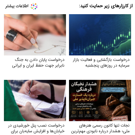
از کارزارهای زیر حمایت کنید:
درخواست بازگشایی و فعالیت بازار
درخواست پایان دادن به جنگ
سرمایه در روزهای پنجشنبه
نابرابر جهت حفظ ایران و ایرانی
نجات تنها کانون رسمی هنرهای
درخواست نصب پنل خورشیدی در
ملی؛ هشدار درباره نابودی مهم‌ترین
خیابان‌ها و افزایش سایه‌بان برای