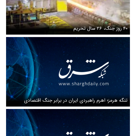
۴۰ روز جنگ، ۲۶ سال تحریم
تنگه هرمز؛ اهرم راهبردی ایران در برابر جنگ اقتصادی