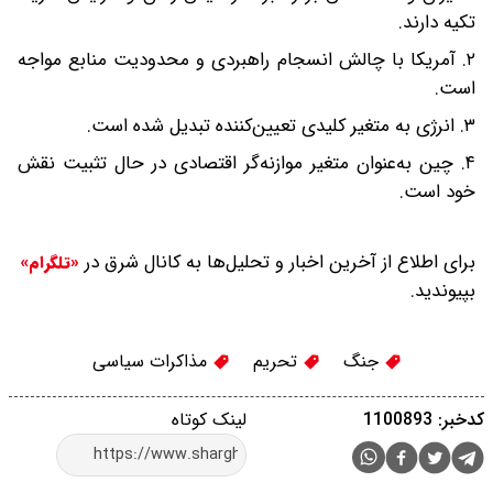
تکیه دارند.
۲. آمریکا با چالش انسجام راهبردی و محدودیت منابع مواجه
است.
۳. انرژی به متغیر کلیدی تعیین‌کننده تبدیل شده است.
۴. چین به‌عنوان متغیر موازنه‌گر اقتصادی در حال تثبیت نقش
خود است.
برای اطلاع از آخرین اخبار و تحلیل‌ها به کانال شرق در
«تلگرام»
بپیوندید.
جنگ
تحریم
مذاکرات سیاسی
کدخبر: 1100893
لینک کوتاه