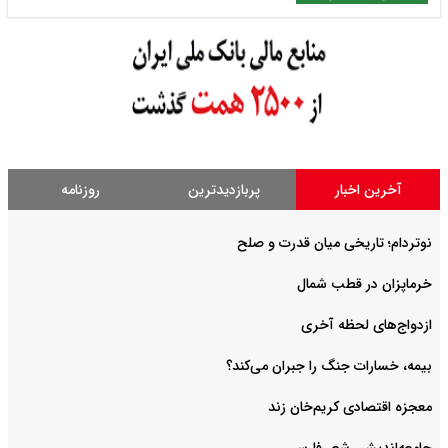
آخرین اخبار
پربازدیدترین
روزنامه
نوتردام؛ تاریخی میان قدرت و صلح‌
خرماپزان در قطب شمال
ازدواج‌های لحظه آخری
بیمه، خسارات جنگ را جبران می‌کند؟
معجزه اقتصادی کریم‌خان زند
جامعه‌اندیشی شعر فارسی