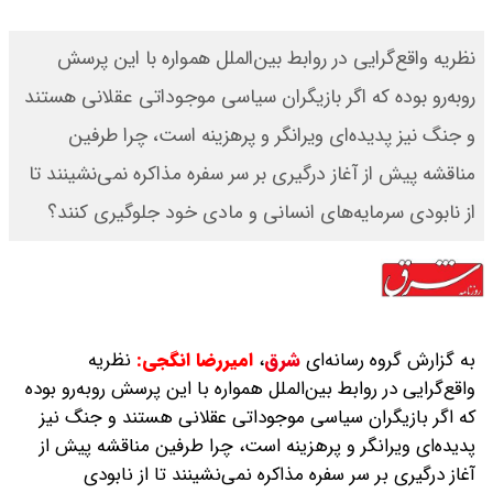
نظریه واقع‌گرایی در روابط بین‌الملل همواره با این پرسش
روبه‌رو بوده که اگر بازیگران سیاسی موجوداتی عقلانی هستند
و جنگ نیز پدیده‌ای ویرانگر و پرهزینه است، چرا طرفین
مناقشه پیش از آغاز درگیری بر سر سفره مذاکره نمی‌نشینند تا
از نابودی سرمایه‌های انسانی و مادی خود جلوگیری کنند؟
به گزارش گروه رسانه‌ای
شرق
،
امیررضا انگجی:
نظریه
واقع‌گرایی در روابط بین‌الملل همواره با این پرسش روبه‌رو بوده
که اگر بازیگران سیاسی موجوداتی عقلانی هستند و جنگ نیز
پدیده‌ای ویرانگر و پرهزینه است، چرا طرفین مناقشه پیش از
آغاز درگیری بر سر سفره مذاکره نمی‌نشینند تا از نابودی