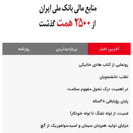
آخرین اخبار
پربازدیدترین
روزنامه
رونمایی از کتاب هادی خانیکی
‌تقلب دانشجویان
در اهمیت درک تحول مفهوم سلامت
پایان رؤیابافی ۴۸ساله
امنیت، از لوله تفنگ تا ‌لوله خودکار!
مزایای تولید هم‌زمان سیمان و اسیدسولفوریک از گچ