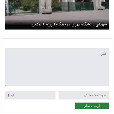
شهدای دانشگاه تهران در جنگ۴۰ روزه + عکس
ارسال نظر