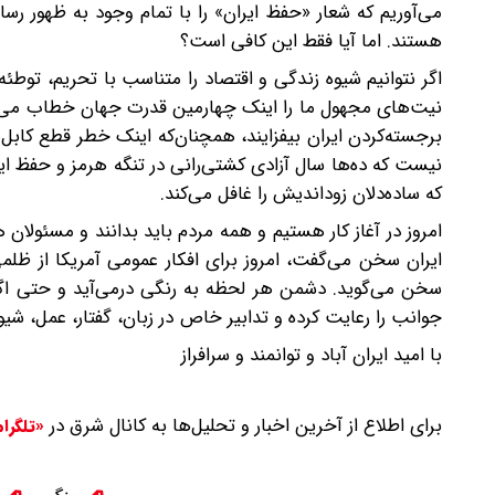
می‌آوریم که شعار «حفظ ایران» را با تمام وجود به ظهور ر
هستند. اما آیا فقط این کافی است؟
اگر نتوانیم شیوه زندگی و اقتصاد را متناسب با تحریم، توط
نیت‌های مجهول ما را اینک چهارمین قدرت جهان خطاب می‌کنن
برجسته‌کردن ایران بیفزایند، همچنان‌که اینک خطر قطع کابل‌
نیست که ده‌ها سال آزادی کشتی‌رانی در تنگه هرمز و حفظ ای
که ساده‌دلان زوداندیش را غافل می‌کند.
امروز در آغاز کار هستیم و همه مردم باید بدانند و مسئولان
سخن می‌گوید. دشمن هر لحظه به رنگی درمی‌آید و حتی اگر 
جوانب را رعایت کرده و تدابیر خاص در زبان، گفتار، عمل، شیوه
با امید ایران آباد و توانمند و سرافراز
برای اطلاع از آخرین اخبار و تحلیل‌ها به کانال شرق در
«تلگرا