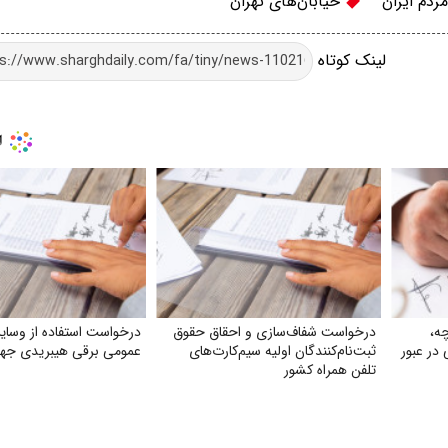
ردم ایران
خیابان‌های تهران
لینک کوتاه
ه،
درخواست شفاف‌سازی و احقاق حقوق
درخواست استفاده از وسایل
در عبور
ثبت‌نام‌کنندگان اولیه سیم‌کارت‌های
عمومی برقی هیبریدی جهت
تلفن همراه کشور