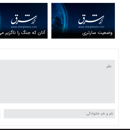
وضعیت سارتری
آنان که جنگ را ناگزیر می‌دانند