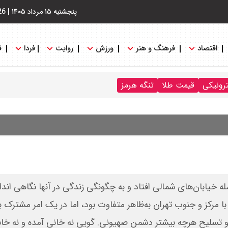
پنجشنبه ۱۵ مرداد ۱۴۰۵
|
26
اقتصاد
فرهنگ و هنر
ورزش
روایت
فردا
ف
ترونیکی
قیمت طلا
تنگه هرمز
مله خیابان‌های شمالی افتاد و به چگونگی زندگی در آنها نگاهی اند
مرکز و جنوب تهران به‌ظاهر متفاوت بود، اما در یک امر مشترک ب
 و تسلیح هرچه بیشتر دشمن صهیونی. گویی نه خانی آمده و نه خان