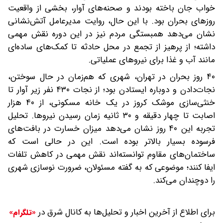
خواب جان باخته بودند و صحنه‌های آوار، بخشی از واقعیت
روزهای بحران بود. با این حال، روایت مدیرعامل آتش‌نشانی
نشان می‌دهد همبستگی مردم نیز در این دوره نقش مهمی
داشته؛ از پرهیز از تجمع در محل حادثه تا کمک‌های ساده‌ای
مانند آب و غذا برای نیروهای عملیاتی.
۴۰ روز بحران در تهران، شهری که هم‌زمان در حال سوختن،
نجات‌دادن و دوباره ایستادن بود؛ از نجات ۴۳۰ نفر زیر آوار تا
خنثی‌سازی موشک کروز در یک خانه مسکونی، از ۴۰ هزار
اصابت تا چهار دقیقه و ۳۰ ثانیه زمان رسیدن نیروها. تحلیل
تجربه این ۴۰ روز نشان می‌دهد میزان خسارت در بافت‌های
فرسوده بسیار بالاتر بوده است. این در حالی است که
ساختمان‌های مقاوم توانسته‌اند نقش مهمی در کاهش تلفات
ایفا کنند؛ موضوعی که به گفته مسئولان، ضرورت نوسازی شهری
را دوچندان می‌کند.
برای اطلاع از آخرین اخبار و تحلیل‌ها به کانال شرق در
«تلگرام»