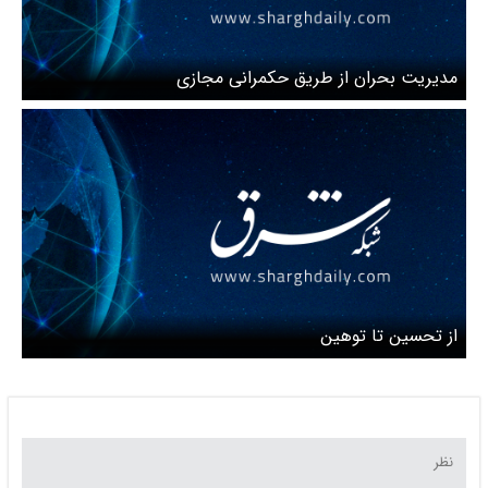
مدیریت بحران از طریق حکمرانی مجازی
از تحسین تا توهین