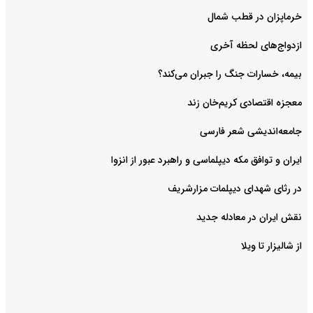
خرماپزان در قطب شمال
ازدواج‌های لحظه آخری
بیمه، خسارات جنگ را جبران می‌کند؟
معجزه اقتصادی کریم‌خان زند
جامعه‌اندیشی شعر فارسی
ایران و توافق مکه دیپلماسی و راهبرد عبور از انزوا
در رثای شهدای دیپلمات مزارشریف
نقش ایران در معادله جدید
از شالیزار تا ویلا