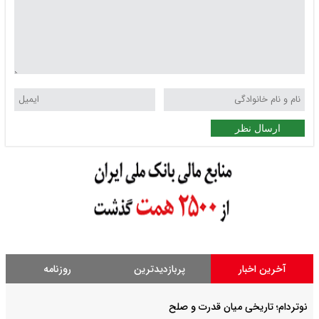
ارسال نظر
آخرین اخبار
پربازدیدترین
روزنامه
نوتردام؛ تاریخی میان قدرت و صلح‌