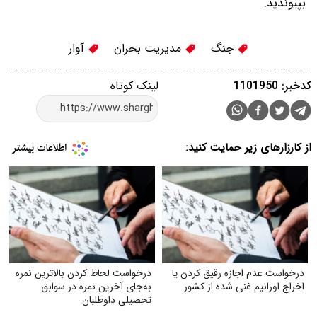
بپیوندید.
جنگ
مدیریت بحران
آوار
کدخبر: 1101950
لینک کوتاه
از کارزارهای زیر حمایت کنید:
درخواست عدم اجازه رقیق کردن یا
درخواست لحاظ کردن بالاترین نمره
اخراج اورانیم غنی شده از کشور
به‌جای آخرین نمره در سوابق
تحصیلی داوطلبان