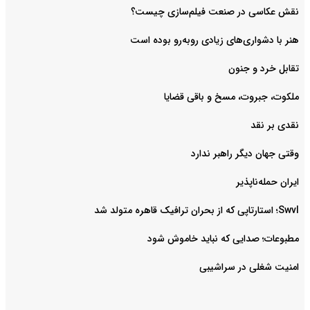
هنر با دشواری‌های زیادی روبه‌رو بوده است
تقابل خرد و جنون
ملکوت، جبروت، مسخ و باقی قضایا
نقدی بر نقد
وقتی جهان دیگر راهبر ندارد
ایران حمله‌ناپذیر
Swvl؛ استارتاپی که از بحران ترافیک قاهره متولد شد
مطبوعات؛ صدایی که نباید خاموش شود
امنیت شغلی در سراشیبی