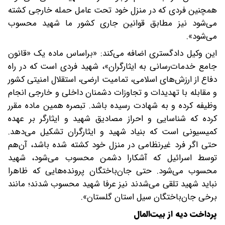
همچنین فردی که در منزل خود تحت عامل حمله خارجی کشته
می‌شود نیز مطابق قوانین جاری کشور ما شهید محسوب
می‌شود».
این وکیل دادگستری اضافه می‌کند: «بر‌اساس ماده یک «قانون
جامع خدمات‌رسانی به ایثارگران»، شهید فردی است که در راه
دفاع از ارزش‌های اسلامی، تمامیت ارضی، استقلال امنیتی کشور
و مقابله با تهدیدات و تجاوزات دشمنان داخلی و خارجی انجام
وظیفه کرده و به شهادت رسیده باشد. تبصره همین ماده مقرر
کرده که شناسایی و احراز مصادیق شهید و ایثارگر بر عهده
کمیسیونی است که بنیاد شهید و ایثارگران تشکیل می‌دهد.
حتی اگر فرد غیر‌نظامی در منزل خود ‌کشته شده باشد، آن‌هم
توسط اسرائیل که آشکارا دشمن محسوب می‌شود، شهید
محسوب می‌شود. حتی جان‌باختگان پرونده‌هایی که ظاهرا
نباید شهید تلقی می‌شدند نیز عرفا شهید محسوب شدند؛ مانند
برخی جان‌باختگان سیل استان گلستان».
پرداخت دیه از بیت‌المال