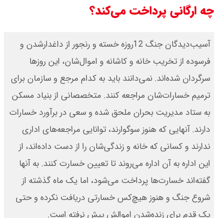
چه ارگانی پرداخت می‌کند؟
آسیب‌دیدگان جنگ 12‌‌روزه خسته و رنجور از داغدار‌شدن و
فرسوده از تخریب خانه و کاشانه و اموال‌شان، این روزها
سرگردان شده‌اند. نمی‌دانند باید به کدام مرجع و سازمان برای
ترمیم خسارات‌شان مراجعه کنند. متخصصانی از بنیاد مسکن
به ستاد مدیریت بحران ملحق شده و سعی در برآورد خسارات
دارند. آنهایی که هنوز سوگوارند، توانایی مراجعه‌های اداری
ندارند و کسانی که خانه و زندگی‌شان را از دست داده‌اند، از
این اداره به آن اداره می‌روند تا تعیین خسارت کنند. به آنها
گفته‌اند خسارت‌ها پرداخت می‌شود، اما یک ماه گذشته از
شروع جنگ و هنوز هیچ‌کس خسارتی دریافت نکرده و حتی
یک قدم برای زنده‌شدن اموالش پیش نرفته است.