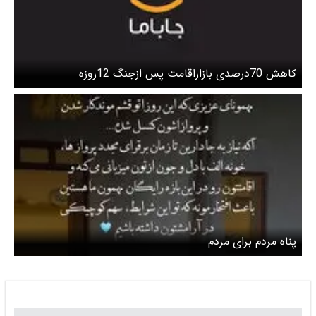
کاهش 70درصدی بازاراقامت پس ازجنگ 12روزه
پناه مردم برای مردم