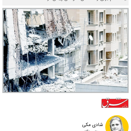
شادی مکی