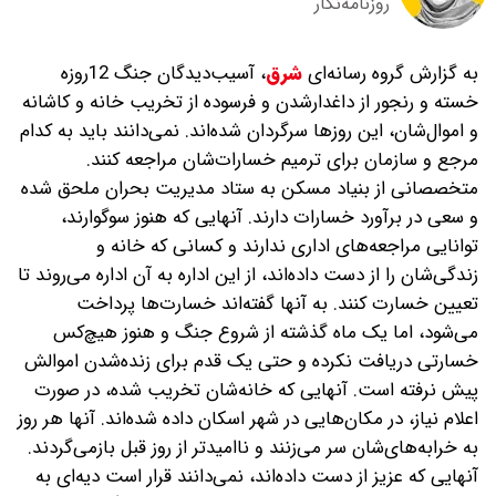
روزنامه‌نگار
به گزارش گروه رسانه‌ای
شرق
،
آسیب‌دیدگان جنگ 12‌‌روزه
خسته و رنجور از داغدار‌شدن و فرسوده از تخریب خانه و کاشانه
و اموال‌شان، این روزها سرگردان شده‌اند. نمی‌دانند باید به کدام
مرجع و سازمان برای ترمیم خسارات‌شان مراجعه کنند.
متخصصانی از بنیاد مسکن به ستاد مدیریت بحران ملحق شده
و سعی در برآورد خسارات دارند. آنهایی که هنوز سوگوارند،
توانایی مراجعه‌های اداری ندارند و کسانی که خانه و
زندگی‌شان را از دست داده‌اند، از این اداره به آن اداره می‌روند تا
تعیین خسارت کنند. به آنها گفته‌اند خسارت‌ها پرداخت
می‌شود، اما یک ماه گذشته از شروع جنگ و هنوز هیچ‌کس
خسارتی دریافت نکرده و حتی یک قدم برای زنده‌شدن اموالش
پیش نرفته است. آنهایی که خانه‌شان تخریب شده، در صورت
اعلام نیاز، در مکان‌هایی در شهر اسکان داده شده‌اند. آنها هر روز
به خرابه‌های‌شان سر می‌زنند و ناامیدتر از روز قبل باز‌می‌گردند.
آنهایی که عزیز از دست داده‌اند، نمی‌دانند قرار است دیه‌ای به