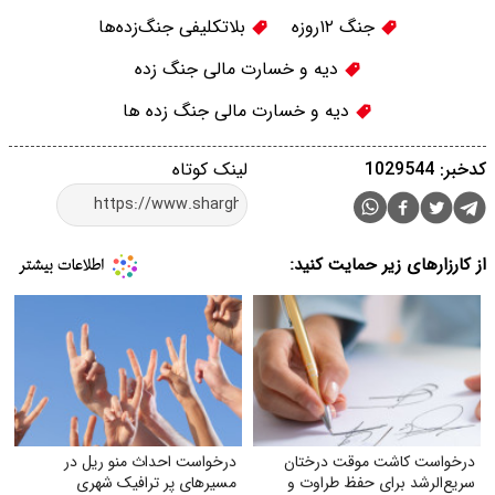
جنگ ۱۲روزه
بلاتکلیفی جنگ‌زده‌ها
دیه و خسارت مالی جنگ زده
دیه و خسارت مالی جنگ زده ها
کدخبر: 1029544
لینک کوتاه
از کارزارهای زیر حمایت کنید:
درخواست کاشت موقت درختان
درخواست احداث منو ریل در
سریع‌الرشد برای حفظ طراوت و
مسیرهای پر ترافیک شهری