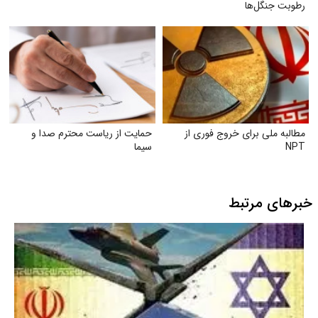
رطوبت جنگل‌ها
مطالبه ملی برای خروج فوری از
حمایت از ریاست محترم صدا و
NPT
سیما
خبرهای مرتبط