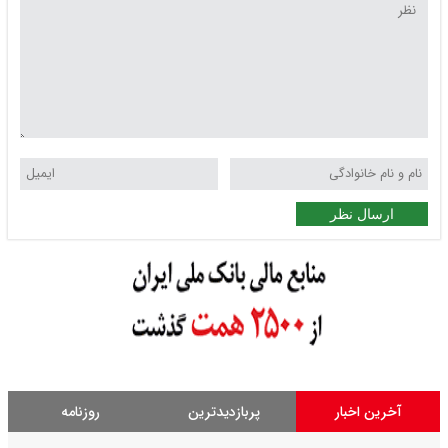
ارسال نظر
آخرین اخبار
پربازدیدترین
روزنامه