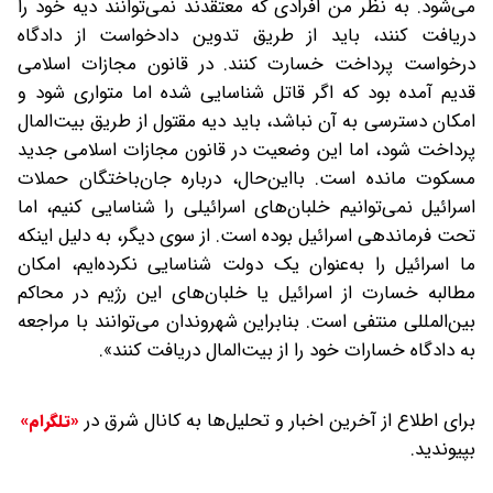
می‌شود. به نظر من افرادی که معتقدند نمی‌توانند دیه خود را
دریافت کنند، باید از طریق تدوین دادخواست از دادگاه
درخواست پرداخت خسارت کنند. در قانون مجازات اسلامی
قدیم آمده بود که اگر قاتل شناسایی شده اما متواری شود و
امکان دسترسی به آن نباشد، باید دیه مقتول از طریق بیت‌المال
پرداخت شود، اما این وضعیت در قانون مجازات اسلامی جدید
مسکوت مانده است. با‌این‌حال، درباره جان‌باختگان حملات
اسرائیل نمی‌توانیم خلبان‌های اسرائیلی را شناسایی کنیم، اما
تحت فرماندهی اسرائیل بوده است. از سوی دیگر، به دلیل اینکه
ما اسرائیل را به‌عنوان یک دولت شناسایی نکرده‌ایم، امکان
مطالبه خسارت از اسرائیل یا خلبان‌های این رژیم در محاکم
بین‌المللی منتفی است. بنابراین شهروندان می‌توانند با مراجعه
به دادگاه خسارات خود را از بیت‌المال دریافت کنند».
برای اطلاع از آخرین اخبار و تحلیل‌ها به کانال شرق در
«تلگرام»
بپیوندید.