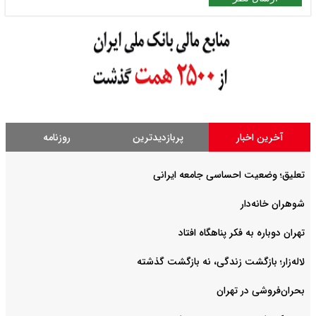
آخرین اخبار
پربازدیدترین
روزنامه
تعلیق؛ وضعیت احساسی جامعه ایرانی
شوهران خانه‌دار
تهران دوباره به فکر پناهگاه افتاد
لاله‌زار؛ بازگشت زندگی، نه بازگشت گذشته
بحران‌فروشی در تهران