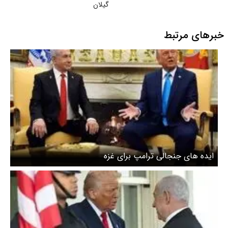
گیلان
خبرهای مرتبط
ایده های جنجالی ترامپ برای غزه