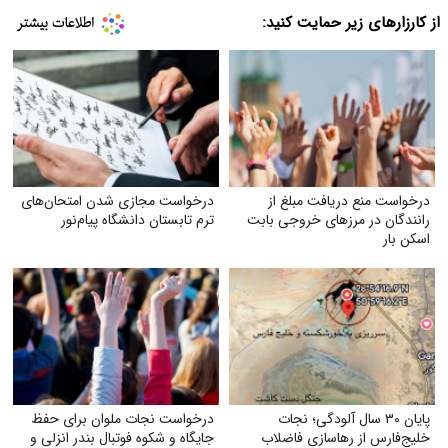
از کارزارهای زیر حمایت کنید:
درخواست منع دریافت مبلغ از
درخواست مجازی شدن امتحان‌های
رانندگان در مرزهای خروجی بابت
ترم تابستان دانشگاه پیام‌نور
اسکن بار
پایان ۳۰ سال آلودگی؛ نجات
درخواست نجات ملوان برای حفظ
خلیج‌فارس از رهاسازی فاضلاب
جایگاه و شکوه فوتبال بندر انزلی و