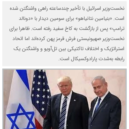
نخست‌وزیر اسرائیل با تأخیر چندساعته راهی واشنگتن شده‌
است. «بنیامین نتانیاهو» برای سومین دیدار با «دونالد
ترامپ» پس از بازگشت به کاخ سفید رفته‌ است. ظاهرا برای
نخست‌وزیر صهیونیستی فرش قرمز پهن کرده‌اند اما اتحاد
استراتژیک و اختلاف تاکتیکی بین تل‌آویو و واشنگتن یک
رابطه به‌شدت پارادوکسیکال است.