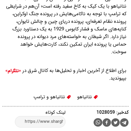
نتانیاهو با یک کیک به کاخ سفید رفته‌ است؛ آن‌هم در شرایطی
که ترامپ با توجه به ناکامی‌هایش در پرونده جنگ اوکراین،
پرونده نظام تعرفه‌ای، پرونده دریای چین و چالش تایوان،
کنایه‌های ماسک و فشار کابوس 1929 به یک دستاورد بزرگ
نیاز دارد. اگر شیطان به خواسته‌های مرد دیوانه در پرونده
حماس یا پرونده ایران تمکین نکند، کارت‌هایش خواهد
سوخت.
برای اطلاع از آخرین اخبار و تحلیل‌ها به کانال شرق در
«تلگرام»
بپیوندید.
نتانیاهو
نتانیاهو و ترامپ
کدخبر: 1028059
لینک کوتاه