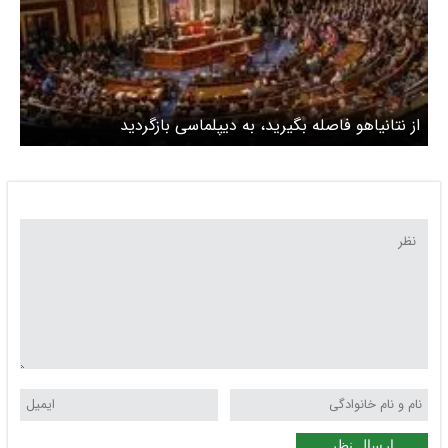
از نتانیاهو فاصله بگیرید، به دیپلماسی بازگردید
ارسال نظر