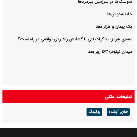
سوسک‌ها در سرزمین پیرمردها
خانه‌به‌دوش‌ها
یک پیمان و هزار معنا
معمای هرمز؛ مذاکرات فنی با گشایش راهبردی توافقی در راه است؟
میدان نیلوفر؛ ۱۶۳ روز بعد
تبلیغات متنی
طلای آبشده
بوکینگ