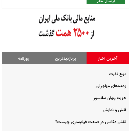
ارسال نظر
آخرین اخبار
پربازدیدترین
روزنامه
موج نفرت
وعده‌های مهاجرتی
هزینه پنهان سانسور
آتش و نمایش