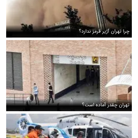
چرا تهران آژیر قرمز ندارد؟
تهران چقدر آماده است؟