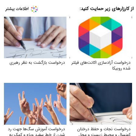
از کارزارهای زیر حمایت کنید:
درخواست آزادسازی اکانت‌های فیلتر
درخواست بازگشت به نظر رهبری
شده روبیکا
درخواست نجات و حفظ درختان
درخواست آموزش سگ‌ها جهت رد
کهنسال و محیط زیست و محل
شدن از خط سفید ویژه و کمک به