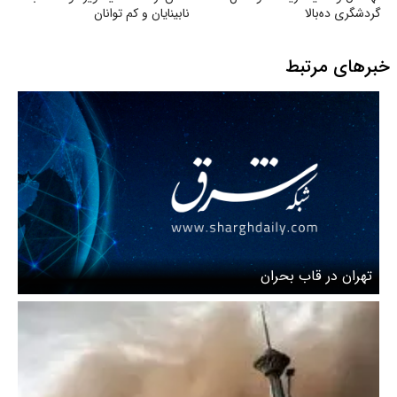
گردشگری ده‌بالا
نابینایان و کم توانان
خبرهای مرتبط
تهران در قاب بحران