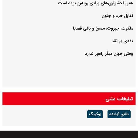
هنر با دشواری‌های زیادی روبه‌رو بوده است
تقابل خرد و جنون
ملکوت، جبروت، مسخ و باقی قضایا
نقدی بر نقد
وقتی جهان دیگر راهبر ندارد
تبلیغات متنی
طلای آبشده
بوکینگ