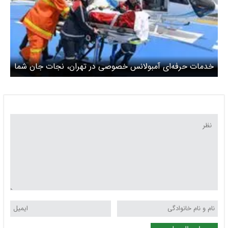
خدمات حرفه‌ای آمبولانس خصوصی در تهران، نجات جان شما
در مواقع ضروری