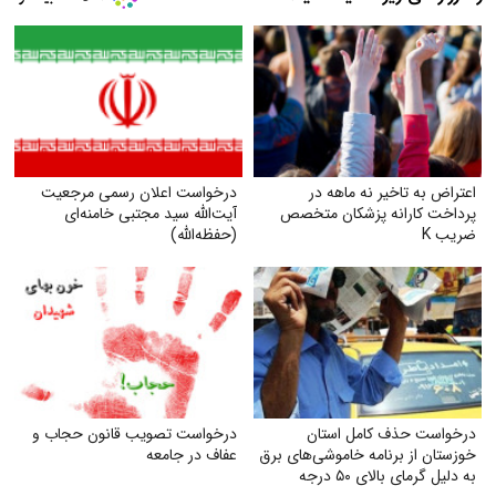
اعتراض به تاخیر نه ماهه در
درخواست اعلان رسمی مرجعیت
پرداخت کارانه پزشکان متخصص
آیت‌الله سید مجتبی خامنه‌ای
ضریب K
(حفظه‌الله)
درخواست حذف کامل استان
درخواست تصویب قانون حجاب و
خوزستان از برنامه خاموشی‌های برق
عفاف در جامعه
به دلیل گرمای بالای ۵۰ درجه