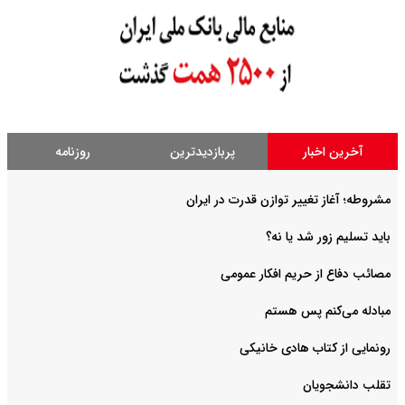
آخرین اخبار
پربازدیدترین
روزنامه
مشروطه؛ آغاز تغییر توازن قدرت در ایران
باید تسلیم زور شد یا نه؟
مصائب دفاع از حریم افکار عمومی
مبادله می‌کنم پس هستم
رونمایی از کتاب هادی خانیکی
‌تقلب دانشجویان