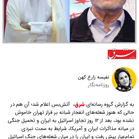
نفیسه زارع کهن
روزنامه‌نگار
به گزارش گروه رسانه‌ای
شرق
،
آتش‌بس اعلام شد؛ آن هم در
حالی که هنوز شعله‌های انفجار شبانه بر فراز تهران خاموش
نشده بود، بعد از ۱۲ روز تجاوز اسرائیل به ایران و تحمیل جنگی
در میانه مذاکرات ایران و آمریکا، شرایط به سمت نبردی
تمام‌عیار پیش رفت و ایران را در میان شعله‌‌های جنگ اسرائیل