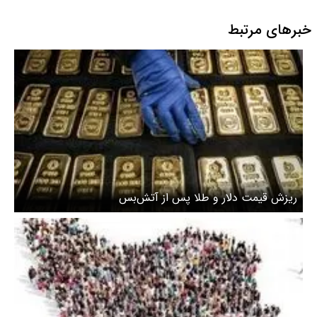
خبرهای مرتبط
ریزش قیمت دلار و طلا پس از آتش‌بس