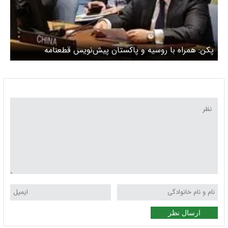
پکن: همراه با روسیه و پاکستان پیش‌نویس قطعنامه
آتش‌بس ارائه کرده‌ایم
ارسال نظر