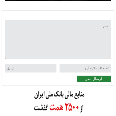
متوقف کنید
ارسال نظر