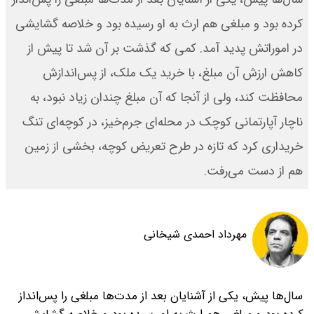
کرده بود و مبلغی هم ارث به او رسیده بود و خلاصه گشایشی
در اموراتش پدید آمد. کمی که گذشت بر آن شد تا پیش از
کاهش ارزش آن مبلغ، با خرید یک ملک، از پس‌اندازش
محافظت کند، ولی از آنجا که آن مبلغ چندان زیاد نبود، به
ناچار آپارتمانی کوچک در محله‌ای جرم‌خیز، در کوچه‌ای تنگ
خریداری کرد که تازه‌ در طرح تعریض کوچه، بخشی از زمین
هم از دست می‌رفت.
مهرداد احمدی شیخانی
سال‌ها پیش، یکی از آشنایان‌ بعد از مدت‌ها مبلغی را پس‌انداز