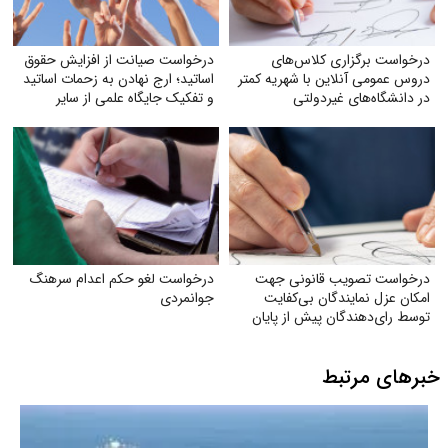
درخواست برگزاری کلاس‌های
درخواست صیانت از افزایش حقوق
دروس عمومی آنلاین با شهریه کمتر
اساتید؛ ارج نهادن به زحمات اساتید
در دانشگاه‌های غیردولتی
و تفکیک جایگاه علمی از سایر
مشاغل
درخواست تصویب قانونی جهت
درخواست لغو حکم اعدام سرهنگ
امکان عزل نمایندگان بی‌کفایت
جوانمردی
توسط رای‌دهندگان پیش از پایان
دوره نمایندگی
خبرهای مرتبط