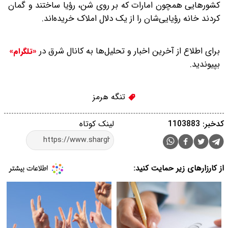
کشورهایی همچون امارات که بر روی شن، رؤیا ساختند و گمان
کردند ‌خانه رؤیایی‌شان را از یک دلال املاک خریده‌اند.
برای اطلاع از آخرین اخبار و تحلیل‌ها به کانال شرق در
«تلگرام»
بپیوندید.
تنگه هرمز
کدخبر: 1103883
لینک کوتاه
از کارزارهای زیر حمایت کنید: