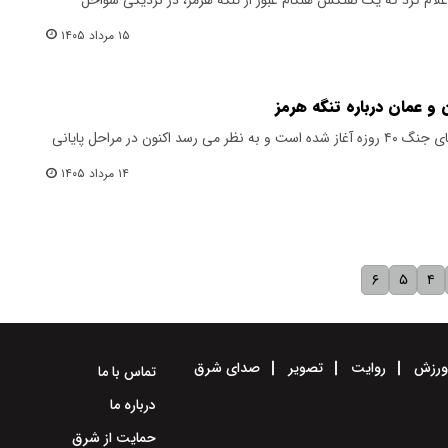
۱۵ مرداد ۱۴۰۵
 و عمان درباره تنگه هرمز
مذاکرات ایران و عمان از آخرین روزهای جنگ ۴۰ روزه آغاز شده است و به نظر می رسد اکنون در مراحل پایانی
۱۴ مرداد ۱۴۰۵
۶
۵
۴
رزش
روایت
تصویر
صدای شرق
تماس با ما
درباره ما
حمایت از شرق