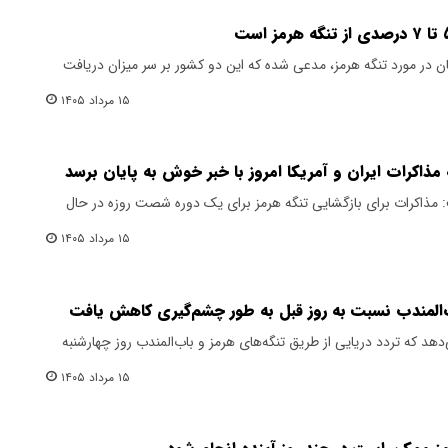
مان در مورد تنگه هرمز، مدعی شده که این دو کشور بر سر میزان دریافت
۱۵ مرداد ۱۴۰۵
که مذاکرات ایران و آمریکا امروز با خبر خوش به پایان برسد
: مذاکرات برای بازگشایی تنگه هرمز برای یک دوره شصت روزه در حال
۱۵ مرداد ۱۴۰۵
ب‌المندب نسبت به روز قبل به طور چشم‌گیری کاهش یافت
هد که تردد دریایی از طریق تنگه‌های هرمز و باب‌المندب روز چهارشنبه
۱۵ مرداد ۱۴۰۵