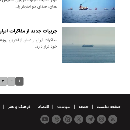
عمان، صدای دو انفجار را…
جزییات جدید از مذاکرات ایران
خود قرار دارد.
۱
۳
۲
صفحه نخست
جامعه
سیاست
اقتصاد
فرهنگ و هنر
و