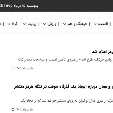
پنجشنبه ۱۵ مرداد ۱۴۰۵
|
26
اقتصاد
فرهنگ و هنر
ورزش
روایت
فردا
ف
ز اعلام شد
ین جزئیات طرح اقدام راهبردی تأمین امنیت و پیشرفت پایدار تنگه
۱۵ مرداد ۱۴۰۵
 و عمان درباره ایجاد یک گذرگاه موقت در تنگه هرمز منتشر
مشترک از سوی عمان و ایران به‌زودی منتشر خواهد شد که از ایجاد یک
۱۵ مرداد ۱۴۰۵