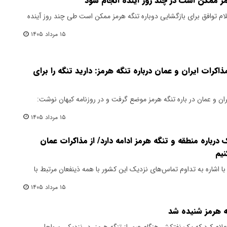
مز ممکن است در چند روز آینده انجام شود
علام توافق برای بازگشایی دوباره تنگه هرمز ممکن است طی چند روز آینده
۱۵ مرداد ۱۴۰۵
رات ایران و عمان درباره تنگه هرمز: دارید تنگه را برای
ن و عمان در باره تنگه هرمز موضع گرفت و در روزنامه کیهان نوشت:
۱۵ مرداد ۱۴۰۵
 درباره منطقه و تنگه هرمز ادامه دارد/ از مذاکرات عمان
نیم
ا اشاره به تداوم تماس‌های نزدیک این کشور با همه ذینفعان مرتبط با
۱۵ مرداد ۱۴۰۵
علام کرد که یک نفتکش هنگام عبور از تنگه هرمز، در نزدیکی سواحل