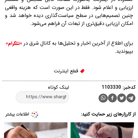
ارزیابی و اعلام شود. فقط در این صورت است که هزینه واقعی
چنین تصمیم‌هایی در سطح سیاست‌گذاری دیده خواهد شد و
امکان ارزیابی دقیق‌تری از تبعات آن فراهم می‌شود.
برای اطلاع از آخرین اخبار و تحلیل‌ها به کانال شرق در
«تلگرام»
بپیوندید.
قطع اینترنت
کدخبر: 1103330
لینک کوتاه
از کارزارهای زیر حمایت کنید: