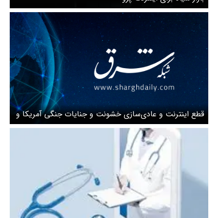
قطع اینترنت و عادی‌سازی خشونت و جنایات جنگی آمریکا و
اسرائیل