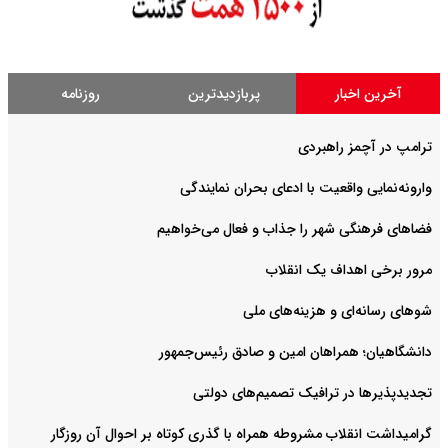
آخرین اخبار
پربازدیدترین
روزنامه
ترامپ در آچمز راهبردی
وارونه‌نمایی واقعیت با ادعای بحران نمایندگی
فضا‌های فرهنگی شهر را جذاب و فعال می‌‌خواهیم
مرور برخی اهداف یک انقلاب
شوهای رسانه‌ای و هزینه‌های ملی
دانشگاهیان؛ همراهان امین و صادق رئیس‌جمهور
تجدیدپذیرها در ترافیک تصمیم‌های دولتی
گرامیداشت انقلاب مشروطه همراه با گذری کوتاه بر احوال آن روزگار