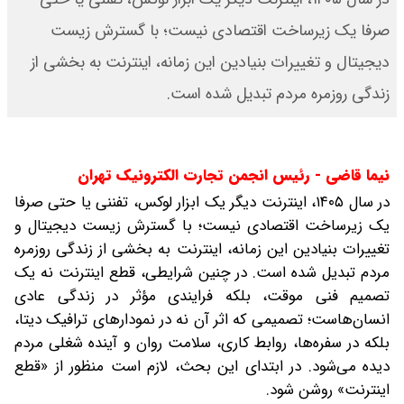
صرفا یک زیرساخت اقتصادی نیست؛ با گسترش زیست
دیجیتال و تغییرات بنیادین این زمانه، اینترنت به بخشی از
زندگی روزمره مردم تبدیل شده است.
نیما قاضی - رئیس انجمن تجارت الکترونیک تهران
در سال ۱۴۰۵، اینترنت دیگر یک ابزار لوکس، تفننی یا حتی صرفا
یک زیرساخت اقتصادی نیست؛ با گسترش زیست دیجیتال و
تغییرات بنیادین این زمانه، اینترنت به بخشی از زندگی روزمره
مردم تبدیل شده است. در چنین شرایطی، قطع اینترنت نه یک
تصمیم فنی موقت، بلکه فرایندی مؤثر در زندگی عادی
انسان‌ها‌ست؛ تصمیمی که اثر آن نه در نمودارهای ترافیک دیتا،
بلکه در سفره‌ها، روابط کاری، سلامت روان و آینده شغلی مردم
دیده می‌شود. در ابتدای این بحث، لازم است منظور از «قطع
اینترنت» روشن شود.