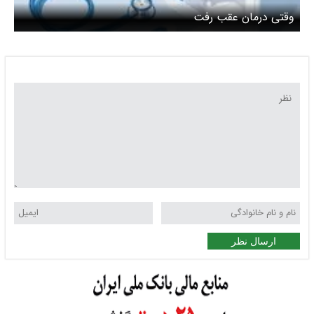
‌وقتی درمان عقب رفت
ارسال نظر