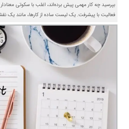
بپرسید چه کار مهمی پیش برده‌اند، اغلب با سکوتی معنادار 
فعالیت با پیشرفت. یک لیست ساده از کارها، مانند یک نق