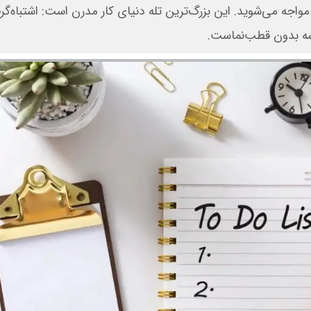
مواجه می‌شوید. این بزرگ‌ترین تله دنیای کار مدرن است: اشتباه‌گر
شه بدون قطب‌نماست.