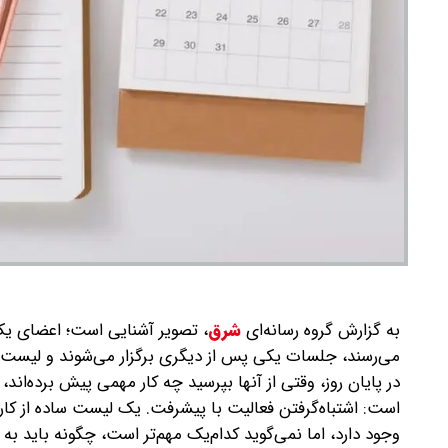
به گزارش گروه رسانه‌ای
شرق
،
تصویر آشنایی است؛ اعضای یک ت
در پایان روز، وقتی از آنها بپرسید چه کار مهمی پیش برده‌اند
است: اشتباه‌گرفتن فعالیت با پیشرفت. یک لیست ساده از ک
وجود دارد، اما نمی‌گوید کدام‌یک مهم‌تر است، چگونه باید به