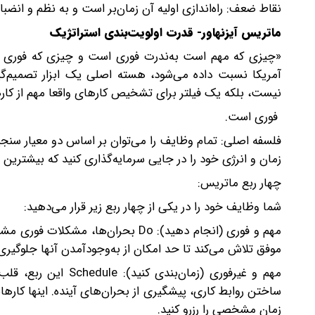
نقاط ضعف: راه‌اندازی اولیه آن زمان‌بر است و به نظم و انضب
ماتریس آیزنهاور- قدرت اولویت‌بندی استراتژیک
«چیزی که مهم است به‌ندرت فوری است و چیزی که فوری اس
آمریکا نسبت داده می‌شود، هسته اصلی یک ابزار تصمیم‌گ
نیست، بلکه یک فیلتر برای تشخیص کارهای واقعا مهم از کار
فوری است.
زمان و انرژی خود را در جایی سرمایه‌گذاری کنید که بیشترین ب
چهار ربع ماتریس:
شما وظایف خود را در یکی از چهار ربع زیر قرار می‌دهید:
مهم و فوری (انجام دهید): Do بحران‌ها
موفق تلاش می‌کند تا حد امکان از به‌وجودآمدن آنها جلوگیری 
مهم و غیرفوری (زمان‌
ساختن روابط کاری، پیشگیری از بحران‌های آینده. اینها کارها
زمان مشخصی را رزرو کنید.