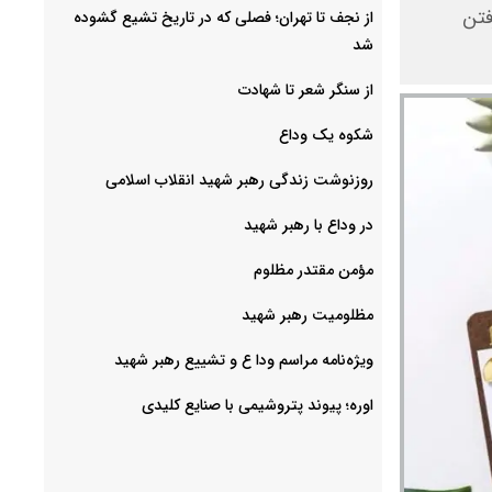
فتن
از نجف تا تهران؛ فصلی که در تاریخ تشیع گشوده
شد
از سنگر شعر تا شهادت
شکوه یک وداع
روزنوشت زندگی رهبر شهید انقلاب اسلامی
در وداع با رهبر شهید
مؤمن مقتدر مظلوم
مظلومیت رهبر شهید
ویژه‌نامه مراسم ودا ع و تشییع رهبر شهید
اوره؛ پیوند پتروشیمی با صنایع کلیدی