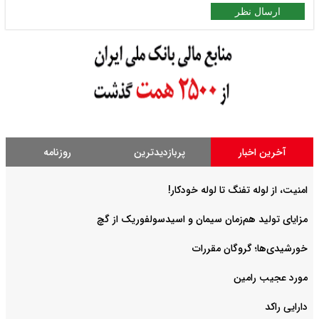
ارسال نظر
آخرین اخبار
پربازدیدترین
روزنامه
امنیت، از لوله تفنگ تا ‌لوله خودکار!
مزایای تولید هم‌زمان سیمان و اسیدسولفوریک از گچ
خورشیدی‌ها؛ گروگان مقررات
مورد عجیب رامین
دارایی راکد