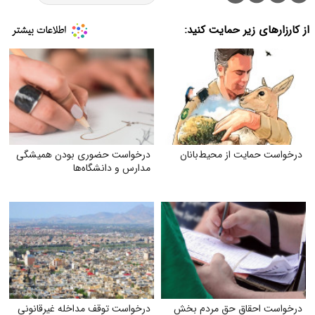
از کارزارهای زیر حمایت کنید:
درخواست حمایت از محیط‌بانان
درخواست حضوری بودن همیشگی
مدارس و دانشگاه‌ها
درخواست احقاق حق مردم بخش
درخواست توقف مداخله غیرقانونی