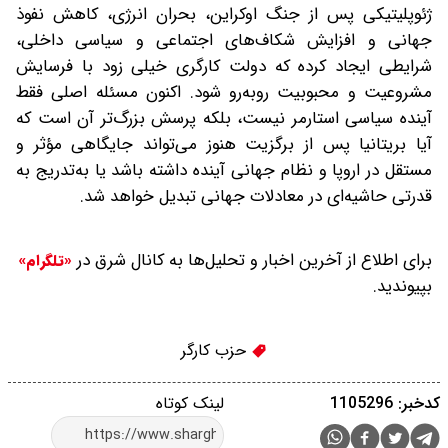
ژئوپلیتیکی پس از جنگ اوکراین، بحران انرژی، کاهش نفوذ
جهانی و افزایش شکاف‌های اجتماعی و سیاسی داخلی،
شرایطی ایجاد کرده که دولت کارگری خیلی زود با فرسایش
مشروعیت و محبوبیت روبه‌رو شود. اکنون مسئله اصلی فقط
آینده سیاسی استارمر نیست، بلکه پرسش بزرگ‌تر آن است که
آیا بریتانیا پس از برگزیت هنوز می‌تواند جایگاهی مؤثر و
مستقل در اروپا و نظام جهانی آینده داشته باشد‌ یا به‌تدریج به
قدرتی حاشیه‌ای‌ در معادلات جهانی تبدیل خواهد شد.
برای اطلاع از آخرین اخبار و تحلیل‌ها به کانال شرق در
«تلگرام»
بپیوندید.
حزب کارگر
کدخبر: 1105296
لینک کوتاه