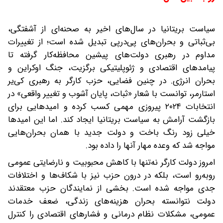
سیاست بریتانیا در سال‌های اخیر به صحنه‌ای از آشفتگی،
بی‌ثباتی و بحران‌های پی‌درپی تبدیل شده است؛ از تغییرات
مداوم در رهبری دولت‌های پیشین محافظه‌کار گرفته تا
پیامدهای اقتصادی و ژئوپلیتیکی برگزیت، جنگ اوکراین و
بحران انرژی. در چنین فضایی، حزب کارگر به رهبری کی‌یر
استارمر، توانست با شعار «ثبات، پایان آشوب و تغییر واقعی» در
انتخابات ۲۰۲۴ پیروزی مهمی کسب کرده و امیدهایی برای
بازگشت آرامش به سیاست بریتانیا ایجاد کند. اما این امیدها
خیلی زود رنگ باخت و دولت جدید با همان بحران‌هایی
مواجه شد که وعده مهار آنها را داده بود.
امروز دولت کارگر نه‌تنها با کاهش محبوبیت و نارضایتی عمومی
روبه‌رو است، بلکه در درون حزب نیز با شکاف‌ها و اختلافات
جدی مواجه شده است. بخشی از نمایندگان حزب معتقدند
دولت نتوانسته بحران هزینه‌های زندگی، ضعف خدمات
عمومی، مشکلات نظام درمانی و فشارهای اقتصادی را کنترل