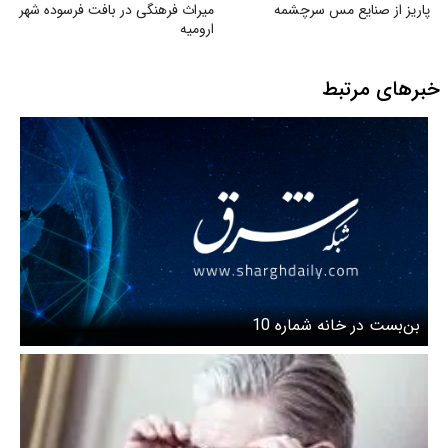
پاریز از صنایع مس سرچشمه
میراث فرهنگی در بافت فرسوده شهر
ارومیه
خبرهای مرتبط
بن‌بست در خانه شماره 10