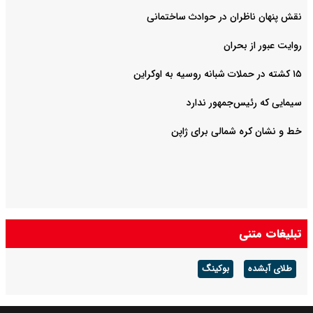
نقش پنهان ناظران در حوادث ساختمانی
روایت عبور از بحران
۱۵ کشته در حملات شبانه روسیه به اوکراین
سیمایی که رئیس‌جمهور ندارد
خط و نشان کره شمالی برای ژاپن
تبلیغات متنی
طلای آبشده
بوکینگ