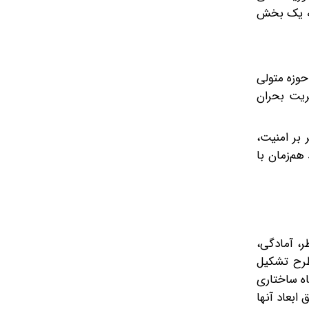
وعه یک بخش
حوزه متولی
ریت بحران
 بر امنیت،
هم‌زمان با
، آمادگی،
طرح تشکیل
ه ساختاری
ابعاد آنها