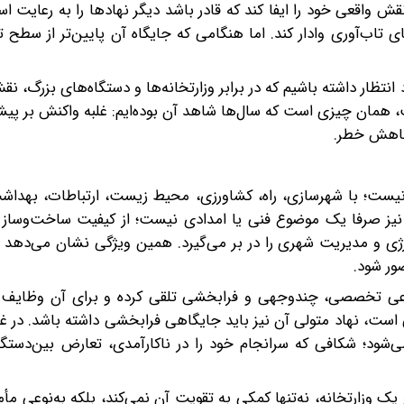
اقعی خود را ایفا کند که قادر باشد دیگر نهادها را به رعایت اس
اب‌آوری وادار کند. اما هنگامی که جایگاه آن پایین‌تر از سطح 
 انتظار داشته باشیم که در برابر وزارتخانه‌ها و دستگاه‌های بزرگ، نق
سب، همان چیزی است که سال‌ها شاهد آن بوده‌ایم: غلبه واکنش بر پیش
کاهش خطر.
نیست؛ با شهرسازی، راه، کشاورزی، محیط‌ زیست، ارتباطات، بهداش
ه نیز صرفا یک موضوع فنی یا امدادی نیست؛ از کیفیت ساخت‌وساز 
نرژی و مدیریت شهری را در بر می‌گیرد. همین ویژگی نشان می‌دهد
ور شود.
وضوعی تخصصی، چندوجهی و فرابخشی تلقی کرده و برای آن وظایف و
ست، نهاد متولی آن نیز باید جایگاهی فرابخشی داشته باشد. در غی
شود؛ شکافی که سرانجام خود را در ناکارآمدی، تعارض بین‌دستگ
ک وزارتخانه، نه‌تنها کمکی به تقویت آن نمی‌کند، بلکه به‌نوعی مأ