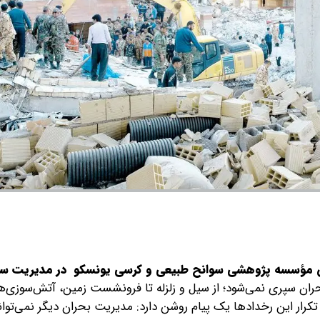
 مؤسسه پژوهشی سوانح طبیعی و کرسی یونسکو در مدیریت سو
حران سپری نمی‌شود؛ از سیل و زلزله تا فرونشست زمین، آتش‌سوزی‌ه
ار این رخدادها یک پیام روشن دارد: مدیریت بحران دیگر نمی‌توان