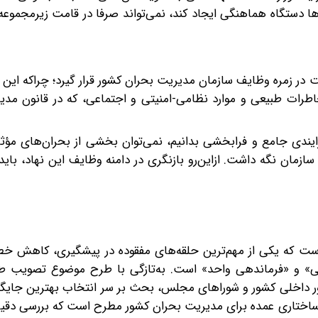
‌ها دستگاه هماهنگی ایجاد کند، نمی‌تواند صرفا در قامت زیرمجم
در زمره وظایف سازمان مدیریت بحران کشور قرار گیرد؛ چرا‌که این 
طرات طبیعی و موارد نظامی-امنیتی و اجتماعی، که در قانون مدی
ایندی جامع و فرابخشی بدانیم، نمی‌توان بخشی از بحران‌های مؤثر
زمان نگه داشت. ازاین‌رو بازنگری در دامنه وظایف این نهاد، باید 
ت که یکی از مهم‌ترین حلقه‌های مفقوده در پیشگیری، کاهش خطر
اهی» و «فرماندهی واحد» است. به‌تازگی با طرح موضوع تصویب 
 داخلی کشور و شوراهای مجلس، بحث بر سر انتخاب بهترین جایگا
 ساختاری عمده برای مدیریت بحران کشور مطرح است که بررسی دقیق 