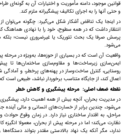
قوانین موجود، دامنه مأموریت و اختیارات آن به گونه‌ای طر
و حتی آنها را به اجرای تکالیف پیشگیرانه ملزم کند.
در اینجا یک تناقض آشکار شکل می‌گیرد: چگونه می‌توان از
انتظار داشت که در همه سطوح، خود را با نهادی هماهنگ کنند
پرسش صرفا یک بحث تئوریک یا غیرضروری نیست؛ بلکه مست
می‌شود.
واقعیت آن است که در بسیاری از حوزه‌ها، به‌ویژه در مرحله پ
ایمن‌سازی زیرساخت‌ها و مقاوم‌سازی ساختمان‌ها تا پیش
روستایی، کنترل ساخت‌وساز در پهنه‌های پرخطر، و آمادگی 
اعمال کند، از جایگاه متناسب برخوردار نباشد، طبیعی است که ت
نقطه ضعف اصلی: مرحله پیشگیری و کاهش خطر
در مدیریت بحران، آنچه بیش از همه اهمیت دارد، پیشگیری
می‌شود، چندین برابر از خسارت‌های انسانی و مالی آینده ج
مراحل، به اقتدار ساختاری نیاز دارد. در زمان وقوع حوادث و
نظارت می‌کند؛ اما در مرحله پیش از بحران، معمولا انگیزه 
ندارد، مگر آنکه یک نهاد بالادستی مقتدر بتواند دستگاه‌ه