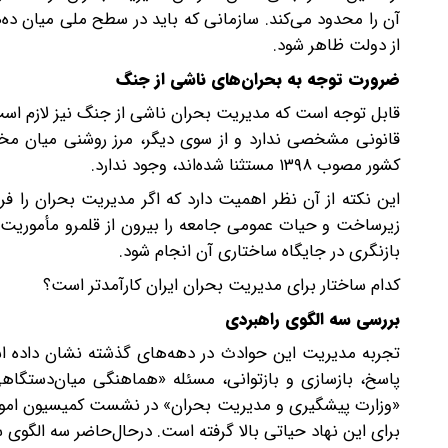
آن را محدود می‌کند. سازمانی که باید در سطح ملی میان ده
از دولت ظاهر شود.
ضرورت توجه به بحران‌های ناشی از جنگ
قابل توجه است که مدیریت بحران ناشی از جنگ نیز لازم است 
قانونی مشخصی ندارد و از سوی دیگر، مرز روشنی میان مخا
کشور مصوب ۱۳۹۸ مستثنا شده‌اند، وجود ندارد.
این نکته از آن نظر اهمیت دارد که اگر مدیریت بحران را فر
زیرساخت و حیات عمومی جامعه را بیرون از قلمرو مأموریت سا
بازنگری در جایگاه ساختاری آن انجام شود.
کدام ساختار برای مدیریت بحران ایران کارآمدتر است؟
بررسی سه الگوی راهبردی
تجربه مدیریت این حوادث در دهه‌های گذشته نشان داده اس
پاسخ، بازسازی و بازتوانی، مسئله «هماهنگی میان‌دستگ
«وزارت پیشگیری و مدیریت بحران» در نشست کمیسیون امور
برای این نهاد حیاتی بالا گرفته است. درحال‌حاضر سه الگوی