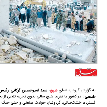
به گزارش گروه رسانه‌ای
شرق
،
سید امیرحسین گرکانی-رئیس
طبیعی:
در کشور ما تقریبا هیچ سالی بدون تجربه تلخی از ب
گسترده، خشک‌سالی، گردوغبار، حوادث صنعتی و حتی جنگ. تکر