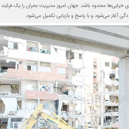
 خرابی‌ها محدود باشد. جهان امروز مدیریت بحران را یک فرایند 
گی آغاز می‌شود و با پاسخ و بازیابی تکمیل می‌شود.