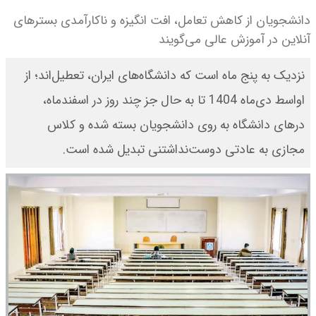
دانشجویان از کاهش تعامل، افت انگیزه و ناکارآمدی بسترهای
آنلاین در آموزش عالی می‌گویند
نزدیک به پنج ماه است که دانشگاه‌های ایران، تعطیل‌اند؛ از
اواسط دی‌ماه 1404 تا به‌ حال جز چند روز در اسفندماه،
درهای دانشگاه به روی دانشجویان بسته شده و کلاس
مجازی به عادتی دوست‌نداشتنی تبدیل شده است.