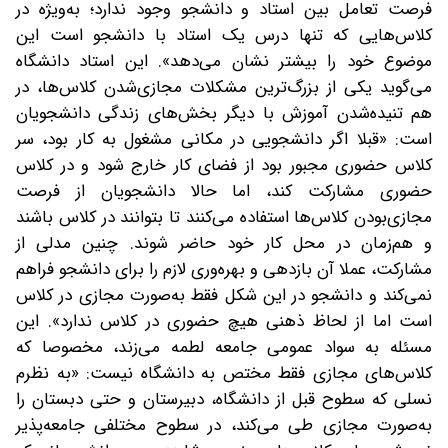
فرصت تعامل بین استاد و دانشجو وجود ندارد؛ به‌ویژه در
کلاس‌هایی که تنها درس یک استاد با دانشجو است این
موضوع خود را بیشتر نشان می‌دهد». این استاد دانشگاه
می‌گوید یکی از بزرگ‌ترین مشکلات مجازی‌شدن کلاس‌ها، در
‌هم ‌تنیده‌شدن آموزش با دیگر بخش‌های زندگی دانشجویان
است: «قبلا اگر دانشجویی در مکانی مشغول به کار بود، سر
کلاس حضوری مجبور بود از فضای کار خارج شود و در کلاس
حضوری مشارکت کند، اما حالا دانشجویان از فرصت
مجازی‌بودن کلاس‌ها استفاده می‌کنند تا بتوانند در کلاس باشند
و هم‌زمان در محل کار خود حاضر شوند. چنین مدلی از
مشارکت، عملا آن بازدهی و بهره‌وری لازم را برای دانشجو فراهم
نمی‌کند و دانشجو در این شکل فقط به‌صورت مجازی در کلاس
است اما از لحاظ ذهنی هیچ حضوری در کلاس ندارد». این
مسئله به سواد عمومی جامعه لطمه می‌زند، مخصوصا که
کلاس‌های مجازی فقط مختص به دانشگاه نیست: «به نظرم
نسلی که سطوح قبل از دانشگاه، دبیرستان و حتی دبستان را
به‌صورت مجازی طی می‌کند، در سطوح مختلفی جامعه‌پذیر