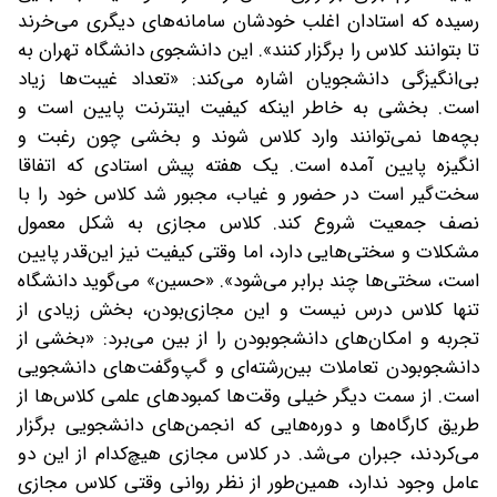
رسیده که استادان اغلب خودشان سامانه‌های دیگری می‌خرند
تا بتوانند کلاس‌ را برگزار کنند». این دانشجوی دانشگاه تهران به
بی‌انگیزگی دانشجویان اشاره می‌کند: «تعداد غیبت‌ها زیاد
است. بخشی به‌ خاطر اینکه کیفیت اینترنت پایین است و
بچه‌ها نمی‌توانند وارد کلاس شوند و بخشی چون رغبت و
انگیزه پایین آمده است. یک هفته پیش استادی که اتفاقا
سخت‌گیر است در حضور و غیاب، مجبور شد کلاس خود را با
نصف جمعیت شروع کند. کلاس مجازی به شکل معمول
مشکلات و سختی‌هایی دارد، اما وقتی کیفیت نیز این‌قدر پایین
است، سختی‌ها چند برابر می‌شود». «حسین» می‌گوید دانشگاه
تنها کلاس درس نیست و این مجازی‌بودن، بخش زیادی از
تجربه و امکان‌های دانشجوبودن را از بین می‌برد: «بخشی از
دانشجوبودن تعاملات بین‌رشته‌ای و گپ‌و‌گفت‌های دانشجویی‌
است. از سمت دیگر خیلی وقت‌ها کمبودهای علمی کلاس‌ها از
طریق کارگاه‌ها و دوره‌هایی که انجمن‌های دانشجویی برگزار
می‌کردند، جبران می‌شد. در کلاس مجازی هیچ‌کدام از این دو
عامل وجود ندارد، همین‌طور از نظر روانی وقتی کلاس مجازی