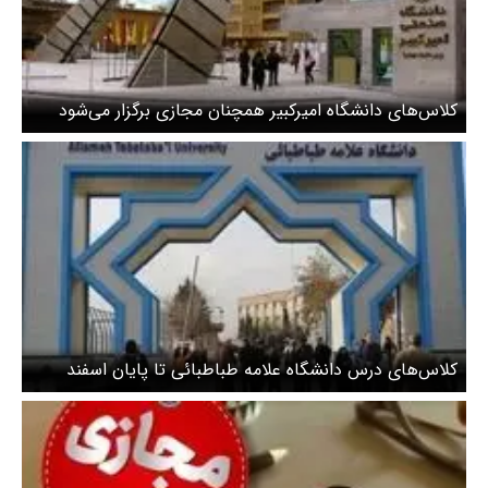
کلاس‌های دانشگاه امیرکبیر همچنان مجازی برگزار می‌شود
کلاس‌های درس دانشگاه علامه طباطبائی تا پایان اسفند
مجازی شد