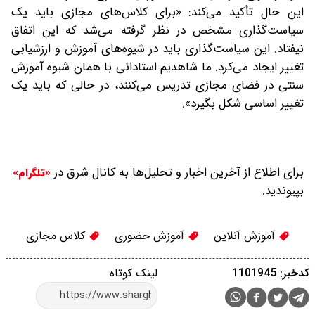
این حال تأکید می‌کند: «برای کلاس‌های مجازی باید یک
سیاست‌گذاری مشخص در نظر گرفته می‌شد که این اتفاق
نیفتاد. این سیاست‌گذاری باید در شیوه‌های آموزش و ارزشیابی
تغییر ایجاد می‌کرد. ما شاهدیم استادانی با همان شیوه آموزش
سنتی در فضای مجازی تدریس می‌کنند، در حالی که باید یک
تغییر اساسی شکل بگیرد».
برای اطلاع از آخرین اخبار و تحلیل‌ها به کانال شرق در
«تلگرام»
بپیوندید.
آموزش آنلاین
آموزش حضوری
کلاس مجازی
کدخبر: 1101945
لینک کوتاه