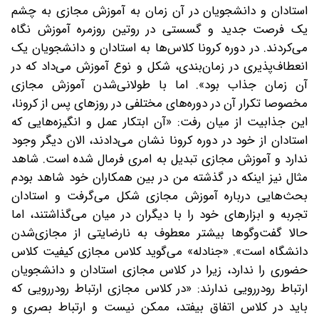
استادان و دانشجویان در آن زمان به آموزش مجازی به چشم
یک فرصت جدید و گسستی در روتین روزمره آموزش نگاه
می‌کردند. در دوره کرونا کلاس‌ها به استادان و دانشجویان یک
انعطاف‌پذیری‌ در زمان‌بندی، شکل و نوع آموزش می‌داد که در
آن زمان جذاب بود». اما با طولانی‌شدن آموزش مجازی
مخصوصا تکرار آن در دوره‌های مختلفی در روزهای پس از کرونا،
این جذابیت از میان رفت: «آن ابتکار عمل و انگیزه‌هایی که
استادان از خود در دوره کرونا نشان می‌دادند، الان دیگر وجود
ندارد و آموزش مجازی تبدیل به امری فرمال شده است. شاهد
مثال نیز اینکه در گذشته من در بین همکاران خود شاهد بودم
بحث‌هایی درباره آموزش مجازی شکل می‌گرفت و استادان
تجربه و ابزارهای خود را با دیگران در میان می‌گذاشتند، اما
حالا گفت‌وگوها بیشتر معطوف به نارضایتی از مجازی‌شدن
دانشگاه‌ است». «جنادله» می‌گوید کلاس مجازی کیفیت کلاس
حضوری را ندارد، زیرا در کلاس مجازی استادان و دانشجویان
ارتباط رودررویی ندارند: «در کلاس مجازی ارتباط رودررویی که
باید در کلاس اتفاق بیفتد، ممکن نیست و ارتباط بصری و