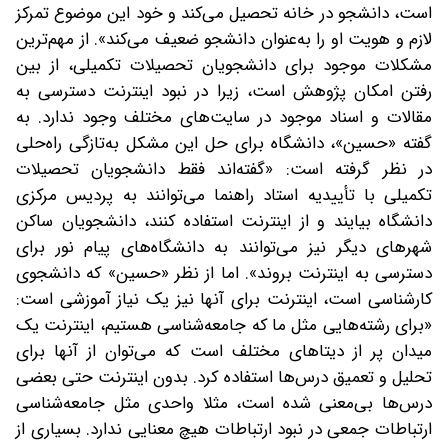
است، دانشجو در خانه تحصیل می‌کند و خود این موضوع تمرکز
لازم و هویت او را به‌عنوان دانشجو ضعیف می‌کند». از مهم‌ترین
مشکلات موجود برای دانشجویان تحصیلات تکمیلی، از بین
رفتن امکان پژوهش است، زیرا در نبود اینترنت دسترسی به
مقالات و اسناد موجود در سایت‌های مختلف وجود ندارد. به
گفته «حسین»، دانشگاه برای حل این مشکل به‌تازگی راه‌حلی
در نظر گرفته است: «گفته‌اند فقط دانشجویان تحصیلات
تکمیلی با تأییدیه استاد راهنما می‌توانند به پردیس مرکزی
دانشگاه بیایند و از اینترنت استفاده کنند، دانشجویان ساکن
شهرهای دیگر نیز می‌توانند به دانشگاه‌های پیام نور برای
دسترسی به اینترنت بروند». اما از نظر «حسین» که دانشجوی
کارشناسی است، اینترنت برای آنها نیز یک نیاز آموزشی‌ است:
«برای رشته‌هایی مثل ما که جامعه‌شناسی هستیم، اینترنت یک
میدان پر از دیتاهای مختلف است که می‌توان از آنها برای
تحلیل و تعمیق درس‌ها استفاده کرد. بدون اینترنت حتی بعضی
درس‌ها بی‌معنی شده است، مثلا واحدی مثل جامعه‌شناسی
ارتباطات جمعی در نبود ارتباطات هیچ معنایی ندارد. بسیاری از