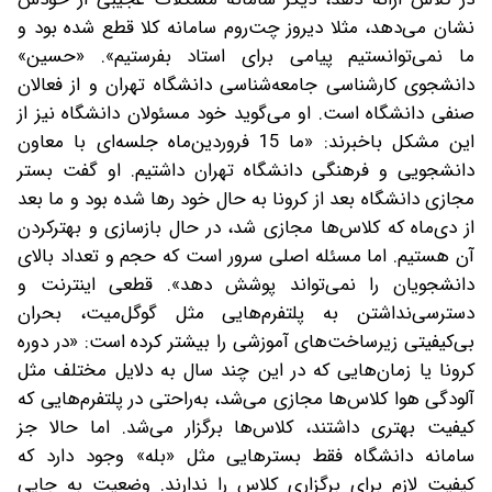
نشان می‌دهد، مثلا دیروز چت‌روم سامانه کلا قطع شده بود و
ما نمی‌توانستیم پیامی برای استاد بفرستیم». «حسین»
دانشجوی کارشناسی جامعه‌شناسی دانشگاه تهران و از فعالان
صنفی دانشگاه است. او می‌گوید خود مسئولان دانشگاه نیز از
این مشکل باخبرند: «ما 15 فروردین‌ماه جلسه‌ای با معاون
دانشجویی و فرهنگی دانشگاه تهران داشتیم. او گفت بستر
مجازی دانشگاه بعد از کرونا به حال خود رها شده بود و ما بعد
از دی‌ماه که کلاس‌ها مجازی شد، در حال بازسازی و بهتر‌‌کردن
آن هستیم. اما مسئله اصلی سرور است که حجم و تعداد بالای
دانشجویان را نمی‌تواند پوشش دهد». قطعی اینترنت و
دسترسی‌نداشتن به پلتفرم‌هایی مثل گوگل‌میت، بحران
بی‌کیفیتی زیرساخت‌های آموزشی را بیشتر کرده است: «در دوره
کرونا یا زمان‌هایی که در این چند سال به دلایل مختلف مثل
آلودگی هوا کلاس‌ها مجازی می‌شد، به‌راحتی در پلتفرم‌هایی که
کیفیت بهتری داشتند، کلاس‌ها برگزار می‌شد. اما حالا جز
سامانه دانشگاه فقط بسترهایی مثل «بله» وجود دارد که
کیفیت لازم برای برگزاری کلاس را ندارند. وضعیت به جایی