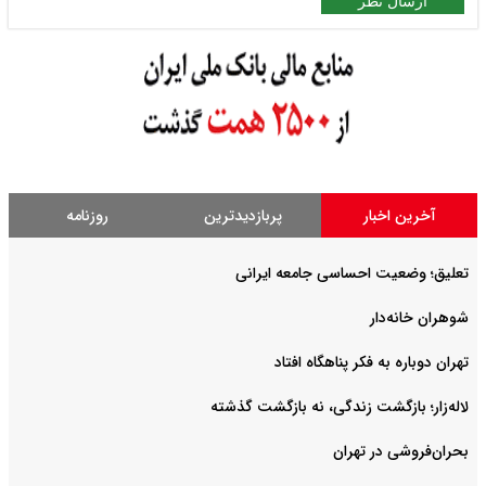
ارسال نظر
آخرین اخبار
پربازدیدترین
روزنامه
تعلیق؛ وضعیت احساسی جامعه ایرانی
شوهران خانه‌دار
تهران دوباره به فکر پناهگاه افتاد
لاله‌زار؛ بازگشت زندگی، نه بازگشت گذشته
بحران‌فروشی در تهران