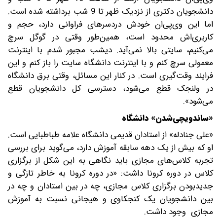
دانشجویان دکتری از نزدیک ظهر تا 9 شب برداشته شده است.
اما این وی‌پی‌ان خودش دردسرهای فراوانی دارد، حجم و
کاربری‌اش محدود است، همین‌طور وقتی در گوگل سرچ
می‌کنیم، سایتی بالا نمی‌آید. دیشب مجبور شدم با اینترنت
معمولی سرچ کنم و با اینترنت دانشگاه سایت را باز کنم و این
فرایند وقت‌گیری‌ است. در کنار این مسائل، وقتی برق دانشگاه
در ولنجک قطع می‌شود، دسترسی کل دانشجویان قطع
می‌شود».
«ساندویچی‌شدن» دانشگاه
«علی جنادله» از استادان قدیمی دانشگاه علامه طباطبایی‌ است.
او که بیش از یک دهه سابقه آموزش دارد، می‌گوید برای بررسی
تجربه کلاس‌های مجازی باید نگاهی به این شکل از برگزاری
کلاس در دوره کرونا داشت: «در دوره کرونا به خاطر تازگی و
جدیدبودن برگزاری کلاس مجازی، چه در بین استادان و چه در
بین دانشجویان یک کنجکاوی و هیجانی نسبت به آموزش
مجازی وجود داشت.