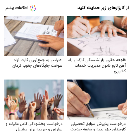
از کارزارهای زیر حمایت کنید:
فاجعه حقوق بازنشستگی کارکنان راه
اعتراض به جمع‌آوری کارت آزاد
آهن تابع قانون مدیریت خدمات
سوخت جایگاه‌های جنوب کرمان
کشوری
درخواست پذیرش سوابق تحصیلی
درخواست بخشودگی کامل مالیات و
کارمندان جزو بیمه و سابقه خدمت
عوارض و جریمه برای مشاغل