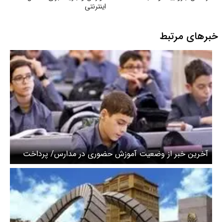
اینترنتی
خبرهای مرتبط
آخرین خبر از وضعیت آموزش حضوری در مدارس/ پرداخت
مطالبات فرهنگیان در سخت‌ترین سال مالی