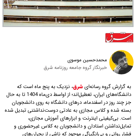
محمدحسین موسوی
خبرنگار گروه جامعه روزنامه شرق
به گزارش گروه رسانه‌ای
شرق
،
نزدیک به پنج ماه است که
دانشگاه‌های ایران، تعطیل‌اند؛ از اواسط دی‌ماه 1404 تا به‌ حال
جز چند روز در اسفندماه، درهای دانشگاه به روی دانشجویان
بسته شده و کلاس مجازی به عادتی دوست‌نداشتنی تبدیل شده
است. بی‌کیفیتی اینترنت و ابزارهای آموزش مجازی،
تمایل‌نداشتن استادان و دانشجویان به کلاس غیرحضوری و
فشار روانی و بی‌انگیزگی موجود که ناشی از بحران‌های