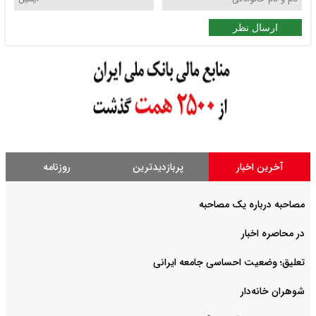
ارسال نظر
آخرین اخبار
پربازدیدترین
روزنامه
مصاحبه درباره یک مصاحبه
در محاصره اخبار
تعلیق؛ وضعیت احساسی جامعه ایرانی
شوهران خانه‌دار