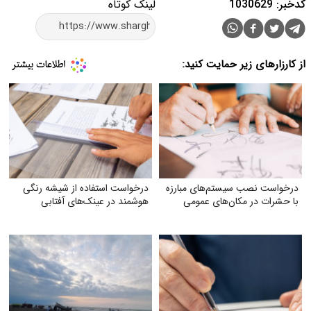
کدخبر: 1030629
لینک کوتاه
از کارزارهای زیر حمایت کنید:
درخواست نصب سیستم‌های مبارزه
درخواست استفاده از شیشه رنگی
با حشرات در مکان‌های عمومی
هوشمند در عینک‌های آفتابی