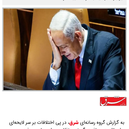
به گزارش گروه رسانه‌ای
شرق
،
در پی اختلافات بر سر لایحه‌ای