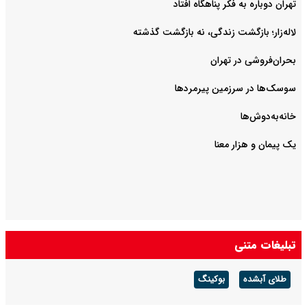
تهران دوباره به فکر پناهگاه افتاد
لاله‌زار؛ بازگشت زندگی، نه بازگشت گذشته
بحران‌فروشی در تهران
سوسک‌ها در سرزمین پیرمردها
خانه‌به‌دوش‌ها
یک پیمان و هزار معنا
تبلیغات متنی
طلای آبشده
بوکینگ