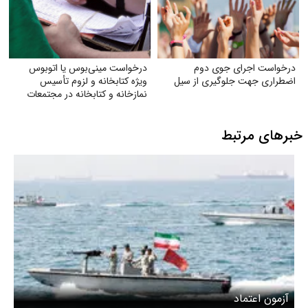
درخواست اجرای جوی دوم
درخواست مینی‌بوس یا اتوبوس
اضطراری جهت جلوگیری از سیل
ویژه کتابخانه و لزوم تأسیس
نمازخانه و کتابخانه در مجتمعات
خبرهای مرتبط
آزمون اعتماد