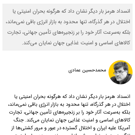
انسداد هرمز بار دیگر نشان داد که هرگونه بحران امنیتی یا
اختلال در هر گذرگاه، تنها محدود به بازار انرژی باقی نمی‌ماند،
بلکه به‌سرعت آثار خود را بر زنجیره‌های تأمین جهانی، تجارت
کالاهای اساسی و امنیت غذایی جهان نمایان می‌کند.
محمد‌حسین عمادی
انسداد هرمز بار دیگر نشان داد که هرگونه بحران امنیتی یا
اختلال در هر گذرگاه، تنها محدود به بازار انرژی باقی نمی‌ماند،
بلکه به‌سرعت آثار خود را بر زنجیره‌های تأمین جهانی، تجارت
کالاهای اساسی و امنیت غذایی جهان نمایان می‌کند. جنگ
آمریکا علیه ایران و اختلال گسترده در عبور و مرور کشتی‌ها از