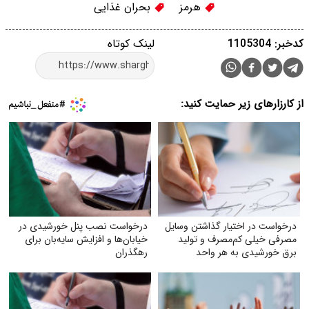
هرمز
بحران غذایی
کدخبر: 1105304
لینک کوتاه
از کارزارهای زیر حمایت کنید:
درخواست در اختیار گذاشتن وسایل
درخواست نصب پنل خورشیدی در
مصرفی خیلی کم‌مصرف و تولید
خیابان‌ها و افزایش سایه‌بان برای
برق خورشیدی به هر واحد
رهگذران
به‌صورت رایگان