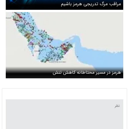
مراقب مرگ تدریجی هرمز باشیم
هرمز در مسیر محتاطانه کاهش تنش