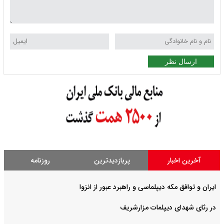
ارسال نظر
آخرین اخبار
پربازدیدترین
روزنامه
ایران و توافق مکه دیپلماسی و راهبرد عبور از انزوا
در رثای شهدای دیپلمات مزارشریف