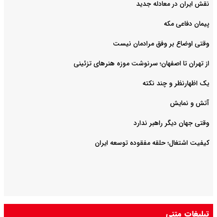
نقش ایران در معادله جدید
پیمان دفاعی مکه
وقتی اوضاع بر وفق مرادمان نیست
از تهران تا اصفهان؛ سرنوشت موزه هنرهای تزئینی
یک اظهارنظر و چند نکته
آتش و نمایش
وقتی جهان دیگر راهبر ندارد
کیفیت اشتغال؛ حلقه مفقوده توسعه ایران
تبلیغات متنی