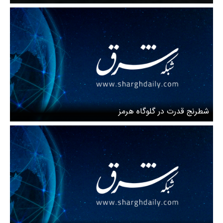
شطرنج قدرت در گلوگاه هرمز