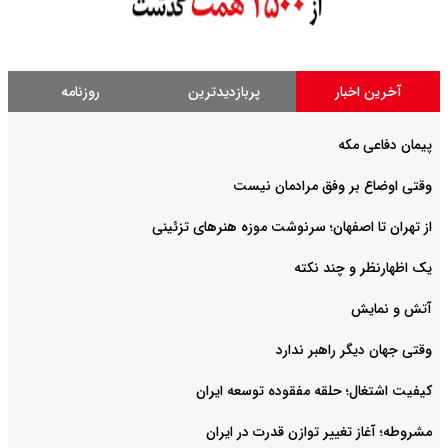
آخرین اخبار
پربازدیدترین
روزنامه
پیمان دفاعی مکه
وقتی اوضاع بر وفق مرادمان نیست
از تهران تا اصفهان؛ سرنوشت موزه هنرهای تزئینی
یک اظهارنظر و چند نکته
آتش و نمایش
وقتی جهان دیگر راهبر ندارد
کیفیت اشتغال؛ حلقه مفقوده توسعه ایران
مشروطه؛ آغاز تغییر توازن قدرت در ایران