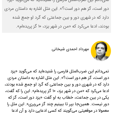
دور است، گز هم دور است؟». این مَثل اشاره به داستان مردی
دارد که در شهری دور و بین جماعتی که گرد او جمع شده
بودند، ادعا می‌کرد که «من در شهر یزد، ۱۰ گز پریده‌ام».
مهرداد احمدی شیخانی
نمی‌دانم این ضرب‌المثل فارسی را شنیده‌اید که می‌گوید «یزد
دور است، گز هم دور است؟». این مَثل اشاره به داستان مردی
دارد که در شهری دور و بین جماعتی که گرد او جمع شده بودند،
ادعا می‌کرد که «من در شهر یزد، ۱۰ گز پریده‌ام». این را که گفت،
یکی در بین جماعت، خطاب به او گفت «یزد دور است، گز که
دور نیست. همین‌جا بپر تا ببینیم چند گز می‌پری». این مثل را
معمولا در موقعیتی می‌گویند که کسی ادعایی دارد و آن ادعا