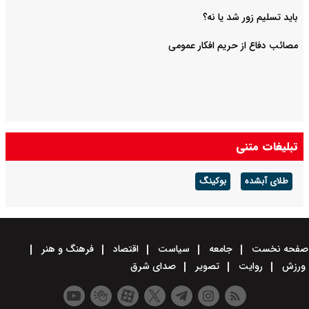
باید تسلیم زور شد یا نه؟
مصائب دفاع از حریم افکار عمومی
تبلیغات متنی
طلای آبشده
بوکینگ
صفحه نخست
جامعه
سیاست
اقتصاد
فرهنگ و هنر
ورزش
روایت
تصویر
صدای شرق