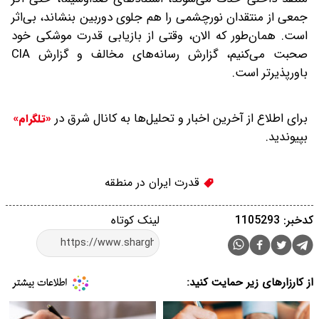
جمعی از منتقدان نورچشمی را هم جلوی دوربین بنشاند، بی‌اثر
است. همان‌طور که الان، وقتی از بازیابی قدرت موشکی خود
صحبت می‌کنیم، گزارش رسانه‌های مخالف و گزارش CIA
باورپذیرتر است.
برای اطلاع از آخرین اخبار و تحلیل‌ها به کانال شرق در
«تلگرام»
بپیوندید.
قدرت ایران در منطقه
کدخبر: 1105293
لینک کوتاه
از کارزارهای زیر حمایت کنید: