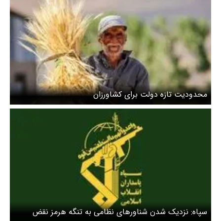
محدودیت تازه دولت برای کشاورزان
سپاه: نزدیک شدن شناورهای نظامی به تنگه هرمز نقض