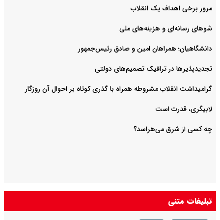
مرور برخی اهداف یک انقلاب
شوهای رسانه‌ای و هزینه‌های ملی
دانشگاهیان؛ همراهان امین و صادق رئیس‌جمهور
تجدیدپذیرها در ترافیک تصمیم‌های دولتی
گرامیداشت انقلاب مشروطه همراه با گذری کوتاه بر احوال آن روزگار
لابیگری، قدرت است
چه کسی از شرق می‌هراسد؟
تبلیغات متنی