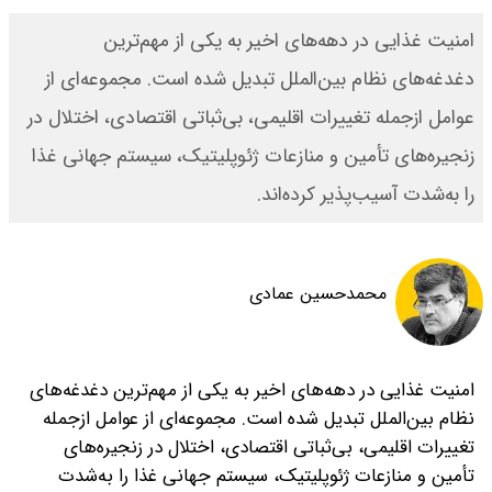
امنیت غذایی در دهه‌های اخیر به یکی از مهم‌ترین
دغدغه‌های نظام بین‌الملل تبدیل شده است. مجموعه‌ای از
عوامل از‌جمله تغییرات اقلیمی، بی‌ثباتی اقتصادی، اختلال در
زنجیره‌های تأمین و منازعات ژئوپلیتیک، سیستم جهانی غذا
را به‌شدت آسیب‌پذیر کرده‌اند.
محمد‌حسین عمادی
امنیت غذایی در دهه‌های اخیر به یکی از مهم‌ترین دغدغه‌های
نظام بین‌الملل تبدیل شده است. مجموعه‌ای از عوامل از‌جمله
تغییرات اقلیمی، بی‌ثباتی اقتصادی، اختلال در زنجیره‌های
تأمین و منازعات ژئوپلیتیک، سیستم جهانی غذا را به‌شدت