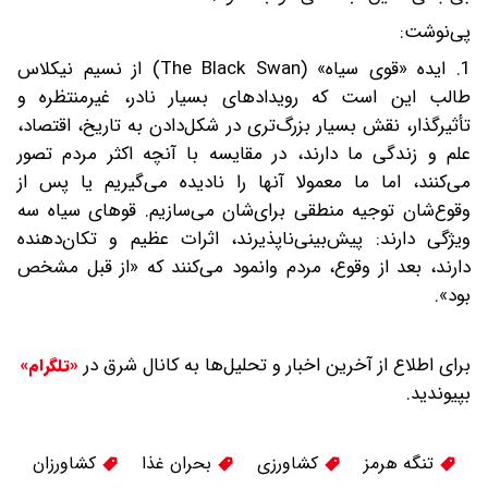
پی‌نوشت:
1. ایده «قوی سیاه» (The Black Swan) از نسیم نیکلاس
طالب این است که رویدادهای بسیار نادر، غیرمنتظره و
تأثیرگذار، نقش بسیار بزرگ‌تری در شکل‌دادن به تاریخ، اقتصاد،
علم و زندگی ما دارند، در مقایسه با آنچه اکثر مردم تصور
می‌کنند، اما ما معمولا آنها را نادیده می‌گیریم یا پس از
وقوع‌شان توجیه منطقی برای‌شان می‌سازیم. قوهای سیاه سه
ویژگی دارند: پیش‌بینی‌‌ناپذیرند، اثرات عظیم و تکان‌دهنده
دارند، بعد از وقوع، مردم وانمود می‌کنند که «از قبل مشخص
بود».
برای اطلاع از آخرین اخبار و تحلیل‌ها به کانال شرق در
«تلگرام»
بپیوندید.
تنگه هرمز
کشاورزی
بحران غذا
کشاورزان