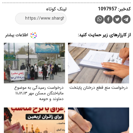
کدخبر: 1097957
لینک کوتاه
از کارزارهای زیر حمایت کنید:
درخواست منع قطع درختان پایتخت
درخواست رسیدگی به موضوع
مالباختگان مسکن مهر ۱۱،۱۲،۱۳
دماوند و حومه