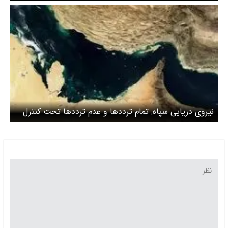
آتش‌بس تلقی می‌شود
نیروی دریایی سپاه: تمام ترددها و عدم ترددها تحت کنترل
است