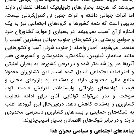
می‌دهد که هرچند بحران‌های ژئوپلیتیک اهداف نقطه‌ای دارند
اما اثرات جهانی داشته و اثرات جنبی آن کنترل‌کردنی نیست.
بدیهی است که همه کشورها و گروه‌های اجتماعی نیز به یک
اندازه از آن آسیب نمی‌بینند. در بسیاری از موارد، کشاورزان خرد
و جوامع روستایی در کشورهای جنوب جهانی بیشترین آسیب را
متحمل می‌شوند. اخبار واصله از جنوب شرقی آسیا و کشورهایی
مانند میانمار، فیلیپین، بنگلادش، هندوستان و کشورهای فقیر
آفریقا هر روز شدیدتر شده و در برخی کشورها به بحران امنیتی
و اعتراضات اجتماعی تبدیل شده است. این کشاورزان معمولا
منابع مالی محدودی دارند و به‌شدت به بازارهای محلی و
قیمت نهاده‌های وارداتی وابسته‌اند. افزایش قیمت کود،
سوخت و بذر می‌تواند توانایی آنان برای ادامه فعالیت
کشاورزی را به‌شدت کاهش دهد. در‌عین‌حال این گروه‌ها اغلب
به شبکه‌های حمایتی و بیمه‌های کشاورزی دسترسی محدودی
دارند و در برابر شوک‌های اقتصادی بسیار آسیب‌پذیرند.
پیامدهای اجتماعی و سیاسی بحران غذا