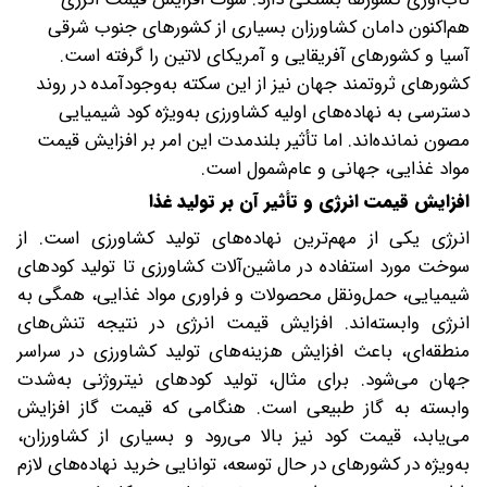
هم‌اکنون دامان کشاورزان بسیاری از کشورهای جنوب شرقی
آسیا و کشورهای آفریقایی و آمریکای لاتین را گرفته است.
کشورهای ثروتمند‌ جهان نیز از این سکته به‌وجود‌آمده در روند
دسترسی به نهاده‌های اولیه کشاورزی به‌ویژه کود شیمیایی
مصون نمانده‌اند. اما تأثیر بلندمدت این امر بر افزایش قیمت
مواد غذایی، جهانی و عام‌شمول است.
افزایش قیمت انرژی و تأثیر آن بر تولید غذا
انرژی یکی از مهم‌ترین نهاده‌های تولید کشاورزی است. از
سوخت مورد استفاده در ماشین‌آلات کشاورزی تا تولید کودهای
شیمیایی، حمل‌ونقل محصولات و فراوری مواد غذایی، همگی به
انرژی وابسته‌اند. افزایش قیمت انرژی در نتیجه تنش‌های
منطقه‌ای، باعث افزایش هزینه‌های تولید کشاورزی در سراسر
جهان می‌شود. برای مثال، تولید کودهای نیتروژنی به‌شدت
وابسته به گاز طبیعی است. هنگامی که قیمت گاز افزایش
می‌یابد، قیمت کود نیز بالا می‌رود و بسیاری از کشاورزان،
به‌ویژه در کشورهای در حال توسعه، توانایی خرید نهاده‌های لازم