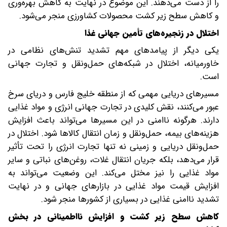
را از دست می‌دهند. این موضوع در نهایت به کاهش بهره‌وری
و کاهش سطح زیر کشت محصولات کشاورزی منجر می‌شود.
اختلال در زنجیره‌های تأمین جهانی غذا
یکی دیگر از پیامدهای مهم تشدید تنش‌های نظامی در
خاورمیانه، اختلال در شبکه‌های حمل‌ونقل و تجارت جهانی
است.
مسیرهای دریایی مهمی که از منطقه خلیج فارس و دریای سرخ
عبور می‌کنند، نقش کلیدی در تجارت جهانی انرژی و مواد غذایی
دارند. هرگونه ناامنی در این مسیرها می‌تواند باعث افزایش
هزینه‌های بیمه، حمل‌ونقل و زمان انتقال کالاها شود. اختلال در
حمل‌ونقل دریایی و زمینی نه تنها تجارت انرژی را تحت تأثیر
قرار می‌دهد، بلکه جریان انتقال غلات، روغن‌های نباتی و سایر
مواد غذایی را نیز مختل می‌کند. این وضعیت می‌تواند به
افزایش قیمت مواد غذایی در بازارهای جهانی و در نهایت
تشدید ناامنی غذایی در بسیاری از کشورها منجر شود.
کاهش سطح زیر کشت و افزایش نااطمینانی در بخش