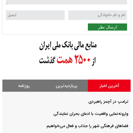
ارسال نظر
آخرین اخبار
پربازدیدترین
روزنامه
ترامپ در آچمز راهبردی
وارونه‌نمایی واقعیت با ادعای بحران نمایندگی
فضا‌های فرهنگی شهر را جذاب و فعال می‌‌خواهیم