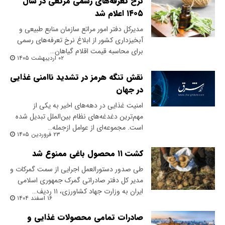
نرخ تعرفه‌های رسمی مرتعی در سال
۱۴۰۵ اعلام شد
مدیرکل دفتر امور مراتع سازمان منابع طبیعی و
آبخیزداری کشور از ابلاغ نرخ تعرفه‌های رسمی
برای محاسبه قیمت اقلام گیاهان…
۰۲ اردیبهشت ۱۴۰۵
نقش تنگه هرمز در تشدید ناامنی غذایی
در جهان
امنیت غذایی در دهه‌های اخیر به یکی از
مهم‌ترین دغدغه‌های نظام بین‌الملل تبدیل شده
است. مجموعه‌ای از عوامل از‌جمله…
۲۳ فروردین ۱۴۰۵
کشت ۱۱ محصول باغی ممنوع شد
طی صدور دستورالعمل اجرایی از سمت گمرکات و
مدیر کل دفتر صادراتی گمرک جمهوری اسلامی
ایران به وزارت جهاد کشاورزی، ۱۱ ردیف…
۱۶ اسفند ۱۴۰۴
صادرات تمامی محصولات غذایی و