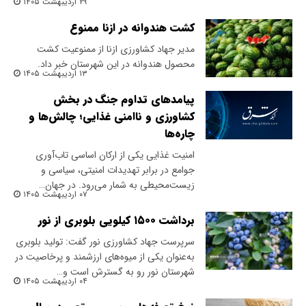
۲۹ اردیبهشت ۱۴۰۵
کشت هندوانه در ازنا ممنوع
​مدیر جهاد کشاورزی ازنا از ممنوعیت کشت
محصول هندوانه در این شهرستان خبر داد.
۱۳ اردیبهشت ۱۴۰۵
پیامدهای تداوم جنگ در بخش
کشاورزی و ناامنی غذایی؛ چالش‌ها و
چاره‌ها
امنیت غذایی یکی از ارکان اساسی تاب‌آوری
جوامع در برابر تهدیدات امنیتی، سیاسی و
زیست‌محیطی به شمار می‌رود. در جهان…
۰۷ اردیبهشت ۱۴۰۵
برداشت ۱۵۰۰ کیلویی بلوبری از نور
سرپرست جهاد کشاورزی نور گفت: تولید بلوبری
به‌عنوان یکی از میوه‌های ارزشمند و پرخاصیت در
شهرستان نور رو به گسترش است و…
۰۴ اردیبهشت ۱۴۰۵