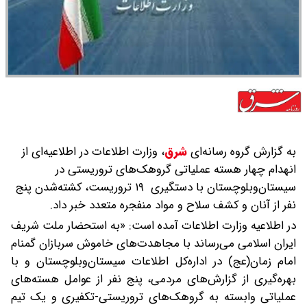
به گزارش گروه رسانه‌ای
شرق
،
وزارت اطلاعات در اطلاعیه‌ای از
انهدام چهار هسته عملیاتی گروهک‌های تروریستی در
سیستان‌وبلوچستان با دستگیری ۱۹ تروریست، کشته‌شدن پنج
نفر از آنان و کشف سلاح و مواد منفجره متعدد خبر داد.
در اطلاعیه وزارت اطلاعات آمده است: «به‌ استحضار ملت شریف
ایران اسلامی می‌رساند با مجاهدت‌های خاموش سربازان گمنام
امام زمان(عج) در اداره‌کل اطلاعات سیستان‌وبلوچستان و با
بهره‌گیری از گزارش‌های مردمی، پنج نفر از عوامل هسته‌های
عملیاتی وابسته به گروهک‌های تروریستی-تکفیری و یک تیم