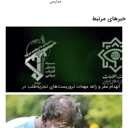
مدارس
خبرهای مرتبط
انهدام مقر و زاغه مهمات تروریست‌های تجزیه‌طلب در
عملیات مشترک وزارت اطلاعات و سپاه