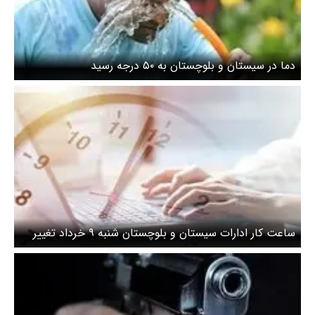
دما در سیستان و بلوچستان به ۵۰ درجه رسید
ساعت کار ادارات سیستان و بلوچستان شنبه ۹ خرداد تغییر
کرد