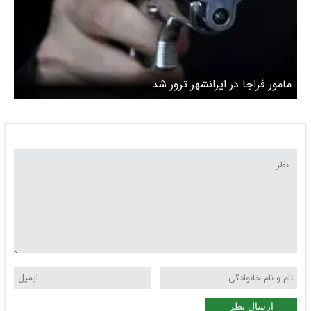
مامور فراجا در ایرانشهر ترور شد
ارسال نظر