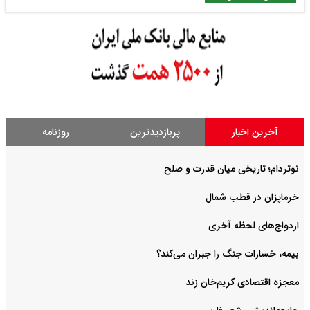
آخرین اخبار
پربازدیدترین
روزنامه
نوتردام؛ تاریخی میان قدرت و صلح‌
خرماپزان در قطب شمال
ازدواج‌های لحظه آخری
بیمه، خسارات جنگ را جبران می‌کند؟
معجزه اقتصادی کریم‌خان زند