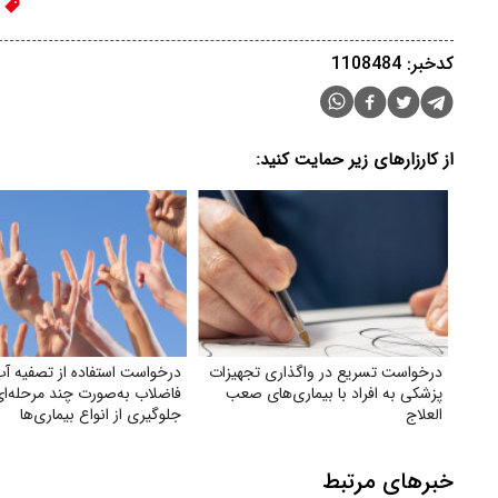
ن
کدخبر: 1108484
از کارزارهای زیر حمایت کنید:
درخواست تسریع در واگذاری تجهیزات
درخواست استفاده از تصفیه آ
پزشکی به افراد با بیماری‌های صعب
فاضلاب به‌صورت چند مرحله‌ای
العلاج
جلوگیری از انواع بیماری‌ها
خبرهای مرتبط