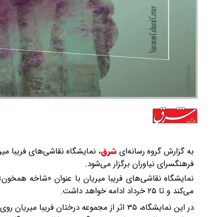
به گزارش گروه رسانه‌ای
شرق
،
فرهنگسرای نیاوران برگزار می‌شود.
می‌کند و تا ۲۵ خرداد ادامه خواهد داشت.
در این نمایشگاه، ۳۵ اثر از مجموعه درختان فری