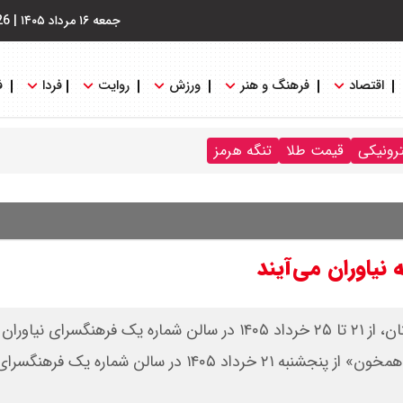
جمعه ۱۶ مرداد ۱۴۰۵
|
26
اقتصاد
فرهنگ و هنر
ورزش
روایت
فردا
ف
ترونیکی
قیمت طلا
تنگه هرمز
نیاوران می‌آیند
نمایشگاه نقاشی‌های فریبا میریان با ۳۵ اثر از مجموعه درختان، از ۲۱ تا ۲۵ خرداد ۱۴۰۵ در سالن شماره یک فرهنگسرای 
می‌شود. نمایشگاه نقاشی‌های فریبا میریان با عنوان «شاخه همخون» از پنجشنبه ۲۱ خرداد ۱۴۰۵ در سالن 