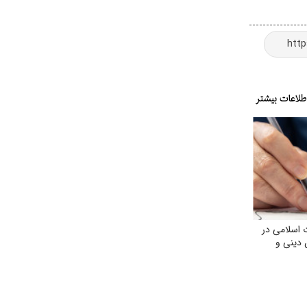
 اسلامی در
 دینی و