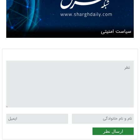
سیاست امنیتی
ارسال نظر