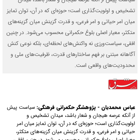
تشخیص و اولویت‌گذاری است؛ حوزه‌ای که در آن، توان تمایز
میان امر حیاتی و امر فرعی، و قدرت گزینش میان گزینه‌های
متکثر، معیار اصلی بلوغ حکمرانی محسوب می‌شود. در چنین
افقی، سیاست‌ورزی نه واکنش‌های لحظه‌ای، بلکه نوعی کنش
آگاهانه مبتنی بر فهم ساختارهای قدرت، ظرفیت‌های ملی و
محدودیت‌های واقعی است.
عباس محمدیان - پژوهشگر حکمرانی فرهنگی:
سیاست‌ پیش
از آنکه عرصه هیجان و شعار باشد، میدان تشخیص و
اولویت‌گذاری است؛ حوزه‌ای که در آن، توان تمایز میان امر
حیاتی و امر فرعی، و قدرت گزینش میان گزینه‌های متکثر،
معیار اصلی بلوغ حکمرانی محسوب می‌شود. در چنین افقی،