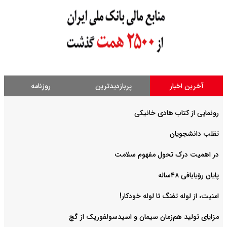
آخرین اخبار
پربازدیدترین
روزنامه
رونمایی از کتاب هادی خانیکی
‌تقلب دانشجویان
در اهمیت درک تحول مفهوم سلامت
پایان رؤیابافی ۴۸ساله
امنیت، از لوله تفنگ تا ‌لوله خودکار!
مزایای تولید هم‌زمان سیمان و اسیدسولفوریک از گچ