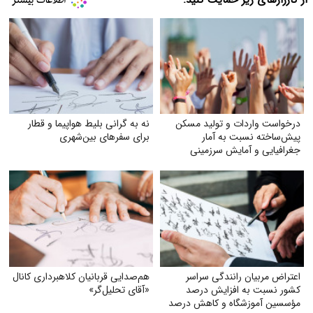
درخواست واردات و تولید مسکن
نه به گرانی بلیط هواپیما و قطار
پیش‌ساخته نسبت به آمار
برای سفرهای بین‌شهری
جغرافیایی و آمایش سرزمینی
اعتراض مربیان رانندگی سراسر
هم‌صدایی قربانیان کلاهبرداری کانال
کشور نسبت به افزایش درصد
«آقای تحلیل‌گر»
مؤسسین آموزشگاه و کاهش درصد