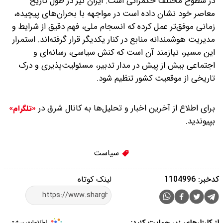
در سطوح مختلف حکمرانی است. ایران نیز در طول تاریخ
معاصر خود نشان داده است در مواجهه با بحران‌های پیچیده،
زمانی موفق‌تر عمل کرده که انسجام ملی، فهم دقیق از شرایط و
مدیریت هوشمندانه منابع در کنار یکدیگر قرار گرفته‌اند. استمرار
این مسیر، نیازمند آن است که کنش سیاسی، رسانه‌ای و
اجتماعی بیش از پیش در مدار تدبیر، مسئولیت‌پذیری و درک
تاریخی از موقعیت کشور تنظیم شود.
برای اطلاع از آخرین اخبار و تحلیل‌ها به کانال شرق در
«تلگرام»
بپیوندید.
سیاست
کدخبر: 1104996
لینک کوتاه
از کارزارهای زیر حمایت کنید: