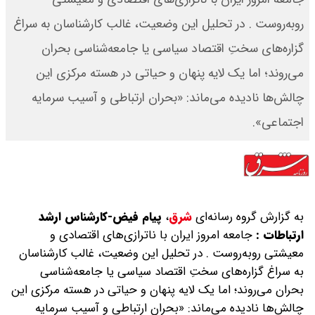
روبه‌روست . در تحلیل این وضعیت، غالب کارشناسان به سراغ
گزاره‌های سختِ اقتصاد سیاسی یا جامعه‌شناسی بحران
می‌روند؛ اما یک لایه پنهان و حیاتی در هسته مرکزی این
چالش‌ها نادیده می‌ماند: «بحران ارتباطی و آسیب سرمایه
اجتماعی».
به گزارش گروه رسانه‌ای
شرق
،
پیام فیض-کارشناس ارشد
ارتباطات :
جامعه امروز ایران با ناترازی‌های اقتصادی و
معیشتی روبه‌روست . در تحلیل این وضعیت، غالب کارشناسان
به سراغ گزاره‌های سختِ اقتصاد سیاسی یا جامعه‌شناسی
بحران می‌روند؛ اما یک لایه پنهان و حیاتی در هسته مرکزی این
چالش‌ها نادیده می‌ماند: «بحران ارتباطی و آسیب سرمایه