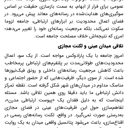
عمومی برای فرار از ابهام، به سمت بازسازی حقیقت بر اساس
سوگیری‌های هدایت‌شده در رسانه‌های معاند پیش می‌رود. در
فضای اعمال محدودیت بر ابزارهای ارتباطی، جامعه لزوما
سکوت نمی‌کند، بلکه مرجعیت رسانه‌ای خود را تغییر می‌دهد؛
امری که نتیجه‌اش خلاف مصلحت جامعه است.
تلاقی میدان عینی و لکنت مجازی
امروز جامعه با یک پارادوکس مواجه است. از یک سو، اعمال
محدودیت‌های طولانی‌مدت بر پلتفرم‌های ارتباطی پرمخاطب‌
باعث کاهش مرجعیت رسانه‌های داخلی و رونق فیک‌نیوزها
شده است. از سوی دیگر، ظرفیت‌هایی که از حضور اجتماعی و
مناسک مداوم در میدان‌‎های شهر شکل گرفته است. نقطه تمرکز
دانش ارتباطی ما باید دقیقا روی همین تلاقی باشد. مسئله
اینجاست که به دلیل فقدان یک «پیوست ارتباطی مدرن»،
تفاهم‌سازی حول این ظرفیت‌های عینی در فضای مجازی
به‌درستی صورت نمی‌گیرد. در واقع، لکنت رسانه‌های رسمی در
اقناع‌سازی، باعث می‌شود پتانسیل واقعی میدان به یک روایت