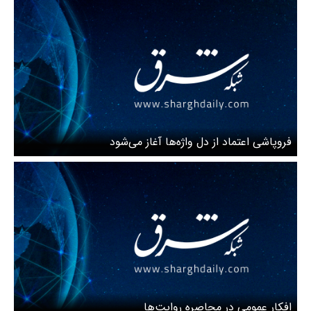
فروپاشی اعتماد از دل واژه‌ها آغاز می‌شود
افکار عمومی در محاصره روایت‌ها