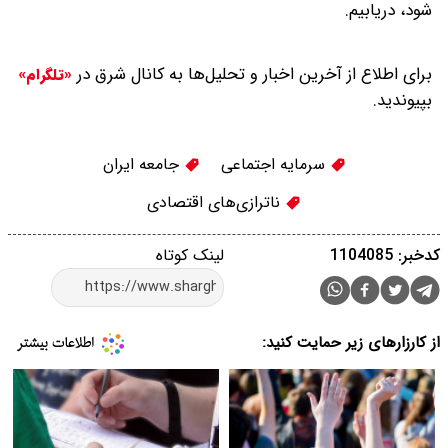
شود، دریابیم.
برای اطلاع از آخرین اخبار و تحلیل‌ها به کانال شرق در
«تلگرام»
بپیوندید.
سرمایه اجتماعی
جامعه ایران
ناترازی‌های اقتصادی
کدخبر: 1104085
لینک کوتاه
از کارزارهای زیر حمایت کنید: