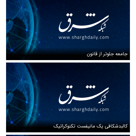
جامعه جلوتر از قانون
کالبدشکافی یک مانیفست تکنوکراتیک