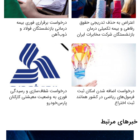
اعتراض به حذف تدریجی حقوق
درخواست برقراری فوری بیمه
رفاهی و بیمه تکمیلی درمان
درمانی بازنشستگان فولاد و
بازنشستگان شرکت مخابرات ایران
ذوب‌آهن
درخواست اضافه شدن امکان ثبت
درخواست شفاف‌سازی و رسیدگی
فرمول‌های ریاضی در کشور همانند
فوری به وضعیت معیشتی کارکنان
ثبت اختراع
پارس‌خودرو
خبرهای مرتبط