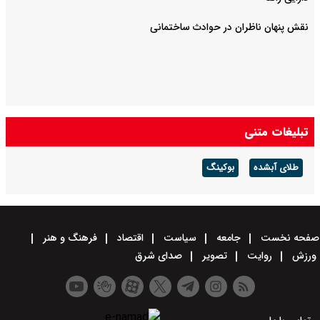
نقش پنهان ناظران در حوادث ساختمانی
تبلیغات متنی
طلای آبشده
بوکینگ
صفحه نخست
جامعه
سیاست
اقتصاد
فرهنگ و هنر
ورزش
روایت
تصویر
صدای شرق