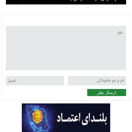
ارسال نظر