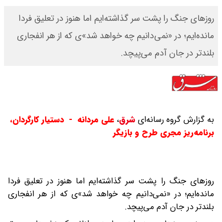
روزهای جنگ را پشت سر گذاشته‌ایم اما هنوز در تعلیق فردا
مانده‌ایم؛ در «نمی‌دانیم چه خواهد شد»ی که از هر انفجاری
بلندتر در جان آدم می‌پیچد.
به گزارش گروه رسانه‌ای
شرق
،
علی مردانه - دستیار کارگردان،
برنامه‌ریز مجری طرح و بازیگر
روزهای جنگ را پشت سر گذاشته‌ایم اما هنوز در تعلیق فردا
مانده‌ایم؛ در «نمی‌دانیم چه خواهد شد»ی که از هر انفجاری
بلندتر در جان آدم می‌پیچد.