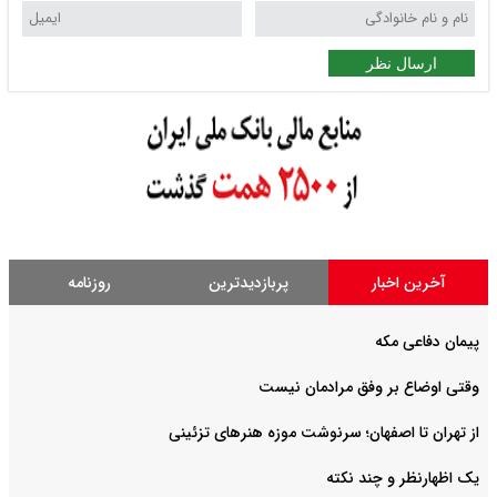
ارسال نظر
آخرین اخبار
پربازدیدترین
روزنامه
پیمان دفاعی مکه
وقتی اوضاع بر وفق مرادمان نیست
از تهران تا اصفهان؛ سرنوشت موزه هنرهای تزئینی
یک اظهارنظر و چند نکته