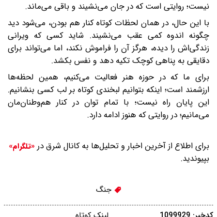
نیست؛ روایتی است که در جان می‌نشیند و باقی می‌ماند.
با این حال، در همان لحظات کوتاه کنار هم بودن، می‌شود دید
چگونه اندوه‌ کمی عقب می‌نشیند. شاید کسی که ویرانی
زندگی‌اش را دیده، هرگز آن را فراموش نکند، اما می‌تواند برای
دقایقی به پناهی کوچک تکیه دهد و نفس بکشد.
برای ما که در حوزه هنر فعالیت می‌کنیم، همین لحظه‌ها
ارزشمند است؛ اینکه بتوانیم لبخندی کوتاه بر لب کسی بنشانیم.
این پایان راه نیست؛ با تمام توان در کنار هم‌وطنان‌مان
می‌مانیم؛ در روایتی که هنوز ادامه دارد.
برای اطلاع از آخرین اخبار و تحلیل‌ها به کانال شرق در
«تلگرام»
بپیوندید.
جنگ
کدخبر: 1099929
لینک کوتاه