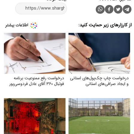
از کارزارهای زیر حمایت کنید:
درخواست چاپ چک‌‌پول‌‌های استانی
درخواست رفع ممنوعیت برنامه
و ایجاد صرافی‌‌های استانی
فوتبال ۳۶۰ آقای عادل فردوسی‌پور