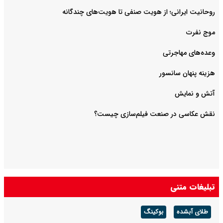
روحانیت ایرانی؛ از هویت صنفی تا هویت‌های چندگانه
موج نفرت
وعده‌های مهاجرتی
هزینه پنهان سانسور
آتش و نمایش
تبلیغات متنی
طلای آبشده
بوکینگ