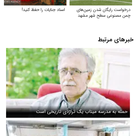
درخواست رایگان شدن زمین‌های
اسناد جنایات را حفظ کنید!
چمن مصنوعی سطح شهر مشهد
خبرهای مرتبط
حمله به مدرسه میناب یک تراژدی تاریخی است