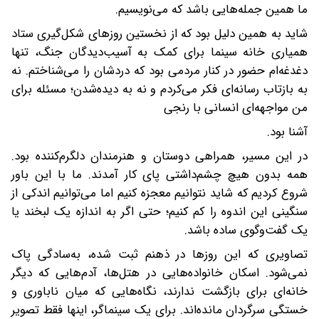
ما همین جمله‌هایی باشد که می‌نویسیم.
شاید به همین دلیل بود که از نخستین روزهای شکل‌گیری ستاد
همیاری خانه سینما برای کمک به آسیب‌دیدگان جنگ، تنها
دغدغه‌ام حضور در کنار مردمی بود که دردشان را می‌شناختم. نه
به بازتاب رسانه‌ای فکر می‌کردم و نه به دیده‌شدن؛ مسئله برای
من‌ مواجهه‌ای انسانی با رنجی
آشنا بود.
در این مسیر، همراهی دوستان و هنرمندان دلگرم‌کننده بود.
همه بدون ‌هیچ چشم‌داشتی پای کار آمدند. ما با این باور
شروع کردیم که شاید نتوانیم معجزه کنیم اما می‌توانیم اندکی از
سنگینی این اندوه را کم کنیم؛ حتی اگر به اندازه یک لبخند یا
یک گفت‌وگوی ساده باشد.
تصاویری که این روزها در ذهنم ثبت شده، به‌سادگی پاک
نمی‌شود‌. اسکان خانواده‌هایی در هتل‌ها، آدم‌هایی که دیگر
خانه‌ای برای بازگشت ندارند، نگاه‌هایی که میان ناباوری و
خستگی سرگردان مانده‌اند. برای یک سینماگر، اینها فقط تصویر