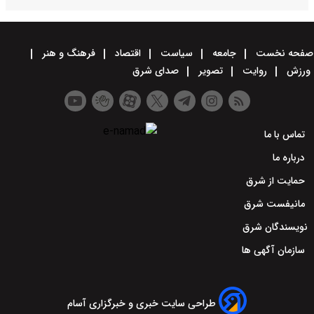
صفحه نخست
جامعه
سیاست
اقتصاد
فرهنگ و هنر
ورزش
روایت
تصویر
صدای شرق
تماس با ما
درباره ما
حمایت از شرق
مانیفست شرق
نویسندگان شرق
سازمان آگهی ها
طراحی سایت خبری و خبرگزاری آسام