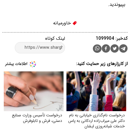
بپیوندید.
خاورمیانه
کدخبر: 1099904
لینک کوتاه
از کارزارهای زیر حمایت کنید:
درخواست نام‌گذاری خیابانی به نام
درخواست تأسیس وزارت صنایع
دکتر علی میراب‌زاده اردکانی به پاس
دستی، فرش و تابلوفرش
خدمات شبانه‌روزی ایشان