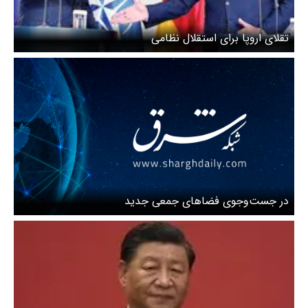
تقلای اروپا برای استقلال نظامی
در جست‌وجوی فضاهای جمعی جدید