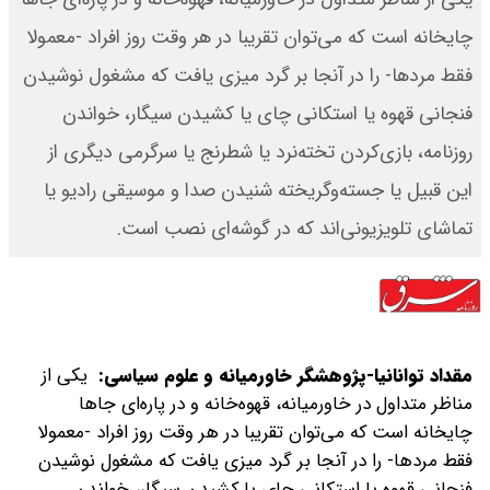
چایخانه است که می‌توان تقریبا در هر وقت روز افراد -معمولا
فقط مردها- را در آنجا بر گرد میزی یافت که مشغول نوشیدن
فنجانی قهوه یا استکانی چای یا کشیدن سیگار، خواندن
روزنامه، بازی‌کردن تخته‌نرد یا شطرنج یا سرگرمی دیگری از
این قبیل یا جسته‌و‌گریخته شنیدن صدا و موسیقی رادیو یا
تماشای تلویزیونی‌اند که در گوشه‌ای نصب است.
مقداد توانانیا-پژوهشگر خاورمیانه و علوم سیاسی:
یکی از
مناظر متداول در خاورمیانه، قهوه‌خانه و در پاره‌ای جاها
چایخانه است که می‌توان تقریبا در هر وقت روز افراد -معمولا
فقط مردها- را در آنجا بر گرد میزی یافت که مشغول نوشیدن
فنجانی قهوه یا استکانی چای یا کشیدن سیگار، خواندن