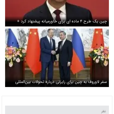
چین یک طرح ۴ ماده ای برای خاورمیانه پیشنهاد کرد +
جزییات
سفر لاوروف به چین برای رایزنی درباره تحولات بین‌المللی