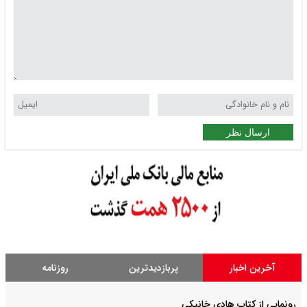
ارسال نظر
آخرین اخبار
پربازدیدترین
روزنامه
رونمایی از کتاب هادی خانیکی