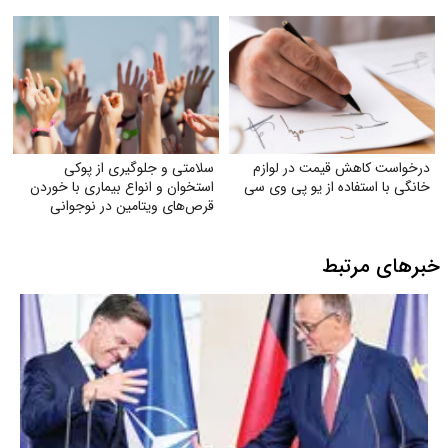
درخواست کاهش قیمت در لوازم
سلامتی و جلوگیری از پوکی
خانگی با استفاده از یو پی وی سی
استخوان و انواع بیماری با خوردن
قرص‌های ویتامین در نوجوانی
خبرهای مرتبط