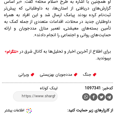
او همچنین با اشاره به طرح «سلام محله» گفت: «بر اساس
گزارش‌های دریافتی از استان‌ها، به داوطلبانی که پیش‌تر
ثبت‌نام کرده بودند پیامک ارسال شد و این افراد به همراه
داوطلبان جدید در محلات، اقدامات متعددی از جمله کمک به
تأمین بسته‌های معیشتی، تعمیر منازل مددجویان و ارائه
حمایت‌های روانی و اجتماعی را انجام دادند».
برای اطلاع از آخرین اخبار و تحلیل‌ها به کانال شرق در
«تلگرام»
بپیوندید.
جنگ
مددجویان بهزیستی
ویرانی
کدخبر: 1097341
لینک کوتاه
از کارزارهای زیر حمایت کنید: