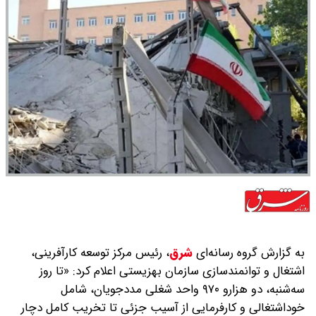
به گزارش گروه رسانه‌ای
شرق
،
رئیس مرکز توسعه کارآفرینی،
اشتغال و توانمندسازی سازمان بهزیستی اعلام کرد: «تا روز
سه‌شنبه، دو هزار‌و ۹۷۰ واحد شغلی مددجویان، شامل
خوداشتغالی و کارفرمایی از آسیب جزئی تا تخریب کامل دچار