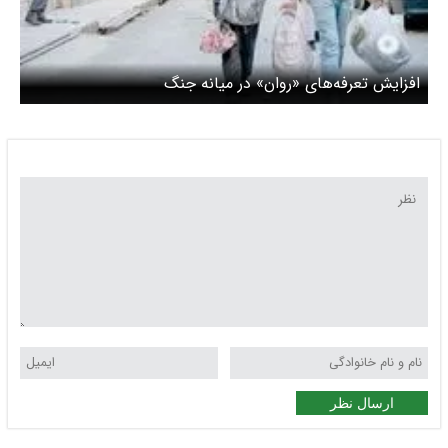
‌افزایش تعرفه‌‌های «روان» در میانه جنگ
ارسال نظر