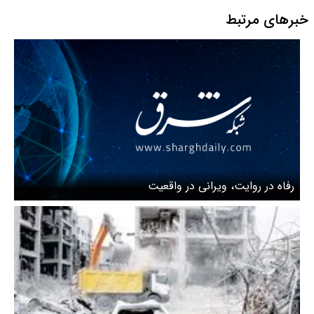
خبرهای مرتبط
رفاه در روایت، ویرانی در واقعیت