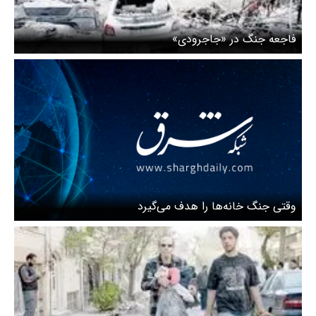
فاجعه جنگ در «جاجرودی»
وقتی جنگ خانه‌ها را هدف می‌گیرد