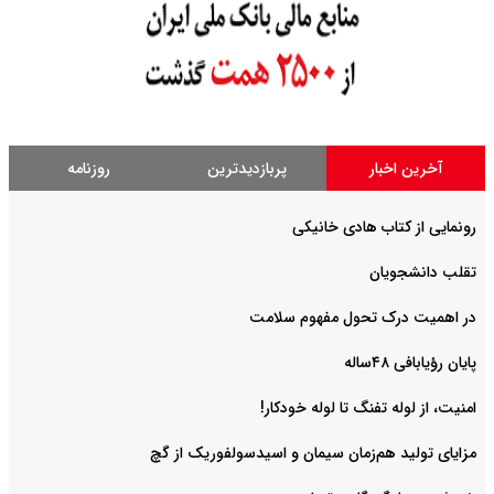
آخرین اخبار
پربازدیدترین
روزنامه
رونمایی از کتاب هادی خانیکی
‌تقلب دانشجویان
در اهمیت درک تحول مفهوم سلامت
پایان رؤیابافی ۴۸ساله
امنیت، از لوله تفنگ تا ‌لوله خودکار!
مزایای تولید هم‌زمان سیمان و اسیدسولفوریک از گچ