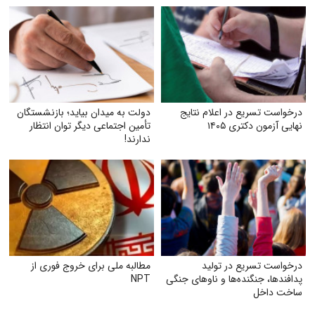
درخواست تسریع در اعلام نتایج
دولت به میدان بیاید؛ بازنشستگان
نهایی آزمون دکتری ۱۴۰۵
تأمین اجتماعی دیگر توان انتظار
ندارند!
درخواست تسریع در تولید
مطالبه ملی برای خروج فوری از
پدافندها، جنگنده‌ها و ناوهای جنگی
NPT
ساخت داخل