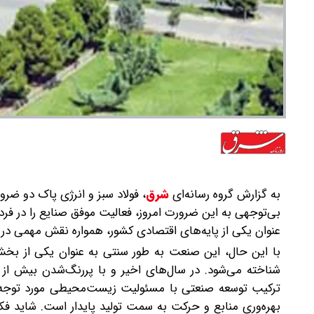
به گزارش گروه رسانه‌ای
شرق
،
فولاد سبز و انرژی پاک دو ضر
بی‌توجهی به این ضرورت امروز، فعالیت موفق صنایع را در فر
‌عنوان یکی از پایه‌های اقتصادی کشور، همواره نقش مهمی در ت
با این حال، این صنعت به ‌طور سنتی به‌ عنوان یکی از بخ
شناخته می‌شود. در سال‌های اخیر و با پررنگ‌شدن بیش از
ترکیب توسعه صنعتی با مسئولیت زیست‌محیطی مورد توجه ق
بهره‌وری منابع و حرکت به سمت تولید پایدار است. شاید فکر