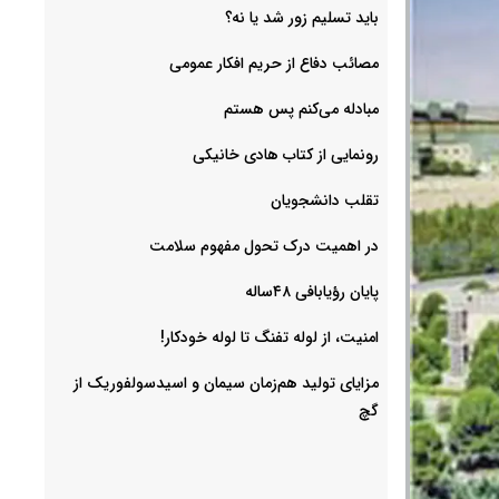
باید تسلیم زور شد یا نه؟
مصائب دفاع از حریم افکار عمومی
مبادله می‌کنم پس هستم
رونمایی از کتاب هادی خانیکی
‌تقلب دانشجویان
در اهمیت درک تحول مفهوم سلامت
پایان رؤیابافی ۴۸ساله
امنیت، از لوله تفنگ تا ‌لوله خودکار!
مزایای تولید هم‌زمان سیمان و اسیدسولفوریک از
گچ