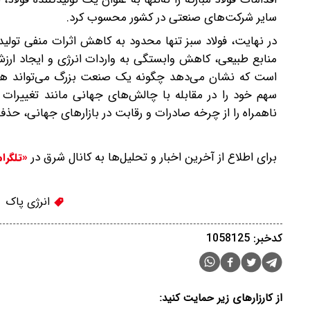
سایر شرکت‌های صنعتی در کشور محسوب کرد.
در نهایت، فولاد سبز تنها محدود به کاهش اثرات منفی تول
منابع طبیعی، کاهش وابستگی به واردات انرژی و ایجاد ارزش‌
است که نشان می‌دهد چگونه یک صنعت بزرگ می‌تواند هم‌ز
سهم خود را در مقابله با چالش‌های جهانی مانند تغییرات اق
ناهمراه را از چرخه صادرات و رقابت در بازارهای جهانی، حذف
برای اطلاع از آخرین اخبار و تحلیل‌ها به کانال شرق در
«تلگرا
انرژی پاک
کدخبر: 1058125
از کارزارهای زیر حمایت کنید: