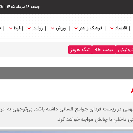
جمعه ۱۶ مرداد ۱۴۰۵
|
26
اقتصاد
فرهنگ و هنر
ورزش
روایت
فردا
ف
ترونیکی
قیمت طلا
تنگه هرمز
مهمی در زیست فردای جوامع انسانی داشته باشد. بی‌توجهی به ای
حتی داخلی با چالش مواجه خواهد کرد.