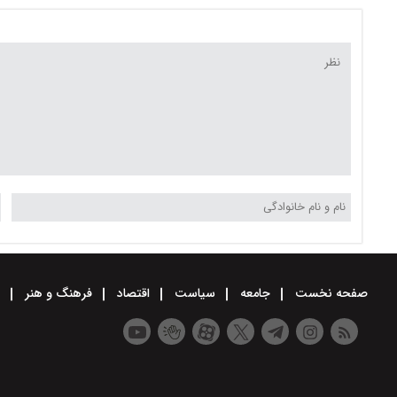
صفحه نخست
جامعه
سیاست
اقتصاد
فرهنگ و هنر
و