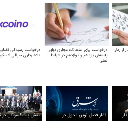
ر از زمان
درخواست برای امتحانات مجازی نهایی
درخواست رسیدگی قضایی 
پایه‌های یازدهم و دوازدهم در شرایط
کلاهبرداری صرافی اکسکوی
فعلی
آغاز فصل نوین تحول در
دار
نق
گردشگری پایدار
فرهنگی