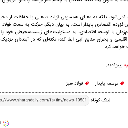
ید نمی‌شود، بلکه به معنای همسویی تولید صنعتی با حفاظت از مح
افزوده اقتصادی پایدار است. به بیان دیگر، حرکت به سمت فولاد س
مان با توسعه اقتصادی، به مسئولیت‌های زیست‌محیطی خود پایب
لیمی و بحران منابع آبی ایفا کند؛ نکته‌ای که در آینده‌ای نزدی
 خواهد کرد.
بپیوندید.
م»
توسعه پایدار
فولاد سبز
لینک کوتاه