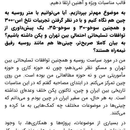
قالب مناسبات ویژه و آهنین ارتقا دهیم.
‌‌به موضوع مهم‌تر بپردازیم. آیا می‌توانیم با متر روسیه به
چین هم نگاه کنیم و با در نظر گرفتن تجربیات تلخ اس-۳۰۰
و همچنین سوخو-۳۰ و سوخو-۳۵، یک پیش‌داوری از
توافقات تسلیحاتی احتمالی بین تهران و پکن داشته باشیم؟
به بیان کاملا صریح‌تر، چینی‌ها هم مانند روسیه رفیق
نیمه‌راه هستند؟
من در مورد سیاست روسیه و همچنین توافقات تسلیحاتی بین
تهران و مسکو نظر نمی‌دهم؛ چون نه حوزه کاری و حوزه
مأموریتی من و نه حوزه مطالعاتی من بوده است. من روی
چین تمرکز می‌کنم. در ابتدای مصاحبه گفتم که در این مناسبات
تاریخی بین ایران و چین، تاکنون پکن خلف وعده‌ای نداشته
است. به هر حال، من سفیر ایران در چین بودم و می‌دانم که
چینی‌ها در موضوعات مختلف چه کمک‌هایی به ما کرده و
می‌کنند.
در بسیاری از موضوعات، پروژه‌ها و همکاری‌ها، با وجود