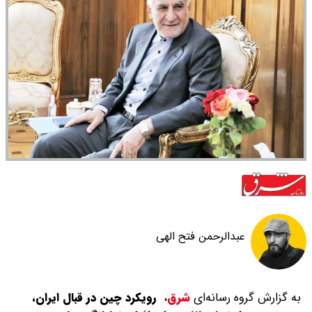
عبدالرحمن فتح الهی
به گزارش گروه رسانه‌ای
شرق
،
رویکرد چین در قبال ایران،