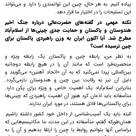
پیاده کنیم. به هر حال، چین این توانمندی را دارد و می‌تواند
این تسلیحات را در اختیار ما قرار دهد.
‌‌نکته مهمی در گفته‌های حضرت‌عالی درباره جنگ اخیر
هندوستان و پاکستان و حمایت جدی چینی‌ها از اسلام‌آباد
مطرح شد. آیا اکنون ایران به وزن راهبردی پاکستان برای
چین نرسیده است؟
‌به نظر من، رابطه چین و پاکستان یک رابطه ویژه و
منحصربه‌فرد است که مانند آن را در هیچ رابطه دوجانبه
بین‌المللی پیدا نمی‌کنید که به آن «اتحاد آهنین» می‌گویند و
دلیل آن نیز به رقابت بین چین و هندوستان بازمی‌گردد.
بنابراین اسلام‌آباد یک اهمیت خاص و ویژه‌‌ برای پکن دارد.
متأسفانه باید اذعان کرد ‌‌هنوز آن اهمیت راهبردی که چینی‌ها
برای پاکستانی‌ها قائل هستند، در مورد ایران ندارند.
البته باید یک آسیب‌شناسی از داخل خود کشور داشته باشیم.
همان‌طورکه گفتم، متأسفانه در این مدت، ما مکانیسم‌هایی که
بر‌اساس آنها بتوانیم روابط با چین را ارتقا بدهیم و آن را به