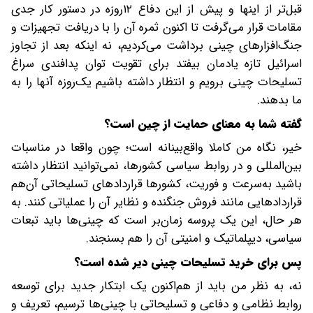
قبل‌تر از اینها و پیش از این دفاع ۱۲‌روزه در دستور کار جدی
مقامات قرار می‌گرفت تا اکنون ثمره آن را با دریافت تجهیزات و
جنگ‌افزارهای چینی برداشت می‌کردیم، نه اینکه بعد از تجاوز
اسرائیل تازه یادمان بیفتد ‌برای تقویت توان پدافندی سراغ
تسلیحات چینی برویم و انتظار داشته باشیم یک‌روزه آنها را به
ما بدهند.
‌‌گفته شما به معنای حمایت از چین است؟
خیر، نگاه من‌ کاملا واقع‌بینانه است؛ چون واقعا در مناسبات
بین‌المللی و در روابط سیاسی کشورها، نمی‌توانید انتظار داشته
باشید‌ به‌سرعت و فوریت، کشورها قراردادهای تسلیحاتی آن‌هم
قراردادهایی مانند فروش جنگنده و نظایر آن را عملیاتی کنند. به
هر حال، این یک پروسه زمان‌بر است که چینی‌ها باید تبعات
سیاسی، دیپلماتیک و امنیتی آن را هم بسنجند.
‌‌پس برای خرید تسلیحات چینی دیر شده است؟
نه، به نظر من باید از هم‌اکنون یک ابتکار جدید برای توسعه
روابط نظامی و دفاعی و تسلیحاتی با چینی‌ها ترسیم، تعریف و