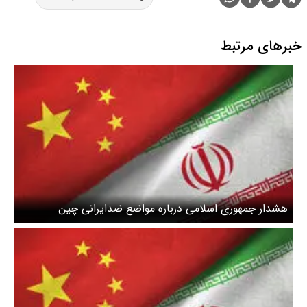
خبرهای مرتبط
هشدار جمهوری اسلامی درباره مواضع ضدایرانی چین