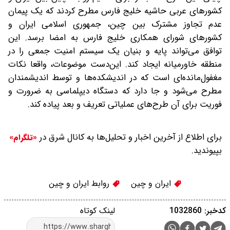
کشورهای عربی حاشیه خلیج فارس مطرح کردند که یک پیمان
عدم تجاوز مشترک بین چین، جمهوری اسلامی ایران و
کشورهای شورای همکاری خلیج فارس به امضا برسد. این
توافق می‌تواند پایه و بنیان یک سیستم امنیت جمعی را در
منطقه خاورمیانه ایجاد کند. این‌دست موضوعات، واقعا نکات
مغفول‌مانده‌ای است که در اندیشکده‌ها و توسط اندیشمندان
مطرح می‌شود و جا دارد که دستگاه دیپلماسی به ضرورت و
فوریت برای آن طرح‌های عملیاتی تعریف و بعد پیاده کند.
برای اطلاع از آخرین اخبار و تحلیل‌ها به کانال شرق در
«تلگرام»
بپیوندید.
ایران و چین
روابط ایران و چین
کدخبر: 1032860
لینک کوتاه