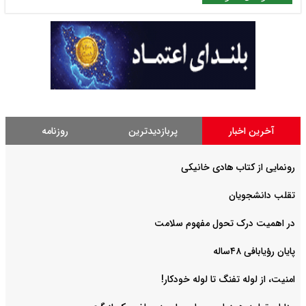
آخرین اخبار
پربازدیدترین
روزنامه
رونمایی از کتاب هادی خانیکی
‌تقلب دانشجویان
در اهمیت درک تحول مفهوم سلامت
پایان رؤیابافی ۴۸ساله
امنیت، از لوله تفنگ تا ‌لوله خودکار!