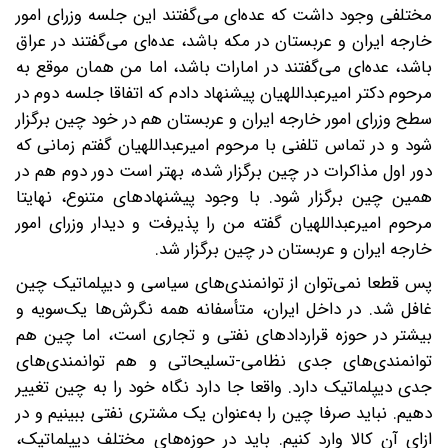
مختلفی وجود داشت که عده‌ای می‌گفتند این جلسه وزرای امور
خارجه ایران و عربستان در مکه باشد، عده‌ای می‌گفتند در عراق
باشد، عده‌ای می‌گفتند در امارات باشد، اما من همان موقع به
مرحوم دکتر امیرعبداللهیان پیشنهاد دادم که اتفاقا جلسه دوم در
سطح وزرای امور خارجه ایران و عربستان هم در خود چین برگزار
شود و در تماس تلفنی با مرحوم امیرعبداللهیان گفتم زمانی که
دور اول مذاکرات در چین برگزار شده، بهتر است دور دوم هم در
همین چین برگزار شود. با وجود پیشنهادهای متنوع، نهایتا
مرحوم امیرعبداللهیان گفته من را پذیرفت و دیدار وزرای امور
خارجه ایران و عربستان در چین برگزار شد.
پس قطعا نمی‌توان از توانمندی‌های سیاسی و دیپلماتیک چین
غافل شد. در داخل ایران، متأسفانه همه نگرش‌ها یک‌سویه و
بیشتر در حوزه قراردادهای نفتی و تجاری است، اما چین هم
توانمندی‌های جدی نظامی-تسلیحاتی و هم توانمندی‌های
جدی دیپلماتیک دارد. واقعا جا دارد نگاه خود را به چین تغییر
دهیم. نباید صرفا چین را به‌عنوان یک مشتری نفتی ببینیم و در
ازای آن کالا وارد کنیم. باید در حوزه‌های مختلف دیپلماتیک،