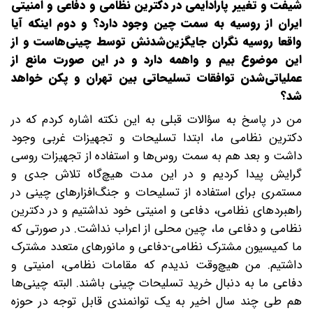
شیفت و تغییر پارادایمی در دکترین نظامی و دفاعی و امنیتی
ایران از روسیه به سمت چین وجود دارد؟ و دوم اینکه‌ آیا
واقعا روسیه نگران جایگزین‌شدنش توسط چینی‌هاست و از
این موضوع بیم و واهمه دارد‌ و در این صورت مانع از
عملیاتی‌شدن توافقات تسلیحاتی بین تهران و پکن خواهد
شد؟
من در پاسخ به سؤالات قبلی به این نکته اشاره کردم که در
دکترین نظامی ما، ابتدا تسلیحات و تجهیزات غربی وجود
داشت و بعد هم به سمت روس‌ها و استفاده از تجهیزات روسی
گرایش پیدا کردیم و در این مدت هیچ‌گاه تلاش جدی و
مستمری برای استفاده از تسلیحات و جنگ‌افزارهای چینی در
راهبردهای نظامی، دفاعی و امنیتی خود نداشتیم و در دکترین
نظامی و دفاعی ما، چین محلی از اعراب نداشت. در صورتی که
ما کمیسیون مشترک نظامی-دفاعی و مانورهای متعدد مشترک
داشتیم. من هیچ‌وقت ندیدم که مقامات نظامی، امنیتی و
دفاعی ما به دنبال خرید تسلیحات چینی باشند. البته چینی‌ها
هم طی چند سال اخیر به یک توانمندی قابل توجه در حوزه