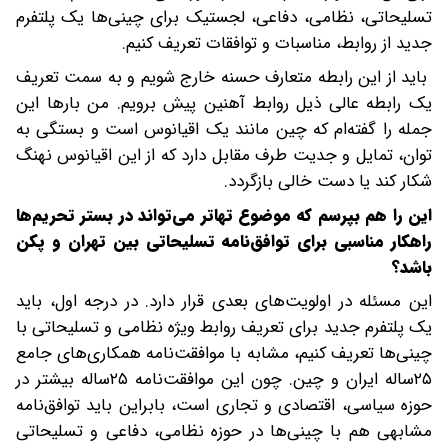
تسلیحاتی، نظامی، دفاعی، لجستیک برای چینی‌ها یک پلتفرم
جدید از روابط، مناسبات و توافقات تعریف کنیم.
باید از این رابطه متعارف حسنه خارج شویم و به سمت تعریف
یک رابطه عالی ذیل روابط آهنین پیش برویم. من بارها این
جمله را گفته‌ام که چین مانند یک اقیانوس است و بستگی به
توان، تمایل و جدیت طرف مقابل دارد که از این اقیانوس نهنگ
شکار کند یا دست خالی بازگردد.
‌‌این را هم بپرسم که موضوع تهاتر می‌تواند در بستر تحریم‌ها
راهکار مناسبی برای توافق‌نامه تسلیحاتی بین تهران و پکن
باشد؟
این مسئله در اولویت‌های بعدی قرار دارد. در درجه اول، باید
یک پلتفرم جدید برای تعریف روابط ویژه نظامی و تسلیحاتی با
چینی‌ها تعریف کنیم، مشابه با موافقت‌نامه همکاری‌های جامع
۲۵‌ساله ایران و چین. چون این موافقت‌نامه ۲۵‌ساله بیشتر در
حوزه سیاسی، اقتصادی و تجاری است، بابراین باید توافق‌نامه
مشابهی هم با چینی‌ها در حوزه نظامی، دفاعی و تسلیحاتی