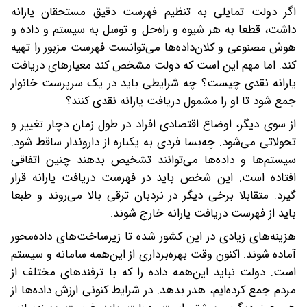
اگر دولت تمایلی به تنظیم فهرست دقیق مستحقان یارانه
داشت، قطعا به هر شیوه و راه‌حل و توسل به سیستم و داده و
هوش مصنوعی و کلان‌داده‌ها می‌توانست فهرست مزبور را تهیه
کند. اما مهم این است که دولت مشخص کند معیارهای دریافت
یارانه نقدی چیست؟ چه شرایطی باید در یک سرپرست خانوار
جمع شود تا او را مشمول دریافت یارانه نقدی کنند؟
از سوی دیگر، اوضاع اقتصادی افراد در طول زمان دچار تغییر و
تحولاتی می‌شود. چه‌‌بسا فردی به یکباره از داروندار ساقط شود.
سیستم‌ها و داده‌ها می‌توانند تشخیص بدهند چنین اتفاقی
افتاده است. این شخص باید در فهرست دریافت یارانه قرار
گیرد. متقابلا برخی دیگر در نردبان ترقی بالا می‌روند و طبعا
باید از فهرست دریافت یارانه خارج شوند.
هزینه‌های زیادی در این کشور شده تا زیرساخت‌های داده‌محور
آماده شوند. اکنون وقت بهره‌برداری از این‌همه سامانه و سیستم
است. دولت نباید این‌همه داده‌ را که با ترفندهای مختلف از
مردم جمع کرده‌ایم، هدر بدهد. در شرایط کنونی ارزش داده‌ها از