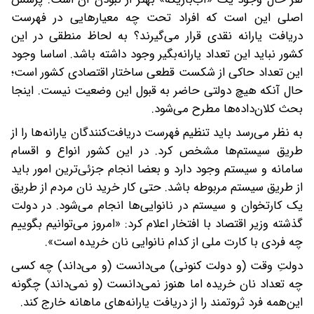
اصلی این است که افراد تحت چه معیارهایی در فهرست
دریافت یارانه نقدی قرار می‌گیرند؟ به لحاظ منطقی در این
کشور نباید این تعداد یارانه‌بگیر وجود داشته باشد. اساسا وجود
این تعداد حاکی از شکست قطعی ساختار اقتصادی کشور است؛
حال آنکه هیچ دولتی حاضر به قبول این وضعیت نیست. اینجا
بحث کلان‌داده‌ها مطرح می‌شود.
به نظر می‌رسد باید تنظیم فهرست دریافت‌کنندگان یارانه‌ها را از
طریق سیستم‌ها مشخص کرد. در این کشور انواع و اقسام
سامانه و سیستم وجود دارد و بعضا انجام جزئی‌ترین امور باید
از طریق سیستم مربوطه باشد. حتی کار خرید نان مردم از طریق
یک کارتخوان و سیستم در نانوایی‌ها انجام می‌شود. در دولت
گذشته وزیر اقتصاد با افتخار اعلام کرد: «امروز می‌توانیم بگوییم
چه فردی با کارت ملی از کدام نانوایی نان خریده است».
دولتِ وقت (و دولت کنونی) می‌دانست (و می‌داند) چه کسی
چه تعداد نان خریده اما هنوز نمی‌دانست (و نمی‌داند) چگونه
این‌همه فرد ثروتمند را از دریافت یارانه‌های ماهانه خارج کند.