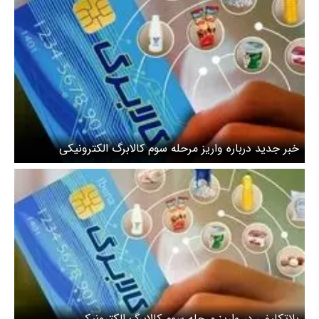
خبر جدید درباره واریز مرحله سوم کالابرگ الکترونیکی
بلاتکلیفی در واریز مرحله سوم کالابرگ الکترونیکی