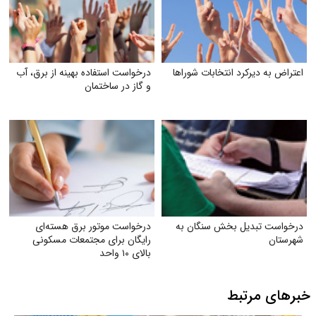
اعتراض به دیرکرد انتخابات شوراها
درخواست استفاده بهینه از برق، آب
و گاز در ساختمان
درخواست تبدیل بخش سنگان به
درخواست موتور برق هسته‌ای
شهرستان
رایگان برای مجتمعات مسکونی
بالای ۱۰ واحد
خبرهای مرتبط