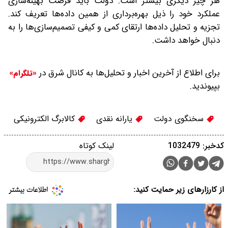
هر چیز دیگری بیشتر است. دولت باید فرصت بهینه‌سازی
عملکرد خود را ذیل بهره‌برداری از همین داده‌ها تعریف کند.
تجزیه و تحلیل داده‌ها ارتقای کمی و کیفی تصمیم‌سازی‌ها را به
دنبال خواهد داشت.
برای اطلاع از آخرین اخبار و تحلیل‌ها به کانال شرق در
«تلگرام»
بپیوندید.
سخنگوی دولت
یارانه نقدی
کالابرگ الکترونیکی
کدخبر: 1032479
لینک کوتاه
از کارزارهای زیر حمایت کنید: