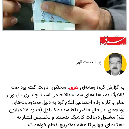
پویا نعمت‌الهی
به گزارش گروه رسانه‌ای
شرق
،
سخنگوی دولت گفته پرداخت
کالابرگ به دهک‌های سه به بالا حتمی است. چند روز قبل وزیر
تعاون، کار و رفاه اجتماعی اعلام کرد به دلیل محدودیت‌های
بودجه‌ای، در حال حاضر فقط سه دهک اول (حدود ۲۸ میلیون
نفر) مشمول دریافت کالابرگ هستند و تخصیص اعتبار به
دهک‌های چهارم تا هفتم به‌تدریج انجام خواهد شد.