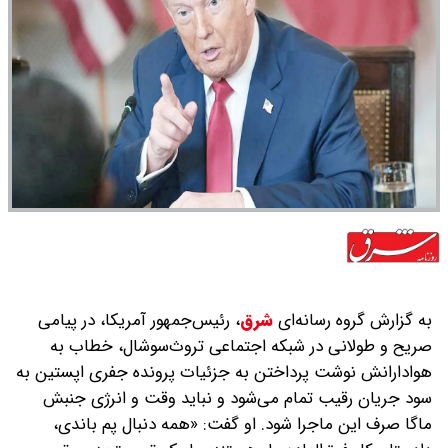
به گزارش گروه رسانه‌ای
شرق
،
رئیس‌جمهور آمریکا، در پیامی
صریح و طولانی در شبکه اجتماعی تروث‌سوشال، خطاب به
هوادارانش نوشت‌ پرداختن به جزئیات پرونده جفری اپستین به
سود جریان رقیب تمام می‌شود و نباید وقت و انرژی جنبش
ماگا صرف این ماجرا شود. او گفت: «همه دنبال پم باندی،