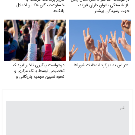
بازنشستگی بانوان دارای فرزند،
خسارت‌دیدگان هک و اختلال
جهت رسیدگی بیشتر
بانک‌ها
اعتراض به دیرکرد انتخابات شوراها
درخواست پیگیری تاخیرتایید کد
تخصیص توسط بانک مرکزی و
نحوه تعیین سهمیه بازرگانی و
تولیدکنندگان