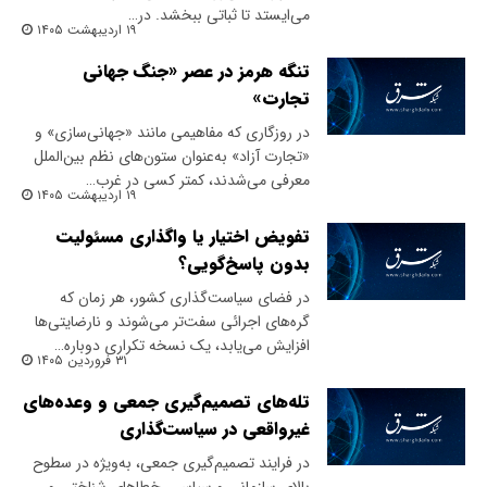
می‌ایستد تا ثباتی ببخشد. در…
۱۹ اردیبهشت ۱۴۰۵
تنگه هرمز در عصر «جنگ جهانی
تجارت»‌
در روزگاری که مفاهیمی مانند «جهانی‌سازی» و
«تجارت آزاد» به‌عنوان ستون‌های نظم بین‌الملل
معرفی می‌شدند، کمتر کسی در غرب…
۱۹ اردیبهشت ۱۴۰۵
تفویض اختیار یا واگذاری مسئولیت
بدون پاسخ‌گویی؟
در فضای سیاست‌گذاری کشور، هر زمان که
گره‌های اجرائی سفت‌تر می‌شوند و نارضایتی‌ها
افزایش می‌یابد، یک نسخه تکراری دوباره…
۳۱ فروردین ۱۴۰۵
تله‌های تصمیم‌گیری جمعی و وعده‌های
غیرواقعی در سیاست‌گذاری
در فرایند تصمیم‌گیری جمعی، به‌ویژه در سطوح