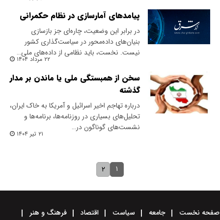
پیامدهای آمارسازی در نظام حکمرانی
در برابر این وضعیت، چاره‌ای جز بازسازی
بنیان‌های داده‌محور در سیاست‌گذاری کشور
نیست. نخست‌، باید نظامی از داده‌های ملی…
۲۲ مرداد ۱۴۰۴
سخن از همبستگی ملی یا ماندن بر مدار
گذشته
درباره تهاجم اخیر اسرائیل و آمریکا به خاک ایران،
تحلیل‌های بسیاری در روزنامه‌ها، برنامه‌ها و
نشست‌های گوناگون در…
۲۱ تیر ۱۴۰۴
۱
۲
صفحه نخست
جامعه
سیاست
اقتصاد
فرهنگ و هنر