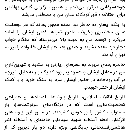
جوجه‌مرغابی سرگرم می‌شدم و همین سرگرمی گاهی بهانه‌ای
برای اختلاف‌ و قهر کودکانه میان من و مصطفی می‌شد.
یا اینکه ایشان به خاطر درد معده مجبور بودند که هر دوساعت
غذای مختصری بخورند، مادرم شب‌ها غذای ایشان را آماده
می‌کرد و توسط من به طبقه بالا می‌فرستاد که هنگام خواب
دچار درد معده نشوند و چندی بعد هم ایشان خانواده را نیز به
تهران آوردند.
خاطره بعدی مربوط به سفرهای زیارتی به مشهد و شیرین‌کاری
من در مقابل ایشان به‌همراه پدر بود که یک بار به دلیل شیرجه
در آب رودخانه در حضور ایشان سرم به سنگ خورد و با کمک
ایشان از خطر جهیدم.
تاریخ انقلاب اسلامی، تاریخ پیوندها، اعتمادها و همراهی
شخصیت‌هایی است که در بزنگاه‌های سرنوشت‌ساز، بار
مسئولیت کشور را بر دوش کشیدند. در میان این پیوندهای
اثرگذار، رابطه آیت‌الله شهید سیدعلی خامنه‌ای و آیت‌الله اکبر
هاشمی‌رفسنجانی جایگاهی ویژه دارد؛ دو یار دیرین که از