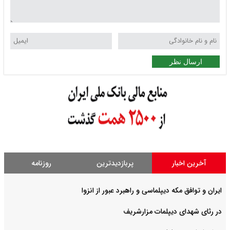
ارسال نظر
آخرین اخبار
پربازدیدترین
روزنامه
ایران و توافق مکه دیپلماسی و راهبرد عبور از انزوا
در رثای شهدای دیپلمات مزارشریف