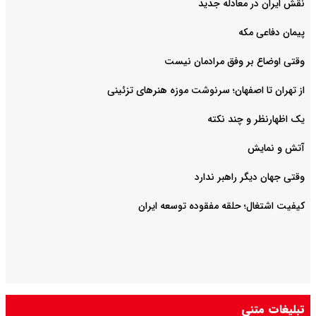
نقش ایران در معادله جدید
پیمان دفاعی مکه
وقتی اوضاع بر وفق مرادمان نیست
از تهران تا اصفهان؛ سرنوشت موزه هنرهای تزئینی
یک اظهارنظر و چند نکته
آتش و نمایش
وقتی جهان دیگر راهبر ندارد
کیفیت اشتغال؛ حلقه مفقوده توسعه ایران
تبلیغات متنی