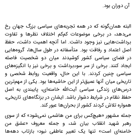
آن دوران بود.
البته همان‌گونه که در همه تجربه‌های سیاسی بزرگ جهان رخ
می‌دهد، در برخی موضوعات کم‌کم اختلاف نظرها و تفاوت
برداشت‌هایی نیز وجود داشت. اما آنچه اهمیت داشت، حفظ
اصل اعتماد و رفاقت بود. متأسفانه در طول سال‌ها، گروه‌هایی
در فضای سیاسی کشور کوشیدند میان دو شخصیت فاصله
ایجاد کنند. برخی از سر سوءبرداشت و برخی نیز با انگیزه‌های
سیاسی چنین کردند. با این حال، واقعیت روابط شخصی و
تاریخی میان آنها عمیق‌تر از این حاشیه‌ها بود. یکی از مهم‌ترین
درس‌های زندگی سیاسی آیت‌الله خامنه‌ای، پایبندی به اصل
حفظ نظام در شرایط دشوار باشد. ایشان در بزنگاه‌های تاریخی،
همواره تلاش کردند کشور از بحران‌ها عبور کند.
جمله مشهور «هیچ‌کس برای من هاشمی نمی‌شود» که از سوی
رهبر شهید انقلاب بیان شد، و جمله معروف «عشق من
خامنه‌ای است» تنها یک تعبیر عاطفی نبود؛ بازتاب دهه‌ها