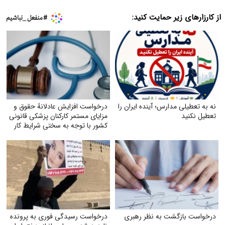
از کارزارهای زیر حمایت کنید:
نه به تعطیلی مدارس؛ آینده ایران را
درخواست افزایش عادلانهٔ حقوق و
تعطیل نکنید
مزایای مستمر کارکنان پزشکی قانونی
کشور با توجه به سختی شرایط کار
درخواست بازگشت به نظر رهبری
درخواست رسیدگی فوری به پرونده