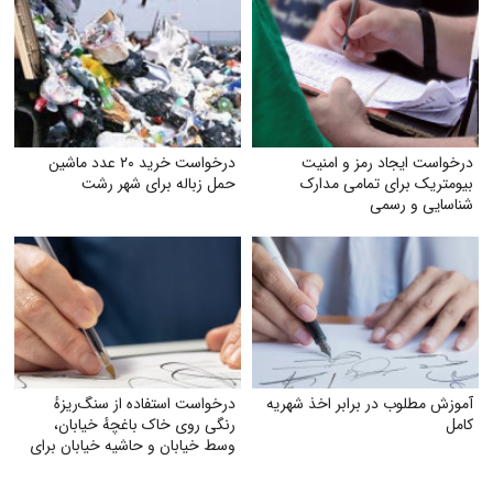
درخواست ایجاد رمز و امنیت
درخواست خرید ۲۰ عدد ماشین
بیومتریک برای تمامی مدارک
حمل زباله برای شهر رشت
شناسایی و رسمی
آموزش مطلوب در برابر اخذ شهریه
درخواست استفاده از سنگ‌ریزهٔ
کامل
رنگی روی خاک باغچهٔ خیابان،
وسط خیابان و حاشیه خیابان برای
زیبایی و صرفه‌جویی بیشتر آب