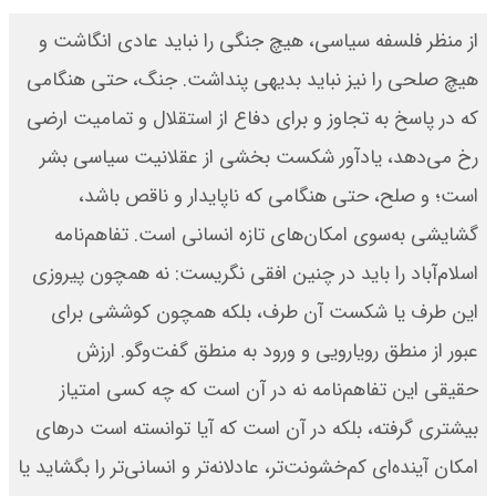
از منظر فلسفه سیاسی، هیچ جنگی را نباید عادی انگاشت و
هیچ صلحی را نیز نباید بدیهی پنداشت. جنگ، حتی هنگامی
که در پاسخ به تجاوز و برای دفاع از استقلال و تمامیت ارضی
رخ می‌دهد، یادآور شکست بخشی از عقلانیت سیاسی بشر
است؛ و صلح، حتی هنگامی که ناپایدار و ناقص باشد،
گشایشی به‌سوی امکان‌های تازه انسانی است. تفاهم‌نامه
اسلام‌آباد را باید در چنین افقی نگریست: نه همچون پیروزی
این طرف یا شکست آن طرف، بلکه همچون کوششی برای
عبور از منطق رویارویی و ورود به منطق گفت‌وگو. ارزش
حقیقی این تفاهم‌نامه نه در آن است که چه کسی امتیاز
بیشتری گرفته، بلکه در آن است که آیا توانسته است درهای
امکان آینده‌ای کم‌خشونت‌تر، عادلانه‌تر و انسانی‌تر را بگشاید یا