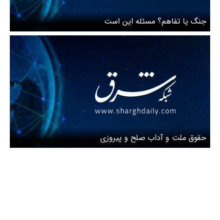
جنگ یا تفاهم؟ مسئله این است
حقوق ملت و آداب صلح و پیروزی