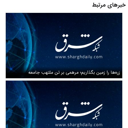
خبرهای مرتبط
زره‌ها را زمین بگذاریم؛ مرهمی بر تن ملتهب جامعه