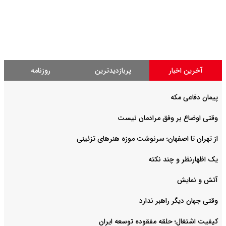
آخرین اخبار
پربازدیدترین
روزنامه
پیمان دفاعی مکه
وقتی اوضاع بر وفق مرادمان نیست
از تهران تا اصفهان؛ سرنوشت موزه هنرهای تزئینی
یک اظهارنظر و چند نکته
آتش و نمایش
وقتی جهان دیگر راهبر ندارد
کیفیت اشتغال؛ حلقه مفقوده توسعه ایران