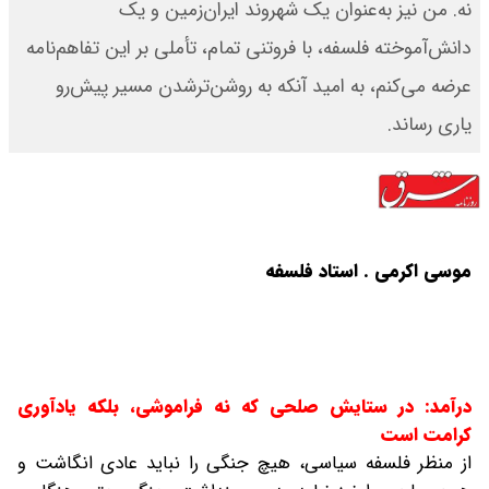
نه. من نیز به‌عنوان یک شهروند ایران‌زمین و یک
دانش‌آموخته فلسفه، با فروتنی تمام، تأملی بر این تفاهم‌نامه
عرضه می‌کنم، به امید آنکه به روشن‌ترشدن مسیر پیش‌رو
یاری رساند.
موسی اکرمی . استاد فلسفه
درآمد: در ستایش صلحی که نه فراموشی، بلکه یادآوری
کرامت است
از منظر فلسفه سیاسی، هیچ جنگی را نباید عادی انگاشت و