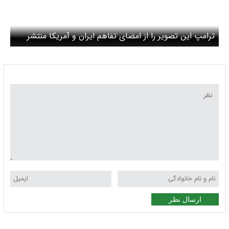
ترامپ این تصویر را از امضای تفاهم ایران و آمریکا منتشر
کرد
ارسال نظر