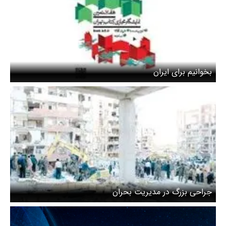
بخوانیم برای ایران
جراحی بزرگ در مدیریت بحران