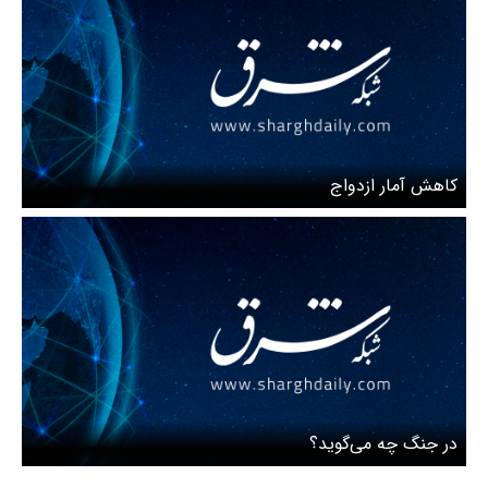
کاهش آمار ازدواج
در جنگ چه می‌گوید؟