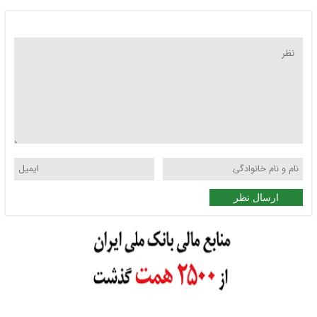
ارسال نظر