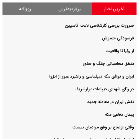
آخرین اخبار
پربازدیدترین
روزنامه
ضرورت بررسی کارشناسی لایحه کاسپین
فرسودگی خاموش
از رؤیا تا واقعیت
منطق محاسباتی جنگ و صلح
ایران و توافق مکه دیپلماسی و راهبرد عبور از انزوا
در رثای شهدای دیپلمات مزارشریف
نقش ایران در معادله جدید
پیمان دفاعی مکه
وقتی اوضاع بر وفق مرادمان نیست