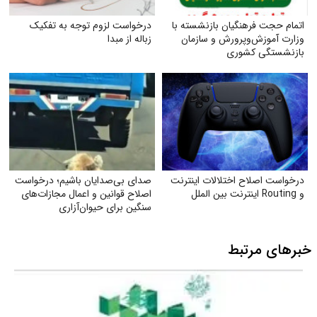
اتمام حجت فرهنگیان بازنشسته با
درخواست لزوم توجه به تفکیک
وزارت آموزش‌وپرورش و سازمان
زباله از مبدا
بازنشستگی کشوری
درخواست اصلاح اختلالات اینترنت
صدای بی‌صدایان باشیم؛ درخواست
و Routing اینترنت بین الملل
اصلاح قوانین و اعمال مجازات‌های
سنگین برای حیوان‌آزاری
خبرهای مرتبط