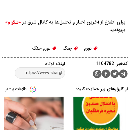
برای اطلاع از آخرین اخبار و تحلیل‌ها به کانال شرق در
«تلگرام»
بپیوندید.
تورم
جنگ
تورم جنگ
کدخبر: 1104782
لینک کوتاه
از کارزارهای زیر حمایت کنید: