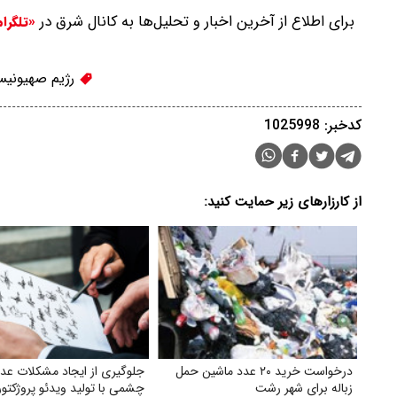
برای اطلاع از آخرین اخبار و تحلیل‌ها به کانال شرق در
«تلگرا
رژیم صهیونیس
کدخبر: 1025998
از کارزارهای زیر حمایت کنید:
درخواست خرید ۲۰ عدد ماشین حمل
جلوگیری از ایجاد مشکلات عد
زباله برای شهر رشت
چشمی با تولید ویدئو پروژکتور 