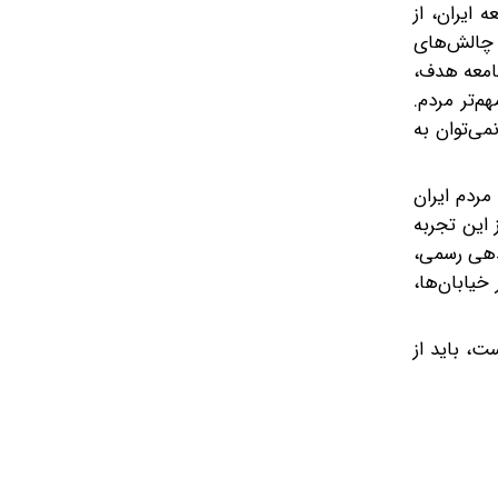
 ایران، از
ر چالش‌های
جامعه هدف،
تر‌ مردم.
می‌توان به
مردم ایران
 این تجربه
ندهی رسمی،
یابان‌ها،
ت، باید از