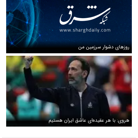
روزهای دشوار سرزمین من
هروی: با هر عقیده‌ای عاشق ایران هستیم