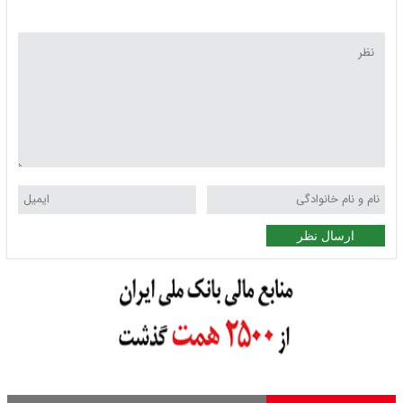
ارسال نظر