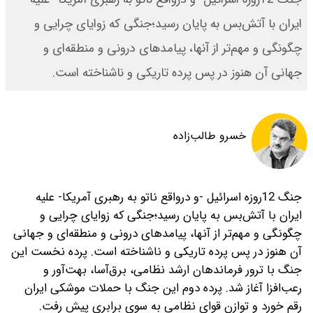
ایران با آتش‌بس به پایان رسید؛جنگی که زوایای چرایی و
چگونگی و مهم‌تر از آنها، پیامدهای درونی و منطقه‌ای و
جهانی آن هنوز در پس پرده تاریکی و ناشناخته است.
خسرو طالب‌زاده
جنگ 12‌روزه اسرائیل -و درواقع ناتو به رهبری آمریکا- علیه
ایران با آتش‌بس به پایان رسید؛جنگی که زوایای چرایی و
چگونگی و مهم‌تر از آنها، پیامدهای درونی و منطقه‌ای و جهانی
آن هنوز در پس پرده تاریکی و ناشناخته است. پرده نخست این
جنگ با ترور فرماندهان ارشد نظامی، برق‌آسا، بهت‌آور و
رعب‌افزا آغاز شد. پرده دوم این جنگ با حملات موشکی ایران
رقم خورد و توازن قوای نظامی به سوی برابری پیش رفت.