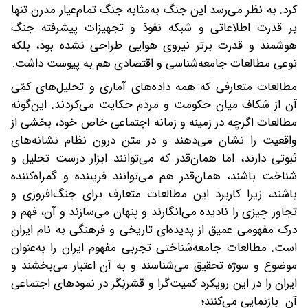
کرد. به نظر می‌رسد این جنگ به‌مثابه جنگ تمام‌عیار مدرن تنها
بر قدرت اطلاعاتی و شبکه نفوذ و تجهیزات پیشرفته جنگ
هوشمند و قدرت برتر نیروی هوایی طراحی نشده بود، بلکه
نوعی مطالعات جامعه‌شناسی و اقتصادی هم به پیوست داشت.
مطالعات متعارفی که همه داده‌های آماری و تحلیل‌های کمّی
آن از شکاف میان حکومت و مردم حکایت می‌کردند. این‌گونه
مطالعات اگرچه در زمینه و زمانه اجتماعی خاص خود، بخشی از
واقعیت را نشان می‌دهند و در متن درون نظام نشانه‌های
ثبوتی دارند، اما همان‌قدر که می‌توانند ابزار درست تحلیل و
شناخت باشند، همان‌قدر هم می‌توانند فریبنده و گمراه‌کننده
باشند، زیرا کاربرد این مطالعات متعارف برای جنگ‌افروزی و
تجاوز چیزی را نادیده می‌انگارند و پنهان می‌سازند و آن، فهم و
درک مفهومی عمیق از پدیده‌ای تاریخی و فرهنگی به نام ایران
است. مطالعات جامعه‌شناختی تجربی مفهوم ایران را به‌عنوان
موضوع و سوژه تحقیق می‌شناسند و به آن اعتبار می‌بخشند و
ایران را در این رویکرد کمیت‌گرا و قشرنِگر در نمودهای اجتماعی
آن بازنمایی می‌کنند؛