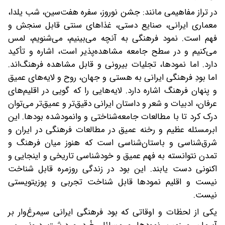
در تراز مفاهیمی مانند: جشن نوروز، سفره هفت‌سین، شب یلدا،
معماری ایرانی، صنایع دستی، غذاهای سنتی قابل سنجش و
فهم است. نمود فرهنگی به آنچه می‌بینیم، می‌شنویم، لمس
می‌کنیم و در سطح جامعه مشاهده‌پذیر است، اشاره و تأکید
دارد. اما نمودها، تجلیات بیرونی و قابل مشاهده فرهنگ‌اند.
اما بودِ فرهنگی ایرانی به هستی و جهان، روح و لایه‌های عمیق
و پنهان فرهنگ اشاره دارد. لایه‌هایی را که گویی در اقلیم‌های
عرفان، ادبیات و شعر و داستان ایرانی دقیق‌تر و عمیق‌تر می‌توان
درک کرد تا با مطالعات جامعه‌شناختی و وانمودشده بودها. این
ابرمسئله عظیم و رخنه عمیق در مطالعات فرهنگی در ایران و
شرق‌شناسی و باستان‌شناسی است که هنوز میان فرهنگ و
تمدن نتوانسته به فهم عمیق و خودشناسی تاریخی و اینجایی و
اکنونی دست یابند. این بود در زندگی روزمره قابل شناخت
نیست و اقلیم نمودها قابل شناخت تجربی و پوزیتویستی
نیست.
یکی از لحظات و اوقاتی که بود فرهنگی ایرانی سیمرغ‌وار بر