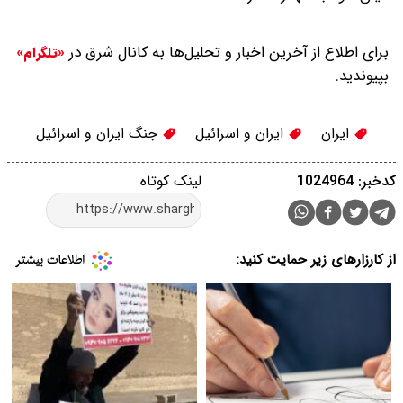
برای اطلاع از آخرین اخبار و تحلیل‌ها به کانال شرق در
«تلگرام»
بپیوندید.
ایران
ایران و اسرائیل
جنگ ایران و اسرائیل
کدخبر: 1024964
لینک کوتاه
از کارزارهای زیر حمایت کنید: