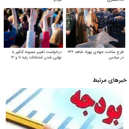
طرح ساخت جهادی پهپاد شاهد ۱۳۶
درخواست تغییر مصوبه کنکور با
در میادین
نهایی شدن امتحانات پایه ۱۱ و ۱۲
خبرهای مرتبط