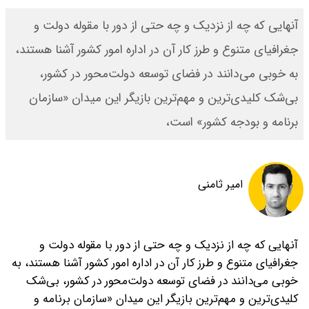
آنهایی که چه از نزدیک و چه حتی از دور با مقوله دولت و
جغرافیای متنوع و طرز کار آن در اداره امور کشور آشنا هستند،
به خوبی می‌دانند در فضای توسعه دولت‌محور در کشور،
بی‌شک کلیدی‌ترین و مهم‌ترین بازیگر این میدان «سازمان
برنامه و بودجه کشور» است،
امیر ثامنی
آنهایی که چه از نزدیک و چه حتی از دور با مقوله دولت و
جغرافیای متنوع و طرز کار آن در اداره امور کشور آشنا هستند، به
خوبی می‌دانند در فضای توسعه دولت‌محور در کشور، بی‌شک
کلیدی‌ترین و مهم‌ترین بازیگر این میدان «سازمان برنامه و