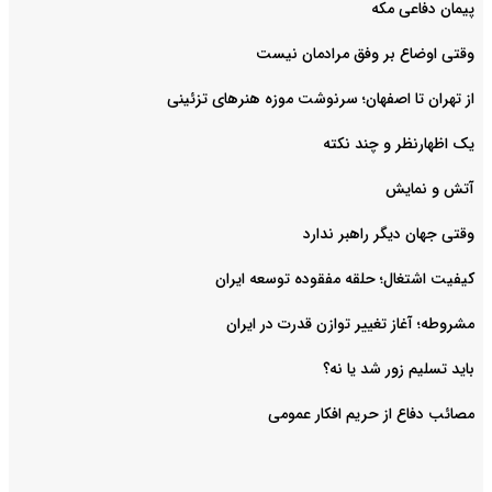
پیمان دفاعی مکه
وقتی اوضاع بر وفق مرادمان نیست
از تهران تا اصفهان؛ سرنوشت موزه هنرهای تزئینی
یک اظهارنظر و چند نکته
آتش و نمایش
وقتی جهان دیگر راهبر ندارد
کیفیت اشتغال؛ حلقه مفقوده توسعه ایران
مشروطه؛ آغاز تغییر توازن قدرت در ایران
باید تسلیم زور شد یا نه؟
مصائب دفاع از حریم افکار عمومی