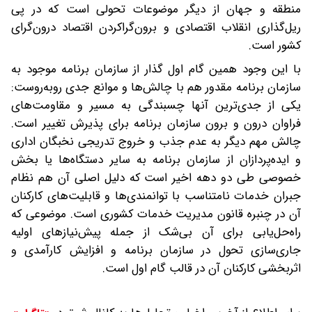
منطقه و جهان از دیگر موضوعات تحولی است که در پی
ریل‌گذاری انقلاب اقتصادی و برون‌گراکردن اقتصاد درون‌گرای
کشور است.
با این وجود همین گام اول گذار از سازمان برنامه موجود به
سازمان برنامه مقدور هم با چالش‌ها و موانع جدی روبه‌روست:
یکی از جدی‌ترین آنها چسبندگی به مسیر و مقاومت‌های
فراوان درون و برون سازمان برنامه برای پذیرش تغییر است.
چالش مهم دیگر به عدم جذب و خروج تدریجی نخبگان اداری
و ایده‌پردازان از سازمان برنامه به سایر دستگاه‌ها یا بخش
خصوصی طی دو دهه اخیر است که دلیل اصلی آن هم نظام
جبران خدمات نامتناسب با توانمندی‌ها و قابلیت‌های کارکنان
آن در چنبره قانون مدیریت خدمات کشوری است. موضوعی که
راه‌حل‌یابی برای آن بی‌شک از جمله پیش‌نیازهای اولیه
جاری‌سازی تحول در سازمان برنامه و افزایش کارآمدی و
اثربخشی کارکنان آن در قالب گام اول است.