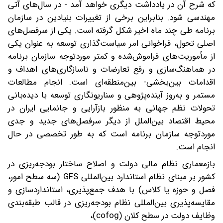
که شرح آن در یادداشت دیگری خواهد آمد - در سال‌های آتی
مهندسی شود. بنابراین برخی از تغییرات بنیادین در سازمان
برنامه طی چند ماه اخیر شکل گرفته است. یکی از سرفصل‌های
اصلی تحول، فراخوانی امر سیاست‌گذاری توسعه به عنوان یکی
از مأموریت‌های فراموش‌شده و کمتر موردتوجه سازمان برنامه
در هماهنگ‌سازی و رفع تعارضات و ناسازگاری‌های اهداف و
اقدامات بین‌بخشی- بین‌منطقه‌ای است. انجام مطالعات
مستمر و به‌روز آینده‌پژوهی و سناریونگاری توسعه با دیده‌بانی
تحولات نظم جهانی به منظور بازآرایی و جانمایی ایران در
محیط اقتصاد بین‌الملل از دیگر سرفصل‌های جدید و جدی
موردتوجه سازمان برنامه است که به طور تخصصی در حال
انجام است.
بازمعماری نظام مالی دولت و اصلاح ساختار بودجه‌ریزی در
کشور بر مبنای نظام استاندارد بین‌المللی GFS (سه سطح امور،
فصل و حوزه یا کلاس) با هدف جمع‌پذیری، استانداردسازی و
مقایسه‌پذیری بین‌المللی نظام بودجه‌ریزی در قالب طبقه‌بندی
وظایف دولت در سطح کلان (cofog)،