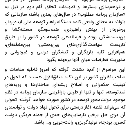
و فراهم‌سازی بسترها و تمهیدات تحقق گام دوم در نیل به
«سازمان برنامه مطلوب» در سال‌های بعدی باشد؛ سازمانی که
بتواند به معنای واقعی کلمه دستگاه راهبر توسعه ملی ایده‌پرداز،
برخوردار از بینش راهبردی، همه‌سونگر، مسئله‌گشا و
بن‌بست‌شکن بوده و فرماندهی توسعه در کشور را از طریق
کاربست سیاست‌گذاری‌های بین‌بخشی- بین‌منطقه‌ای،
هم‌افزایی کلیه بازیگران و کنشگران دولتی و غیردولتی و
مدیریت تعارضات میان آنها برعهده بگیرد.
این موضوع از آنجا نشئت گرفته که امروز قاطبه مقامات و
صاحب‌نظران کشور بر این نکته متفق‌القول هستند که تحول در
کیفیت حکمرانی و اصلاح ریشه‌ای ساختارها و رویه‌های
ضدتوسعه، تنها و تنها از طریق بازآفرینی سازمان برنامه در نظم
موجود دولت‌محور توسعه در کشور صورت خواهد گرفت: تحولی
که می‌تواند نقطه آغاز درستی برای تحول نهاد دولت و توانمندی
آن برای حل برخی نارسایی‌های جدی از جمله فربگی دولت،
کسری بودجه، تولیدگریزی، رانت‌جویی و... باشد.