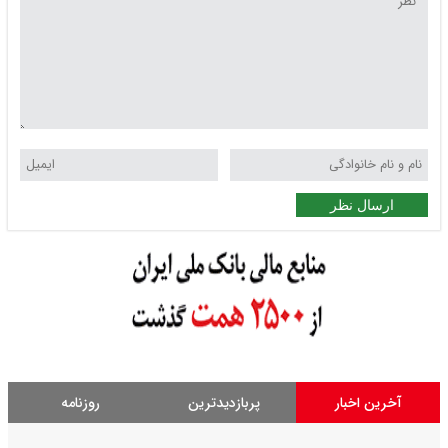
ارسال نظر
آخرین اخبار
پربازدیدترین
روزنامه