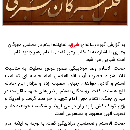
به گزارش گروه رسانه‌ای
شرق
،
نماینده ایلام در مجلس خبرگان
رهبری با اشاره به انتخاب رهبر گفت: با نام رهبر جدید کام
امت شیرین می شود.
حجت الاسلام وعد مرادبیگی ضمن عرض تسلیت به مناسبت
قائد شهید حضرت آیت الله العظمی امام خامنه ای که امت
اسلام و آزادی خواهان جهان، مصیب زده و عزادار این حادثه
تلخ هستند، گفت: رزمندگان اسلام و نیروهای جبهه مقاومت در
میدان جنگ، انتقام خون امام شهید را خواهند گرفت و امریکا و
رژیم کودک کش را به زانو در می آورند و شکست خواهند داد و
نصرت الهی مشهود و محسوس است.
حجت الاسلام والمسلمین مرادبیگی گفت: با توجه به اینکه امام