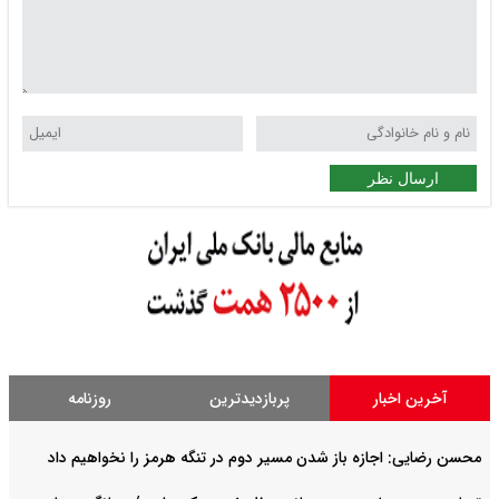
ارسال نظر
آخرین اخبار
پربازدیدترین
روزنامه
محسن رضایی: اجازه باز شدن مسیر دوم در تنگه هرمز را نخواهیم داد