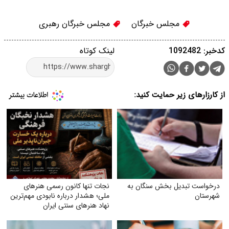
مجلس خبرگان
مجلس خبرگان رهبری
کدخبر: 1092482
لینک کوتاه
از کارزارهای زیر حمایت کنید:
درخواست تبدیل بخش سنگان به
نجات تنها کانون رسمی هنرهای
شهرستان
ملی؛ هشدار درباره نابودی مهم‌ترین
نهاد هنرهای سنتی ایران