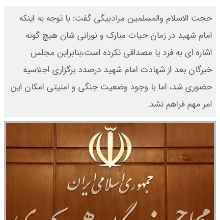
حجت الاسلام والمسلمین مرادبیگی گفت: با توجه به اینکه
امام شهید در زمان حیات مبارک و نورانی شان هیچ گونه
اشاره ای به فرد یا مصداقی نکرده است،بنابراین مجلس
خبرگان بعد از شهادت امام شهید درصدد برگزاری اجلاسیه
حضوری شد، اما با وجود وضعیت جنگی و امنیتی امکان این
امر مهم فراهم نشد.