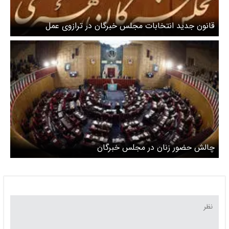
قانون جدید انتخابات مجلس خبرگان در ترازوی عمل
‌چالش حضور زنان در مجلس خبرگان