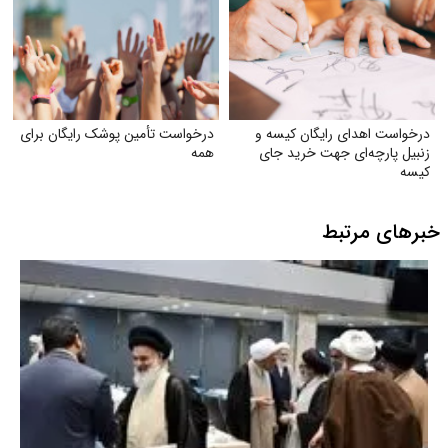
درخواست اهدای رایگان کیسه و
درخواست تأمین پوشک رایگان برای
زنبیل پارچه‌ای جهت خرید جای
همه
کیسه‌
خبرهای مرتبط