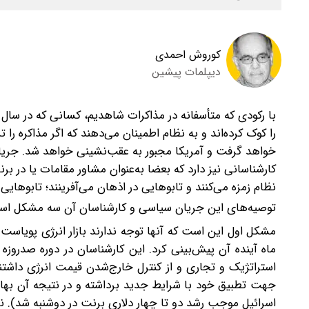
کوروش احمدی
دیپلمات پیشین
را کوک کرده‌اند و به نظام اطمینان می‌دهند که اگر مذاکره را 
خواهد گرفت و آمریکا مجبور به عقب‌نشینی خواهد شد.
جریا
کارشناسانی نیز دارد که بعضا به‌عنوان مشاور مقامات یا در ب
نظام زمزه می‌کنند و تابوهایی در اذهان می‌آفرینند؛ تابوهایی 
‌توصیه‌های این جریان سیاسی و کارشناسان آن سه مشکل اسا
مشکل اول این است که آنها توجه ندارند بازار انرژی پویاست 
ماه آینده آن پیش‌بینی کرد. این کارشناسان در دوره صد‌روز
استراتژیک و تجاری و از کنترل خارج‌شدن قیمت انرژی داشتند
اسرائیل موجب رشد دو تا چهار دلاری برنت در دوشنبه شد). نزدیک به 15 