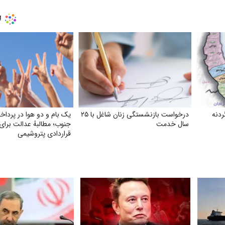
ردنه
درخواست بازنشستگی زنان شاغل با ۲۵
یک بام و دو هوا در پرد
سال خدمت
جنوب؛ مطالبهٔ عدالت برای 
قراردادی پتروشیمی