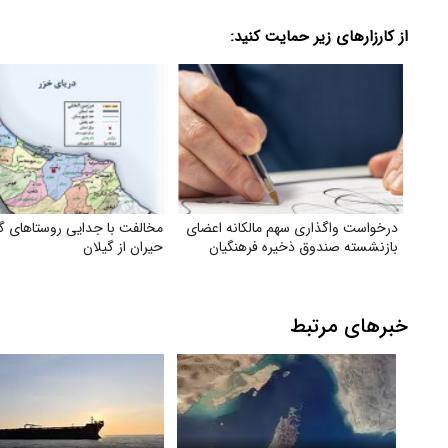
از کارزارهای زیر حمایت کنید:
درخواست واگذاری سهم مالکانه اعضای
مخالفت با جدایی روستاهای گ
بازنشسته صندوق ذخیره فرهنگیان
حیران از گیلان
خبرهای مرتبط