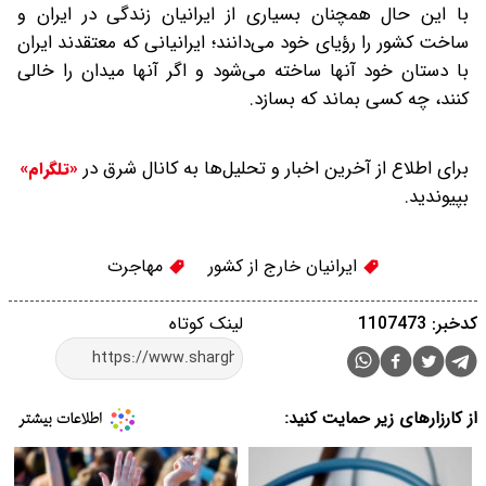
با‌ این‌ حال‌ همچنان بسیاری از ایرانیان زندگی در ایران و
ساخت کشور را رؤیای خود می‌دانند؛ ایرانیانی که معتقد‌ند ایران
با دستان خود آنها ساخته می‌شود و اگر آنها میدان را خالی
کنند،‌ چه کسی بماند که بسازد.
برای اطلاع از آخرین اخبار و تحلیل‌ها به کانال شرق در
«تلگرام»
بپیوندید.
ایرانیان خارج از کشور
مهاجرت
کدخبر: 1107473
لینک کوتاه
از کارزارهای زیر حمایت کنید: