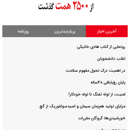
آخرین اخبار
پربازدیدترین
روزنامه
رونمایی از کتاب هادی خانیکی
‌تقلب دانشجویان
در اهمیت درک تحول مفهوم سلامت
پایان رؤیابافی ۴۸ساله
امنیت، از لوله تفنگ تا ‌لوله خودکار!
مزایای تولید هم‌زمان سیمان و اسیدسولفوریک از گچ
خورشیدی‌ها؛ گروگان مقررات