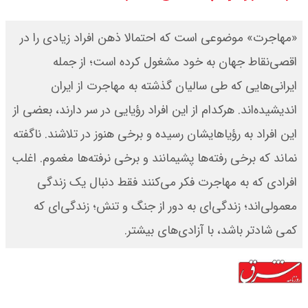
«مهاجرت‌»‌ ‌موضوعی است که احتمالا ذهن افراد زیادی را در
اقصی‌نقاط جهان به خود مشغول کرده است‌؛ از جمله
ایرانی‌هایی که‌ طی سالیان گذشته به مهاجرت از ایران
اندیشیده‌اند‌. هر‌کدام از این افراد رؤیایی در سر دارند، بعضی از
این افراد به رؤیا‌هایشان رسیده و برخی هنوز در تلاشند‌. ناگفته
نماند که برخی رفته‌ها‌ پشیمانند و برخی نرفته‌ها مغموم. اغلب
افرادی که به مهاجرت فکر می‌کنند فقط دنبال یک زندگی
معمولی‌اند؛ زندگی‌ای به دور از جنگ و تنش‌؛ زندگی‌ای که
کمی شادتر باشد، با آزادی‌های بیشتر‌.