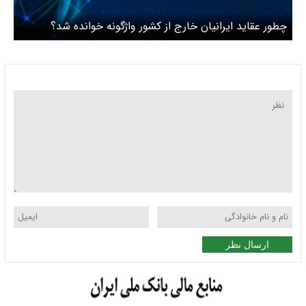
چطور عقاید ایرانیان خارج از کشور واژگونه خوانده شد؟
ارسال نظر