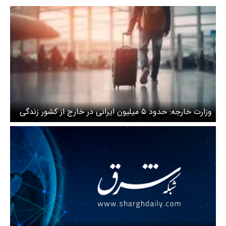
وزارت خارجه: حدود ۵ میلیون ایرانی در خارج از کشور زندگی
می‌کنند