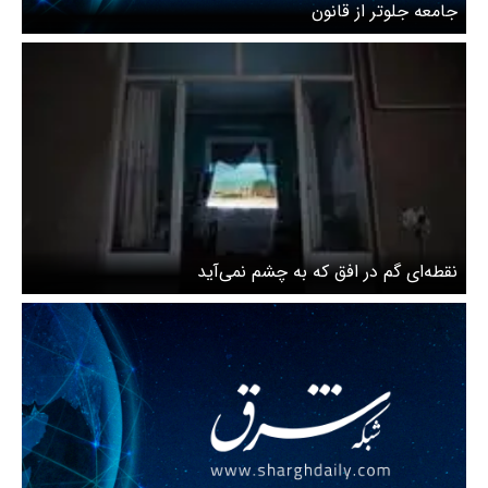
جامعه جلوتر از قانون
نقطه‌ای گم در افق که به چشم نمی‌آید