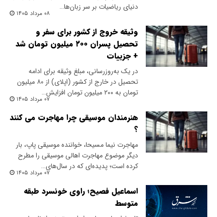
دنیای ریاضیات بر سر زبان‌ها…
۰۸ مرداد ۱۴۰۵
وثیقه خروج از کشور برای سفر و
تحصیل پسران ۲۰۰ میلیون تومان شد
+ جزییات
در یک به‌روزرسانی، مبلغ وثیقه برای ادامه
تحصیل در خارج از کشور (اپلای) از ۸۰ میلیون
تومان به ۲۰۰ میلیون تومان افزایش…
۰۷ مرداد ۱۴۰۵
هنرمندان موسیقی چرا مهاجرت می کنند
؟
مهاجرت نیما مسیحا، خواننده موسیقی پاپ، بار
دیگر موضوع مهاجرت اهالی موسیقی را مطرح
کرده است؛ پدیده‌ای که در سال‌های…
۰۷ مرداد ۱۴۰۵
اسماعیل فصیح؛ راوی خونسرد طبقه
متوسط