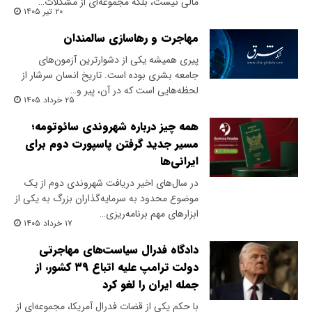
مالی نیست، بلکه مجموعه‌ای از مشکلات…
۲۰ تیر ۱۴۰۵
مهاجرت و رهاسازی سالمندان
پیری همیشه یکی از دشوارترین آزمون‌های
جامعه بشری بوده است. تاریخ انسان سرشار از
لحظه‌هایی است که در آن، پیر و…
۲۵ خرداد ۱۴۰۵
همه چیز درباره شهروندی سائوتومه؛
مسیر جدید گرفتن پاسپورت دوم برای
ایرانی‌ها
در سال‌های اخیر دریافت شهروندی دوم از یک
موضوع محدود به سرمایه‌گذاران بزرگ به یکی از
ابزارهای مهم برنامه‌ریزی…
۱۷ خرداد ۱۴۰۵
دادگاه فدرال سیاست‌های مهاجرتی
دولت ترامپ علیه اتباع ۳۹ کشور، از
جمله ایران را لغو کرد
با حکم یکی از قضات فدرال آمریکا، مجموعه‌ای از