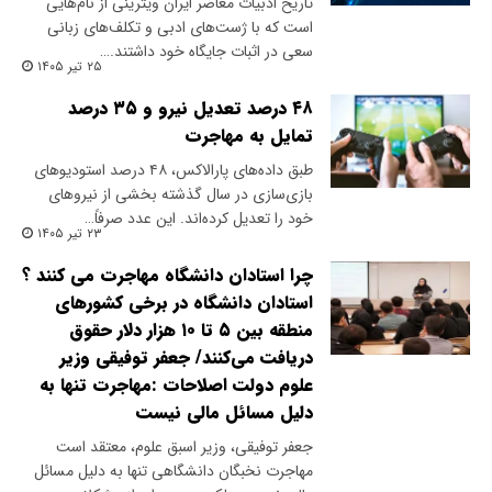
تاریخ ادبیات معاصر ایران ویترینی از نام‌هایی
است که با ژست‌های ادبی و تکلف‌های زبانی
سعی در اثبات جایگاه خود داشتند.…
۲۵ تیر ۱۴۰۵
۴۸ درصد تعدیل نیرو و ۳۵ درصد
تمایل به مهاجرت
طبق داده‌های پارالاکس، ۴۸ درصد استودیوهای
بازی‌سازی در سال گذشته بخشی از نیروهای
خود را تعدیل کرده‌اند. این عدد صرفاً…
۲۳ تیر ۱۴۰۵
چرا استادان دانشگاه مهاجرت می کنند ؟
استادان دانشگاه در برخی کشورهای
منطقه بین ۵ تا ۱۰ هزار دلار حقوق
دریافت می‌کنند/ جعفر توفیقی وزیر
علوم دولت اصلاحات :مهاجرت تنها به
دلیل مسائل مالی نیست
جعفر توفیقی، وزیر اسبق علوم، معتقد است
مهاجرت نخبگان دانشگاهی تنها به دلیل مسائل