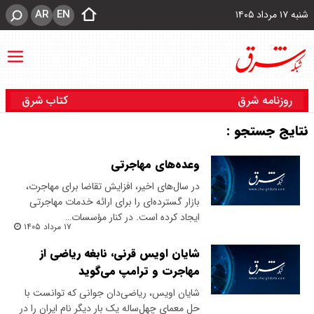
AR
EN
شنبه ۱۷ مرداد ۱۴۰۵
روزنامه شرق
کتاب شرق
نتایج جستجو :
وعده‌های مهاجرتی
در سال‌های اخیر، افزایش تقاضا برای مهاجرت،
بازار گسترده‌ای را برای ارائه خدمات مهاجرتی
ایجاد کرده است. در کنار مؤسسات…
۱۷ مرداد ۱۴۰۵
شایان اویس قرنی، نابغه ریاضی از
مهاجرت و ترامپ می‌گوید
شایان اویس، ریاضی‌دان جوانی که توانست با
حل معمای چهل‌ساله یک بار دیگر نام ایران را در