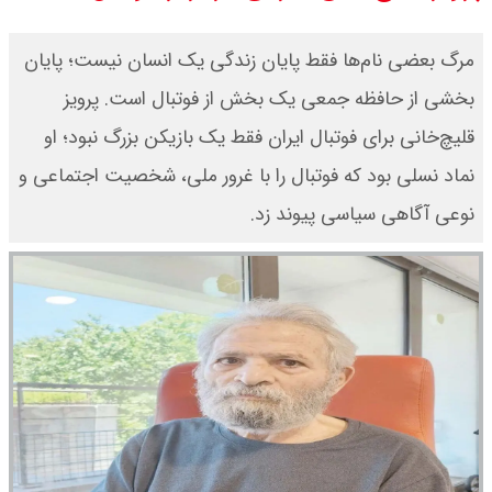
مرگ بعضی نام‌ها‌ فقط پایان زندگی یک انسان نیست؛ پایان
بخشی از حافظه جمعی یک بخش از فوتبال است. پرویز
قلیچ‌خانی برای فوتبال ایران فقط یک بازیکن بزرگ نبود؛ او
نماد نسلی بود که فوتبال را با غرور ملی، شخصیت اجتماعی و
نوعی آگاهی سیاسی پیوند زد.