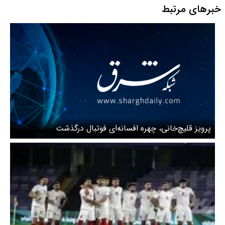
خبرهای مرتبط
‌پرویز قلیچ‌خانی، چهره افسانه‌ای فوتبال در‌گذشت