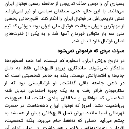
بسیاری آن را نوعی حذف تدریجی از حافظه رسمی فوتبال ایران
می‌دانند. با این حال، حتی منتقدان سیاسی او نیز نمی‌توانند
نقش تاریخی‌اش در فوتبال ایران را انکار کنند. قلیچ‌خانی بخشی
از مهم‌ترین دوران موفقیت فوتبال ملی ایران بود؛ دورانی که تیم
ملی سه بار متوالی قهرمان آسیا شد و به یکی از قدرت‌های
اصلی فوتبال قاره تبدیل شد.
میراث مردی که فراموش نمی‌شود
در تاریخ ورزش ایران، اسطوره کم نیست، اما همه اسطوره‌ها
ماندگار نمی‌شوند. ماندگاری پرویز قلیچ‌خانی فقط به دلیل
جام‌ها و افتخاراتش نیست، بلکه به خاطر شخصیتی است که
در ذهن جامعه باقی گذاشت. او فوتبالیستی بود که از
ستاره‌بودن فراتر رفت و به یک چهره اجتماعی تبدیل شد؛
شخصیتی که موافقان و مخالفان زیادی داشت، اما هیچ‌وقت
بی‌اهمیت نشد. امروز که فوتبال ایران دهه‌هاست در حسرت
قهرمانی آسیا مانده، ارزش نسل قلیچ‌خانی بیش از همیشه به
چشم می‌آید. نسلی که نه‌فقط جام می‌برد، بلکه شخصیت،
اقتدار و اعتمادبه‌نفس خاصی هم داشت. در میان تمام آن