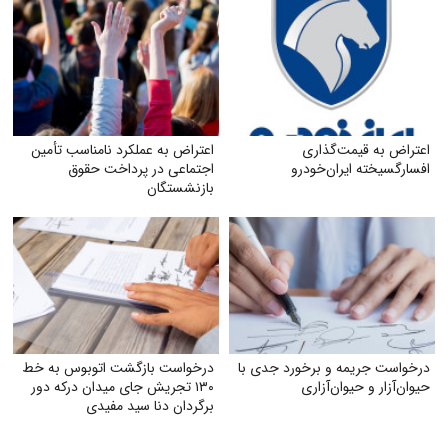
اعتراض به قیمت‌گذاری
اعتراض به عملکرد نامناسب تأمین
افسارگسیخته ایران‌خودرو
اجتماعی در پرداخت حقوق
بازنشستگان
درخواست جریمه و برخورد جدی با
درخواست بازگشت اتوبوس به خط
حیوان‌آزار و حیوان‌آزاری
۱۳۰ تجریش جای میدان درکه دور
برگردان دنا سید مفیدی