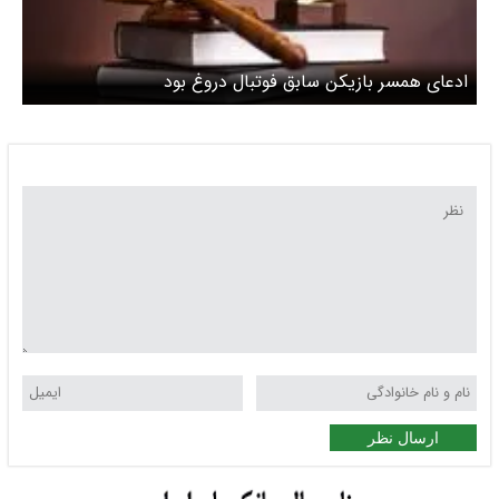
ادعای همسر بازیکن سابق فوتبال دروغ بود
ارسال نظر