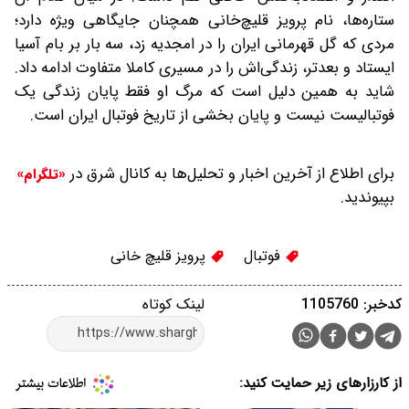
ستاره‌ها، نام پرویز قلیچ‌خانی همچنان جایگاهی ویژه دارد؛
مردی که گل قهرمانی ایران را در امجدیه زد، سه بار بر بام آسیا
ایستاد و بعدتر، زندگی‌اش را در مسیری کاملا متفاوت ادامه داد.
شاید به همین دلیل است که مرگ او فقط پایان زندگی یک
فوتبالیست نیست و پایان بخشی از تاریخ فوتبال ایران است.
برای اطلاع از آخرین اخبار و تحلیل‌ها به کانال شرق در
«تلگرام»
بپیوندید.
فوتبال
پرویز قلیچ خانی
کدخبر: 1105760
لینک کوتاه
از کارزارهای زیر حمایت کنید: