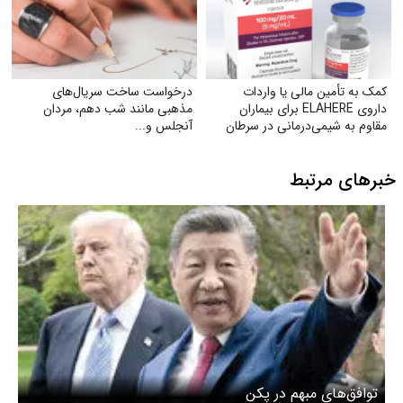
کمک به تأمین مالی یا واردات
درخواست ساخت سریال‌های
داروی ELAHERE برای بیماران
مذهبی مانند شب دهم، مردان
مقاوم به شیمی‌درمانی در سرطان
آنجلس و...
تخمدان
خبرهای مرتبط
توافق‌های مبهم در پکن