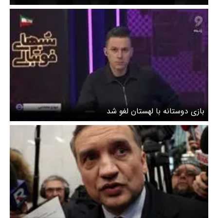
بازی دوستانه با لهستان لغو شد