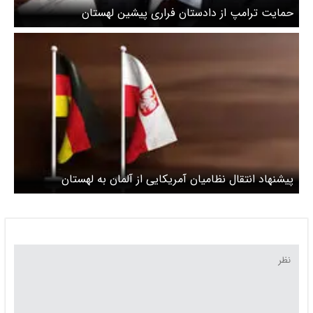
حمایت ترامپ از دادستان فراری پیشین لهستان
پیشنهاد انتقال نظامیان آمریکایی از آلمان به لهستان