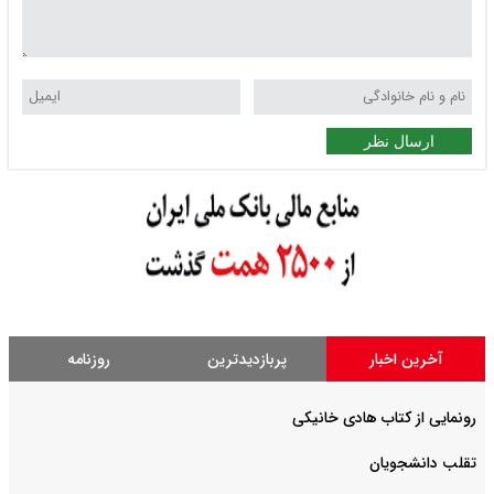
ارسال نظر
آخرین اخبار
پربازدیدترین
روزنامه
رونمایی از کتاب هادی خانیکی
‌تقلب دانشجویان