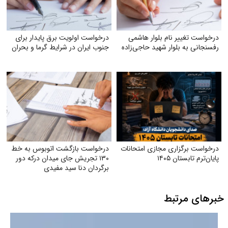
درخواست تغییر نام بلوار هاشمی
درخواست اولویت برق پایدار برای
رفسنجانی به بلوار شهید حاجی‌زاده
جنوب ایران در شرایط گرما و بحران
درخواست برگزاری مجازی امتحانات
درخواست بازگشت اتوبوس به خط
پایان‌ترم تابستان ۱۴۰۵
۱۳۰ تجریش جای میدان درکه دور
برگردان دنا سید مفیدی
خبرهای مرتبط