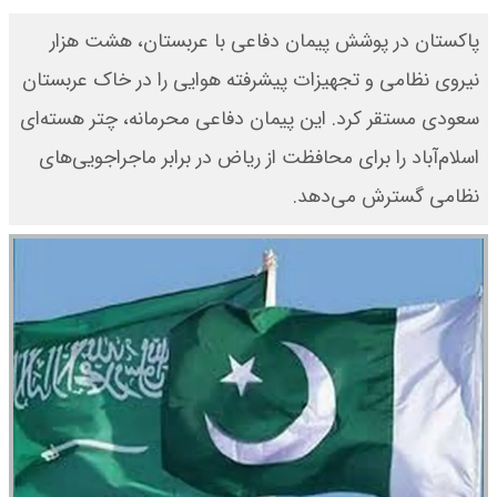
پاکستان در پوشش پیمان دفاعی با عربستان، هشت هزار
نیروی نظامی و تجهیزات پیشرفته هوایی را در خاک عربستان
سعودی مستقر کرد. این پیمان دفاعی محرمانه، چتر هسته‌ای
اسلام‌آباد را برای محافظت از ریاض در برابر ماجراجویی‌های
نظامی گسترش می‌دهد.