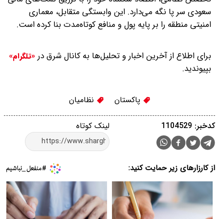
سعودی سر پا نگه می‌دارد. این وابستگی متقابل، معماری
امنیتی منطقه را بر پایه پول و منافع کوتاه‌مدت بنا کرده است.
برای اطلاع از آخرین اخبار و تحلیل‌ها به کانال شرق در
«تلگرام»
بپیوندید.
پاکستان
نظامیان
کدخبر: 1104529
لینک کوتاه
از کارزارهای زیر حمایت کنید: