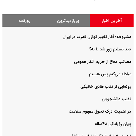
آخرین اخبار
پربازدیدترین
روزنامه
مشروطه؛ آغاز تغییر توازن قدرت در ایران
باید تسلیم زور شد یا نه؟
مصائب دفاع از حریم افکار عمومی
مبادله می‌کنم پس هستم
رونمایی از کتاب هادی خانیکی
‌تقلب دانشجویان
در اهمیت درک تحول مفهوم سلامت
پایان رؤیابافی ۴۸ساله