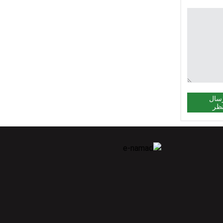
سال
ظر