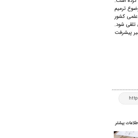
کرده است.
وضوع ترمیم
علمی کشور
تلقی شود.
یر پیشرفت