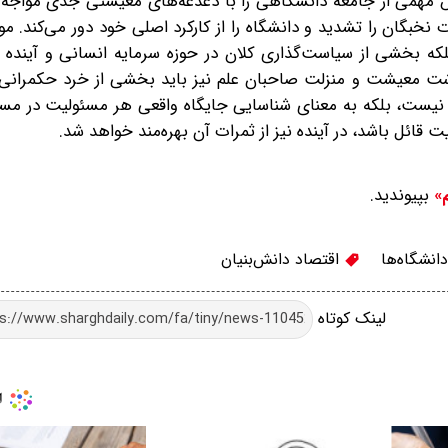
مهمی از جامعه دانشگاهی را با دغدغه‌های معیشتی جدی مواجه 
خبگان را تشدید و دانشگاه را از کارکرد اصلی خود دور می‌کند. م
 بخشی از سیاست‌گذاری کلان در حوزه سرمایه انسانی و آینده 
ت معیشت و منزلت صاحبان علم نیز باید بخشی از خرد حکمرانی 
نیست، بلکه به معنای شناسایی جایگاه واقعی هر مسئولیت در مس
قائل باشد، در آینده نیز از ثمرات آن بهره‌مند خواهد شد.
بپیوندید.
م»
نشگاه‌ها
اقتصاد دانش‌بنیان
لینک کوتاه