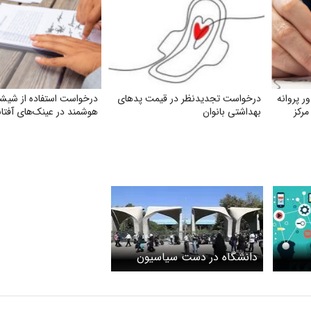
 پروانه
درخواست تجدیدنظر در قیمت پدهای
درخواست استفاده از شیش
رآموزی قبولی‌های سال ۱۴۰۴ مرکز
بهداشتی بانوان
هوشمند در عینک‌های آفتا
دانشگاه در دست سیاسیون