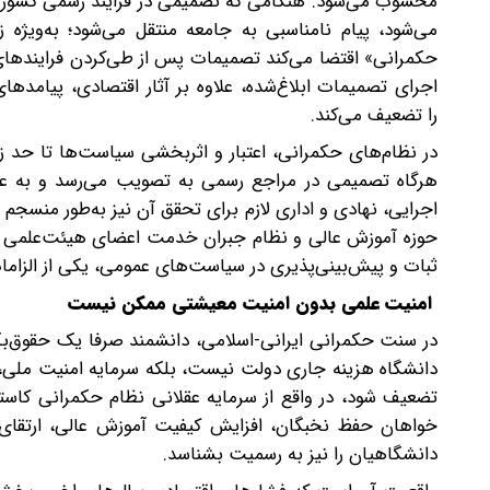
محسوب می‌شود. هنگامی که تصمیمی در فرایند رسمی کشور تص
می‌شود، پیام نامناسبی به جامعه منتقل می‌شود؛ به‌ویژ
حکمرانی» اقتضا می‌کند تصمیمات پس از طی‌کردن فرایندهای 
اجرای تصمیمات ابلاغ‌شده، علاوه بر آثار اقتصادی، پیامدها
را تضعیف می‌کند.
در نظام‌های حکمرانی، اعتبار و اثربخشی سیاست‌ها تا حد زی
هرگاه تصمیمی در مراجع رسمی به تصویب می‌رسد و به‌ ع
اجرایی، نهادی و اداری لازم برای تحقق آن نیز به‌طور منسجم 
حوزه آموزش عالی و نظام جبران خدمت اعضای هیئت‌علمی اتخ
ثبات و پیش‌بینی‌پذیری در سیاست‌های عمومی، یکی از الزاما
امنیت علمی بدون امنیت معیشتی ممکن نیست
در سنت حکمرانی ایرانی-اسلامی، دانشمند صرفا یک حقوق‌بگیر
دانشگاه هزینه جاری دولت نیست، بلکه سرمایه امنیت ملی، 
تضعیف شود، در واقع از سرمایه عقلانی نظام حکمرانی کاس
خواهان حفظ نخبگان، افزایش کیفیت آموزش عالی، ارتقای 
دانشگاهیان را نیز به رسمیت بشناسد.