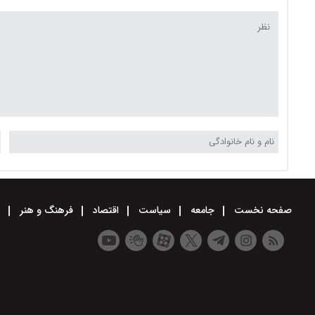
صفحه نخست
جامعه
سیاست
اقتصاد
فرهنگ و هنر
و