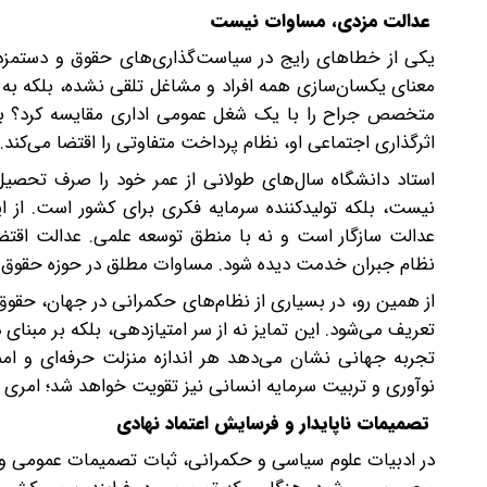
عدالت مزدی، مساوات نیست
یکی از خطاهای رایج در سیاست‌گذاری‌های حقوق و دستمز
معنای یکسان‌سازی همه افراد و مشاغل تلقی نشده، بلکه ب
متخصص جراح را با یک شغل عمومی اداری مقایسه کرد؟ بی
اثرگذاری اجتماعی او، نظام پرداخت متفاوتی را اقتضا می‌کن
استاد دانشگاه سال‌های طولانی از عمر خود را صرف تحصیل،
نیست، بلکه تولیدکننده سرمایه فکری برای کشور است. از 
عدالت سازگار است و نه با منطق توسعه علمی. عدالت اقتضا
نظام جبران خدمت دیده شود. مساوات مطلق در حوزه حقوق و د
از همین رو، در بسیاری از نظام‌های حکمرانی در جهان، حقوق
تعریف می‌شود. این تمایز نه از سر امتیازدهی، بلکه بر مبن
تجربه جهانی نشان می‌دهد‌ هر اندازه منزلت حرفه‌ای و امن
نوآوری و تربیت سرمایه انسانی نیز تقویت خواهد شد؛ امری 
تصمیمات ناپایدار و فرسایش اعتماد نهادی
در ادبیات علوم سیاسی و حکمرانی، ثبات تصمیمات عمومی و قا