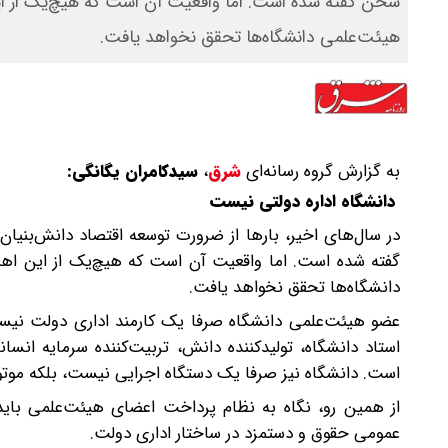
سخن گفته شده است. اما واقعیت آن است که هیچ‌یک از ا
هیئت‌علمی دانشگاه‌ها تحقق نخواهد یافت.
به گزارش گروه رسانه‌ای
شرق
،
سید‌کامران یگانگی:
دانشگاه‌ اداره دولتی نیست
در سال‌های اخیر، بارها از ضرورت توسعه اقتصاد دانش‌بن
گفته شده است. اما واقعیت آن است که هیچ‌یک از این ا
دانشگاه‌ها تحقق نخواهد یافت.
عضو هیئت‌علمی دانشگاه صرفا یک کارمند اداری دولت نیست
استاد دانشگاه، تولیدکننده دانش، تربیت‌کننده سرمایه ان
است. دانشگاه نیز صرفا یک دستگاه اجرایی نیست، بلکه موتور ت
از همین رو، نگاه به نظام پرداخت اعضای هیئت‌علمی باید
عمومی حقوق و دستمزد در ساختار اداری دولت.