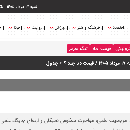
شنبه ۱۷ مرداد ۱۴۰۵
|
26
اقتصاد
فرهنگ و هنر
ورزش
روایت
فردا
ف
ترونیکی
قیمت طلا
تنگه هرمز
دول
ان، مرجعیت علمی، مهاجرت معکوس نخبگان و ارتقای جایگاه علمی ا