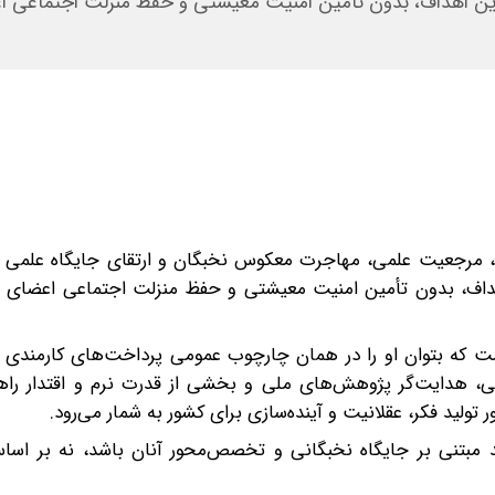
ین اهداف، بدون تأمین امنیت معیشتی و حفظ منزلت اجتماعی 
یان، مرجعیت علمی، مهاجرت معکوس نخبگان و ارتقای جایگاه علمی 
هداف، بدون تأمین امنیت معیشتی و حفظ منزلت اجتماعی اعضای 
 که بتوان او را در همان چارچوب عمومی پرداخت‌های کارمندی ت
سانی، هدایت‌گر پژوهش‌های ملی و بخشی از قدرت نرم و اقتدار را
ولید فکر، عقلانیت و آینده‌سازی برای کشور به شمار می‌رود.
 مبتنی‌ بر جایگاه نخبگانی و تخصص‌محور آنان باشد، نه بر اسا