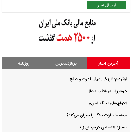
ارسال نظر
آخرین اخبار
پربازدیدترین
روزنامه
نوتردام؛ تاریخی میان قدرت و صلح‌
خرماپزان در قطب شمال
ازدواج‌های لحظه آخری
بیمه، خسارات جنگ را جبران می‌کند؟
معجزه اقتصادی کریم‌خان زند