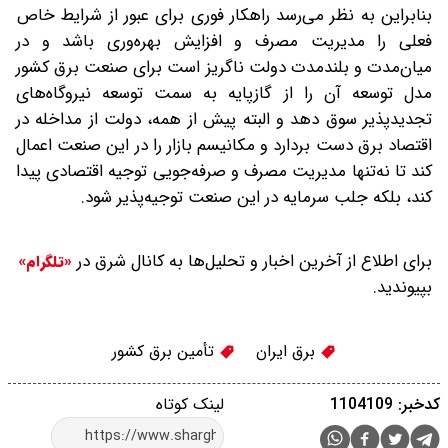
بنابراین به نظر می‌رسد راهکار فوری برای عبور از شرایط خاص
فعلی را مدیریت مصرف و افزایش بهره‌وری باشد و در
میان‌‌مدت و بلندمدت دولت ناگریز است برای صنعت برق کشور
مدل توسعه آن را از گازپایه به سمت توسعه نیروگاه‌های
تجدیدپذیر سوق دهد و البته پیش از همه، دولت از مداخله در
اقتصاد برق دست بردارد و مکانیسم بازار را در این صنعت اعمال
کند تا نه‌تنها مدیریت مصرف و صرفه‌جویی توجیه اقتصادی پیدا
کند، بلکه جلب سرمایه در این صنعت توجیه‌پذیر شود.
برای اطلاع از آخرین اخبار و تحلیل‌ها به کانال شرق در
«تلگرام»
بپیوندید.
برق ایران
تأمین برق کشور
کدخبر: 1104109
لینک کوتاه