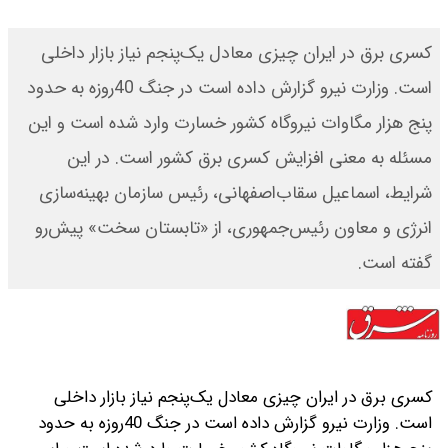
کسری برق در ایران چیزی معادل یک‌پنجم نیاز بازار داخلی
است. وزارت نیرو گزارش داده است در جنگ 40‌روزه به حدود
پنج هزار مگاوات نیروگاه کشور خسارت وارد شده است و این
مسئله به معنی افزایش کسری برق کشور است. در این
شرایط، اسماعیل سقاب‌اصفهانی، رئیس سازمان بهینه‌سازی
انرژی و معاون رئیس‌جمهوری، از «تابستان سخت» پیش‌رو
گفته است.
کسری برق در ایران چیزی معادل یک‌پنجم نیاز بازار داخلی
است. وزارت نیرو گزارش داده است در جنگ 40‌روزه به حدود