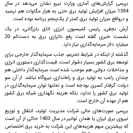
بررسی گزارش‌های آماری وزارت نیرو نشان می‌دهد در سال
1394 میزان افزایش تولید برق حتی به هزار مگاوات هم نرسید
و در‌واقع میزان تولید برق کمتر از یک‌پنجم برنامه بوده است.
آرش نجفی، رئیس کمیسیون انرژی اتاق بازرگانی، در یک
نشست خبری گفته است رفع ناترازی برق به دست‌کم 20
میلیارد دلار سرمایه‌گذاری نیاز دارد.
گذشته از اینکه در شرایط تحریم، جذب سرمایه‌گذار خارجی برای
توسعه برق کشور بسیار دشوار است، قیمت‌گذاری دستوری انرژی
و مداخلات دولتی هم موجب شده است سرمایه‌گذار داخلی هم
چندان راغب به تولید برق و راه‌اندازی نیروگاه نباشد. از آن سو
دولت گرفتار کسری بودجه است و نه‌تنها توان سرمایه‌گذاری در
تولید برق کشور را ندارد، بلکه هزینه نگهداری شبکه برق کشور
هم از عهده آن خارج است.
بررسی صورت‌های مالی شرکت مدیریت تولید، انتقال و توزیع
نیروی برق ایران یا همان توانیر در سال 1403 حاکی از آن است
که بیشترین سهم هزینه‌های این شرکت به خرید برق اختصاص