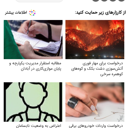
از کارزارهای زیر حمایت کنید:
درخواست برای مهار فوری
مطالبه استقرار مدیریت یکپارچه و
آتش‌سوزی دشت بکک و کوه‌های
پایان موازی‌کاری در آبادان
کوهمره‌ سرخی
درخواست واردات خودروهای برقی
اعتراض به وضعیت نابسامان