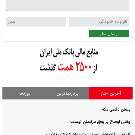
ارسال نظر
آخرین اخبار
پربازدیدترین
روزنامه
پیمان دفاعی مکه
وقتی اوضاع بر وفق مرادمان نیست
از تهران تا اصفهان؛ سرنوشت موزه هنرهای تزئینی