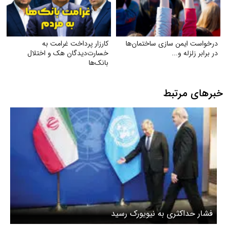
درخواست ایمن‌ سازی ساختمان‌ها
کارزار پرداخت غرامت به
در برابر زلزله و...
خسارت‌دیدگان هک و اختلال
بانک‌ها
خبرهای مرتبط
فشار حداکثری به نیویورک رسید