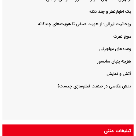
یک اظهارنظر و چند نکته
روحانیت ایرانی؛ از هویت صنفی تا هویت‌های چندگانه
موج نفرت
وعده‌های مهاجرتی
هزینه پنهان سانسور
آتش و نمایش
تبلیغات متنی