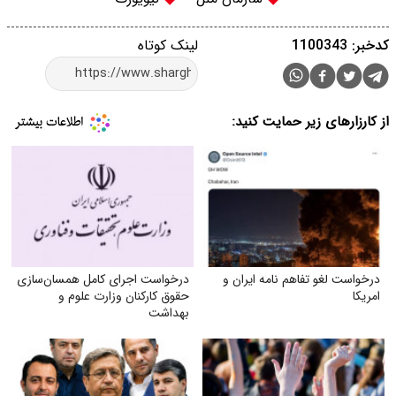
کدخبر: 1100343
لینک کوتاه
از کارزارهای زیر حمایت کنید:
درخواست لغو تفاهم نامه ایران و
درخواست اجرای کامل همسان‌سازی
امریکا
حقوق کارکنان وزارت علوم و
بهداشت