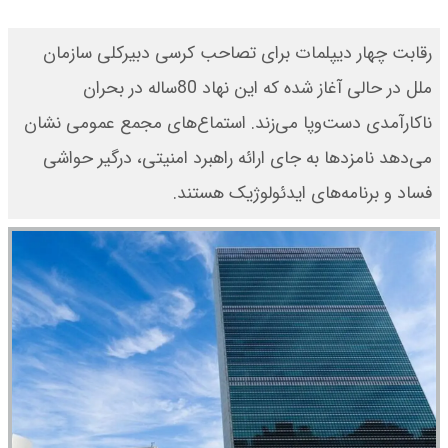
رقابت چهار دیپلمات برای تصاحب کرسی دبیرکلی سازمان
ملل در حالی آغاز شده که این نهاد 80ساله در بحران
ناکارآمدی دست‌وپا می‌زند. استماع‌های مجمع عمومی نشان
می‌دهد نامزدها به جای ارائه راهبرد امنیتی، درگیر حواشی
فساد و برنامه‌های ایدئولوژیک هستند.